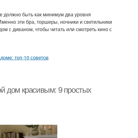
е должно быть как минимум два уровня
менно эти бра, торшеры, ночники и светильники
ом с диваном, чтобы читать или смотреть кино с
вой дом красивым: 9 простых