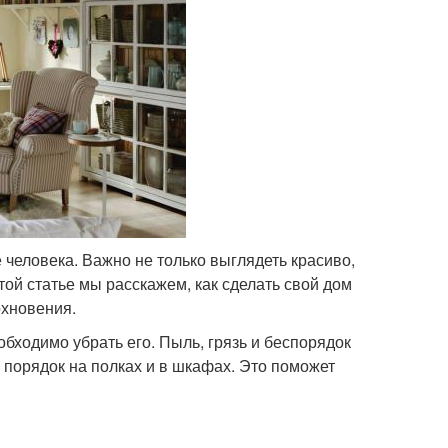
 человека. Важно не только выглядеть красиво,
той статье мы расскажем, как сделать свой дом
охновения.
еобходимо убрать его. Пыль, грязь и беспорядок
 порядок на полках и в шкафах. Это поможет