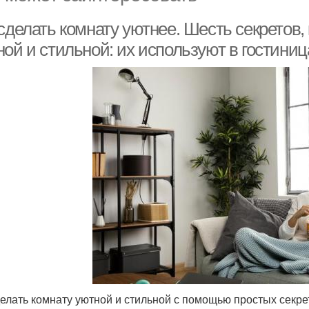
 сделать комнату уютнее. Шесть секретов
ой и стильной: их используют в гостиниц
делать комнату уютной и стильной с помощью простых секрет