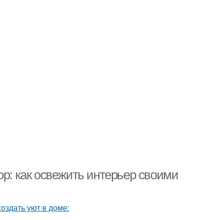
ор: как освежить интерьер своими