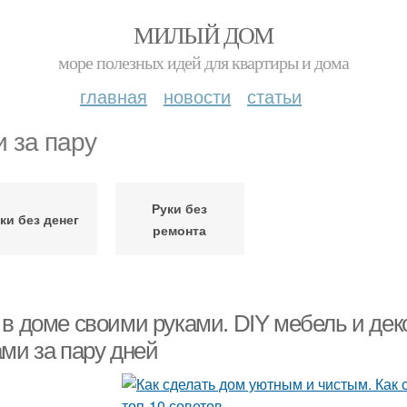
МИЛЫЙ ДОМ
море полезных идей для квартиры и дома
главная
новости
статьи
и за пару
Руки без
ки без денег
ремонта
 в доме своими руками. DIY мебель и дек
ами за пару дней