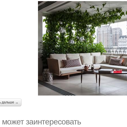
ь дальше →
 может заинтересовать