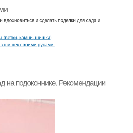
ами
и вдохновиться и сделать поделки для сада и
ад на подоконнике. Рекомендации