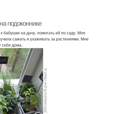
на подоконнике
 к бабушке на дачу, помогать ей по саду. Моя
учила сажать и ухаживать за растениями. Мне
у себя дома.