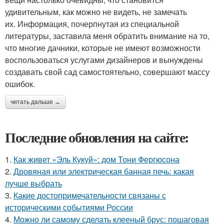
удивительным, как можно не видеть, не замечать
их. Информация, почерпнутая из специальной
литературы, заставила меня обратить внимание на то,
что многие дачники, которые не имеют возможности
воспользоваться услугами дизайнеров и вынуждены
создавать свой сад самостоятельно, совершают массу
ошибок.
читать дальше →
Последние обновления на сайте:
1.
Как живет «Эль Кукуй»: дом Тони Фергюсона
2.
Дровяная или электрическая банная печь: какая
лучше выбрать
3.
Какие достопримечательности связаны с
историческими событиями России
4.
Можно ли самому сделать клееный брус: пошаговая