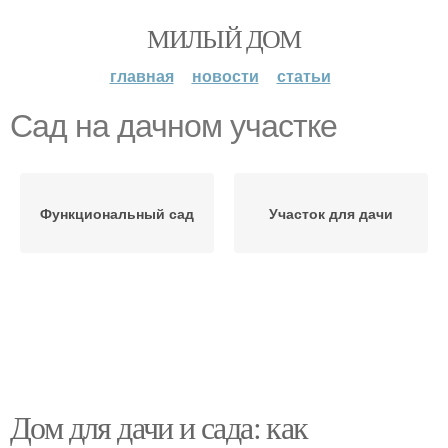
МИЛЫЙ ДОМ
главная
новости
статьи
Сад на дачном участке
Функциональный сад
Участок для дачи
Дом для дачи и сада: как