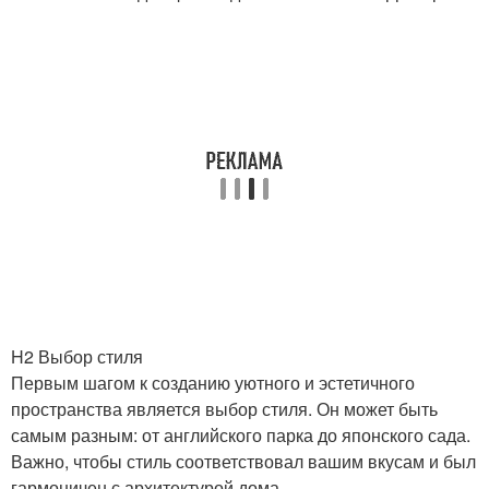
H2 Выбор стиля
Первым шагом к созданию уютного и эстетичного
пространства является выбор стиля. Он может быть
самым разным: от английского парка до японского сада.
Важно, чтобы стиль соответствовал вашим вкусам и был
гармоничен с архитектурой дома.