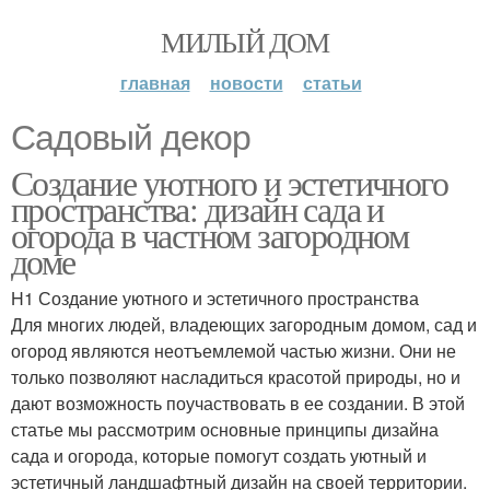
МИЛЫЙ ДОМ
главная
новости
статьи
Садовый декор
Создание уютного и эстетичного
пространства: дизайн сада и
огорода в частном загородном
доме
H1 Создание уютного и эстетичного пространства
Для многих людей, владеющих загородным домом, сад и
огород являются неотъемлемой частью жизни. Они не
только позволяют насладиться красотой природы, но и
дают возможность поучаствовать в ее создании. В этой
статье мы рассмотрим основные принципы дизайна
сада и огорода, которые помогут создать уютный и
эстетичный ландшафтный дизайн на своей территории.