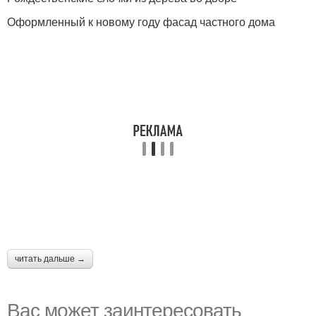
Оформленный к новому году фасад частного дома
читать дальше →
Вас может заинтересовать