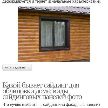
деформируется и теряет изначальные характеристики.
читать дальше →
Какой бывает сайдинг для
облицовки дома: виды
сайдинговых панелей фото
Что лучше выбрать — сайдинг или фасадные панели?