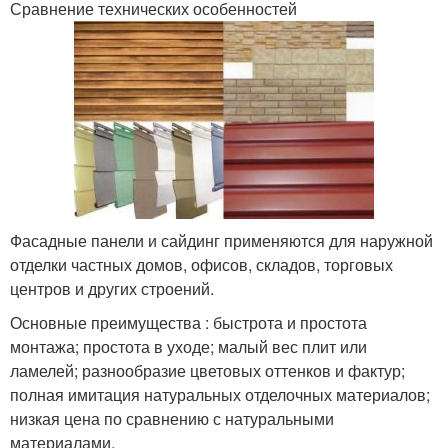
Сравнение технических особенностей
Фасадные панели и сайдинг применяются для наружной
отделки частных домов, офисов, складов, торговых
центров и других строений.
Основные преимущества : быстрота и простота
монтажа; простота в уходе; малый вес плит или
ламелей; разнообразие цветовых оттенков и фактур;
полная имитация натуральных отделочных материалов;
низкая цена по сравнению с натуральными
материалами.