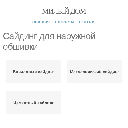
МИЛЫЙ ДОМ
главная
новости
статьи
Сайдинг для наружной
обшивки
Виниловый сайдинг
Металлический сайдинг
Цементный сайдинг