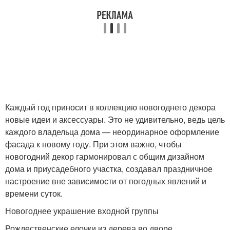
Каждый год приносит в коллекцию новогоднего декора
новые идеи и аксессуары. Это не удивительно, ведь цель
каждого владельца дома — неординарное оформление
фасада к новому году. При этом важно, чтобы
новогодний декор гармонировал с общим дизайном
дома и приусадебного участка, создавал праздничное
настроение вне зависимости от погодных явлений и
времени суток.
Новогоднее украшение входной группы
Рождественские елочки из дерева во дворе