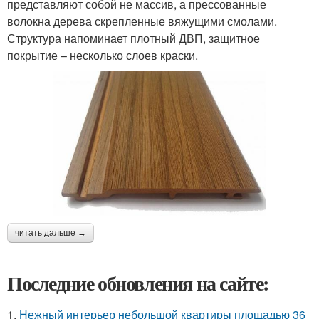
представляют собой не массив, а прессованные
волокна дерева скрепленные вяжущими смолами.
Структура напоминает плотный ДВП, защитное
покрытие – несколько слоев краски.
читать дальше →
Последние обновления на сайте:
1.
Нежный интерьер небольшой квартиры площадью 36