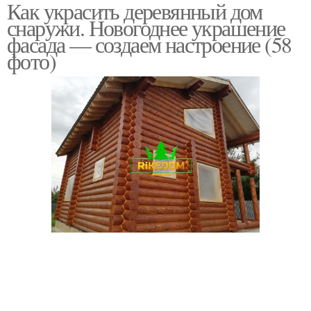
Как украсить деревянный дом
снаружи. Новогоднее украшение
фасада — создаем настроение (58
фото)