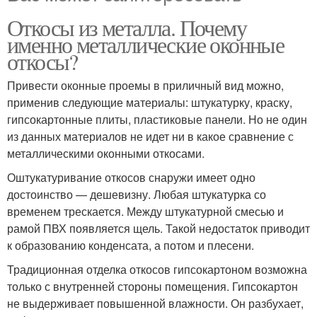
Откосы из металла. Почему
именно металлические оконные
откосы?
Привести оконные проемы в приличный вид можно,
применив следующие материалы: штукатурку, краску,
гипсокартонные плиты, пластиковые панели. Но не один
из данных материалов не идет ни в какое сравнение с
металлическими оконными откосами.
Оштукатуривание откосов снаружи имеет одно
достоинство — дешевизну. Любая штукатурка со
временем трескается. Между штукатурной смесью и
рамой ПВХ появляется щель. Такой недостаток приводит
к образованию конденсата, а потом и плесени.
Традиционная отделка откосов гипсокартоном возможна
только с внутренней стороны помещения. Гипсокартон
не выдерживает повышенной влажности. Он разбухает,