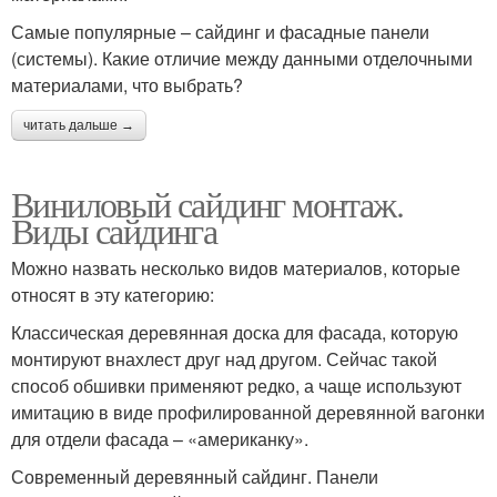
Самые популярные – сайдинг и фасадные панели
(системы). Какие отличие между данными отделочными
материалами, что выбрать?
читать дальше →
Виниловый сайдинг монтаж.
Виды сайдинга
Можно назвать несколько видов материалов, которые
относят в эту категорию:
Классическая деревянная доска для фасада, которую
монтируют внахлест друг над другом. Сейчас такой
способ обшивки применяют редко, а чаще используют
имитацию в виде профилированной деревянной вагонки
для отдели фасада – «американку».
Современный деревянный сайдинг. Панели