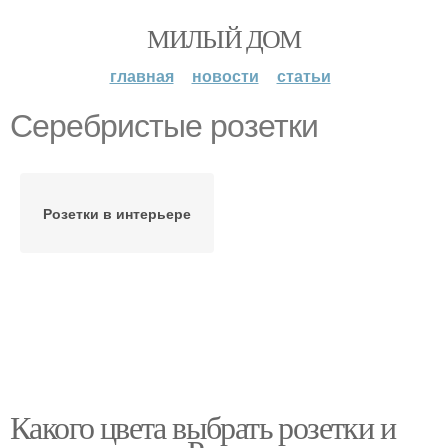
МИЛЫЙ ДОМ
главная
новости
статьи
Серебристые розетки
Розетки в интерьере
Какого цвета выбрать розетки и