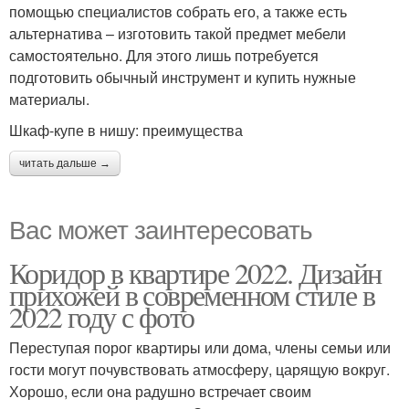
помощью специалистов собрать его, а также есть
альтернатива – изготовить такой предмет мебели
самостоятельно. Для этого лишь потребуется
подготовить обычный инструмент и купить нужные
материалы.
Шкаф-купе в нишу: преимущества
читать дальше →
Вас может заинтересовать
Коридор в квартире 2022. Дизайн
прихожей в современном стиле в
2022 году с фото
Переступая порог квартиры или дома, члены семьи или
гости могут почувствовать атмосферу, царящую вокруг.
Хорошо, если она радушно встречает своим