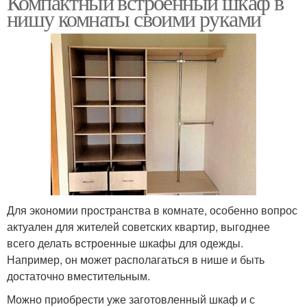
Компактный встроенный шкаф в
нишу комнаты своими руками
Для экономии пространства в комнате, особенно вопрос
актуален для жителей советских квартир, выгоднее
всего делать встроенные шкафы для одежды.
Например, он может располагаться в нише и быть
достаточно вместительным.
Можно приобрести уже заготовленный шкаф и с