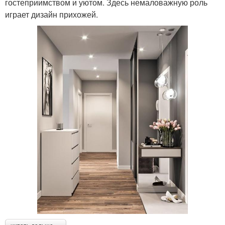
гостеприимством и уютом. Здесь немаловажную роль
играет дизайн прихожей.