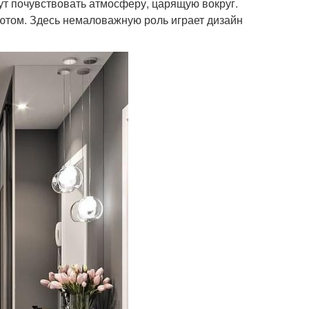
ут почувствовать атмосферу, царящую вокруг.
ютом. Здесь немаловажную роль играет дизайн