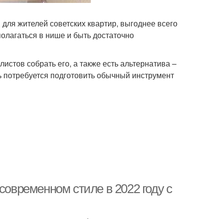
 для жителей советских квартир, выгоднее всего
олагаться в нише и быть достаточно
стов собрать его, а также есть альтернатива –
ь потребуется подготовить обычный инструмент
современном стиле в 2022 году с