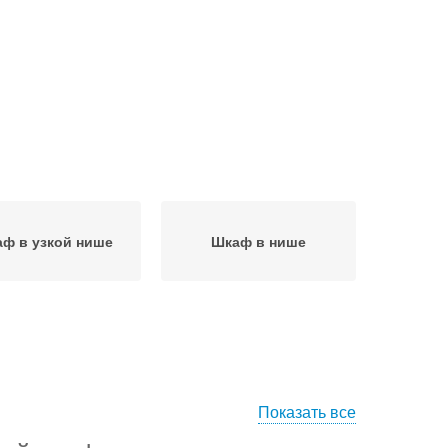
ф в узкой нише
Шкаф в нише
Показать все