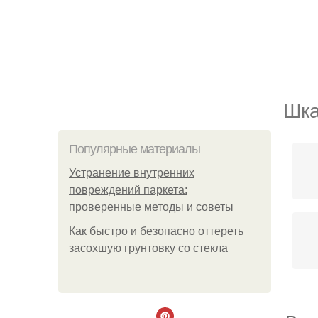
Шка
Популярные материалы
Устранение внутренних
повреждений паркета:
проверенные методы и советы
Как быстро и безопасно оттереть
засохшую грунтовку со стекла