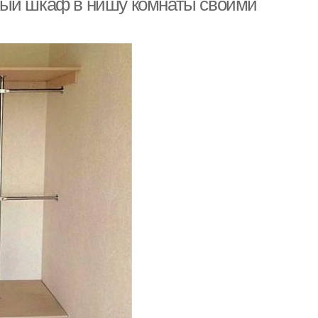
ный шкаф в нишу комнаты своими