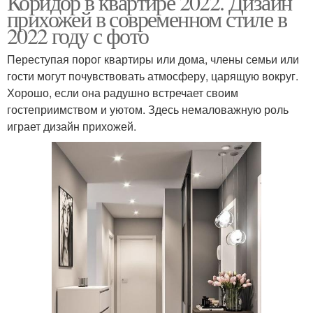
Коридор в квартире 2022. Дизайн
прихожей в современном стиле в
2022 году с фото
Переступая порог квартиры или дома, члены семьи или
гости могут почувствовать атмосферу, царящую вокруг.
Хорошо, если она радушно встречает своим
гостеприимством и уютом. Здесь немаловажную роль
играет дизайн прихожей.