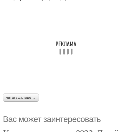
читать дальше →
Вас может заинтересовать