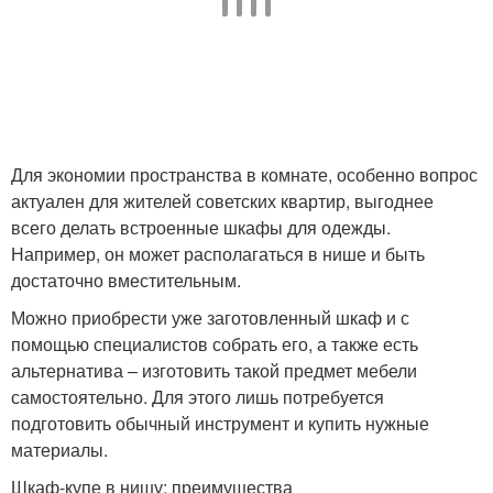
Для экономии пространства в комнате, особенно вопрос
актуален для жителей советских квартир, выгоднее
всего делать встроенные шкафы для одежды.
Например, он может располагаться в нише и быть
достаточно вместительным.
Можно приобрести уже заготовленный шкаф и с
помощью специалистов собрать его, а также есть
альтернатива – изготовить такой предмет мебели
самостоятельно. Для этого лишь потребуется
подготовить обычный инструмент и купить нужные
материалы.
Шкаф-купе в нишу: преимущества