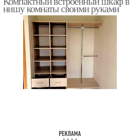
Компактный встроенный шкаф в
нишу комнаты своими руками