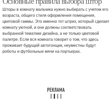
Основные правила выбора штор
Шторы в комнату мальчика нужно выбирать с учетом его
возраста, общего стиля оформления помещения,
цветовой гаммы. Это именно тот штрих, который сделает
комнату уютной, и они должны соответствовать
выбранной тематике дизайна, а не только цветовой
палитре. Если вся комната говорит о том, что здесь
проживает будущий автогонщик, неуместны будут
роботы и футбольные мячи на портьерах.