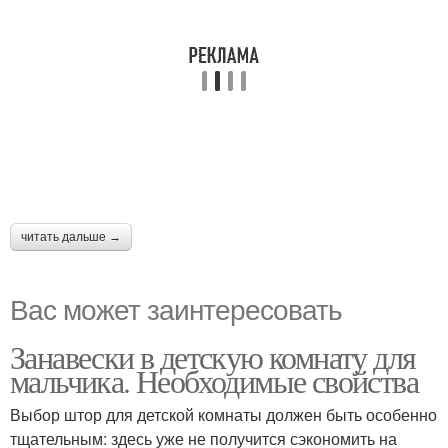
читать дальше →
Вас может заинтересовать
Занавески в детскую комнату для
мальчика. Необходимые свойства
Выбор штор для детской комнаты должен быть особенно
тщательным: здесь уже не получится сэкономить на