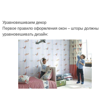
Уравновешиваем декор
Первое правило оформления окон – шторы должны
уравновешивать дизайн: