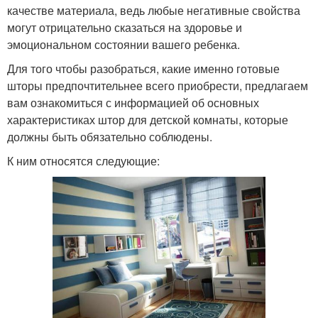
качестве материала, ведь любые негативные свойства
могут отрицательно сказаться на здоровье и
эмоциональном состоянии вашего ребенка.
Для того чтобы разобраться, какие именно готовые
шторы предпочтительнее всего приобрести, предлагаем
вам ознакомиться с информацией об основных
характеристиках штор для детской комнаты, которые
должны быть обязательно соблюдены.
К ним относятся следующие: