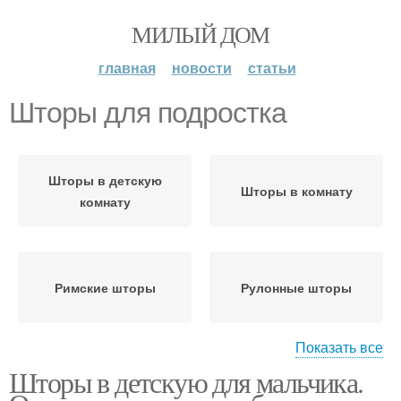
МИЛЫЙ ДОМ
главная
новости
статьи
Шторы для подростка
Шторы в детскую
Шторы в комнату
комнату
Римские шторы
Рулонные шторы
Показать все
Шторы в детскую для мальчика.
Шторы для детской
комнаты