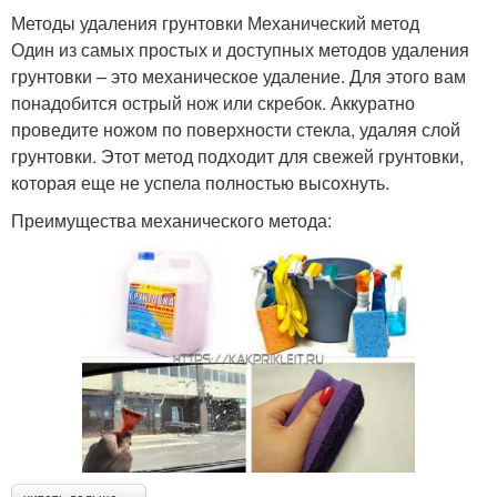
Методы удаления грунтовки Механический метод
Один из самых простых и доступных методов удаления
грунтовки – это механическое удаление. Для этого вам
понадобится острый нож или скребок. Аккуратно
проведите ножом по поверхности стекла, удаляя слой
грунтовки. Этот метод подходит для свежей грунтовки,
которая еще не успела полностью высохнуть.
Преимущества механического метода: