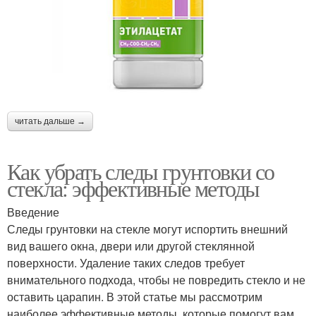
читать дальше →
Как убрать следы грунтовки со
стекла: эффективные методы
Введение
Следы грунтовки на стекле могут испортить внешний
вид вашего окна, двери или другой стеклянной
поверхности. Удаление таких следов требует
внимательного подхода, чтобы не повредить стекло и не
оставить царапин. В этой статье мы рассмотрим
наиболее эффективные методы, которые помогут вам