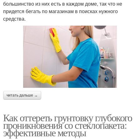
большинство из них есть в каждом доме, так что не
придется бегать по магазинам в поисках нужного
средства.
читать дальше →
Как оттереть грунтовку глубокого
проникновения со стеклопакета:
эффективные методы