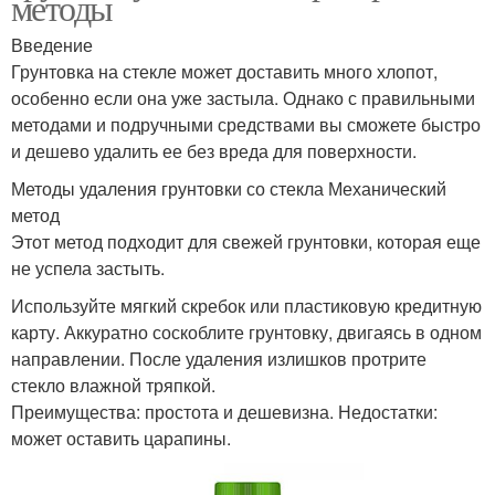
методы
Введение
Грунтовка на стекле может доставить много хлопот,
особенно если она уже застыла. Однако с правильными
методами и подручными средствами вы сможете быстро
и дешево удалить ее без вреда для поверхности.
Методы удаления грунтовки со стекла Механический
метод
Этот метод подходит для свежей грунтовки, которая еще
не успела застыть.
Используйте мягкий скребок или пластиковую кредитную
карту. Аккуратно соскоблите грунтовку, двигаясь в одном
направлении. После удаления излишков протрите
стекло влажной тряпкой.
Преимущества: простота и дешевизна. Недостатки:
может оставить царапины.