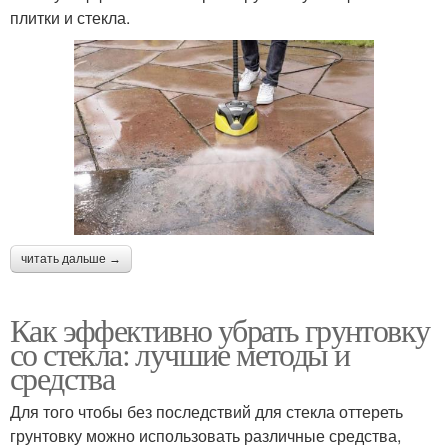
плитки и стекла.
читать дальше →
Как эффективно убрать грунтовку
со стекла: лучшие методы и
средства
Для того чтобы без последствий для стекла оттереть
грунтовку можно использовать различные средства,