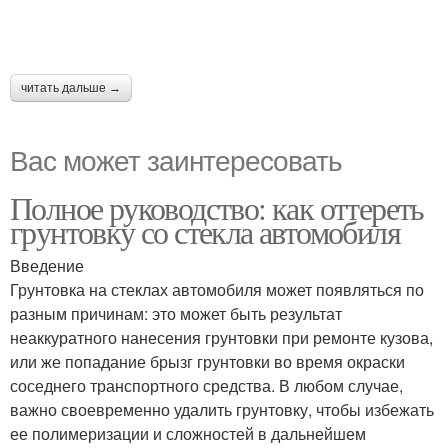
читать дальше →
Вас может заинтересовать
Полное руководство: как оттереть
грунтовку со стекла автомобиля
Введение
Грунтовка на стеклах автомобиля может появляться по
разным причинам: это может быть результат
неаккуратного нанесения грунтовки при ремонте кузова,
или же попадание брызг грунтовки во время окраски
соседнего транспортного средства. В любом случае,
важно своевременно удалить грунтовку, чтобы избежать
ее полимеризации и сложностей в дальнейшем