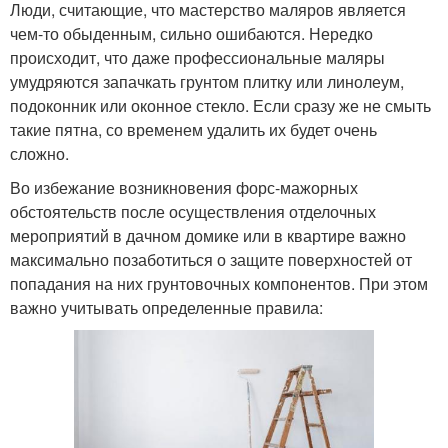
Люди, считающие, что мастерство маляров является
чем-то обыденным, сильно ошибаются. Нередко
происходит, что даже профессиональные маляры
умудряются запачкать грунтом плитку или линолеум,
подоконник или оконное стекло. Если сразу же не смыть
такие пятна, со временем удалить их будет очень
сложно.
Во избежание возникновения форс-мажорных
обстоятельств после осуществления отделочных
мероприятий в дачном домике или в квартире важно
максимально позаботиться о защите поверхностей от
попадания на них грунтовочных компонентов. При этом
важно учитывать определенные правила: