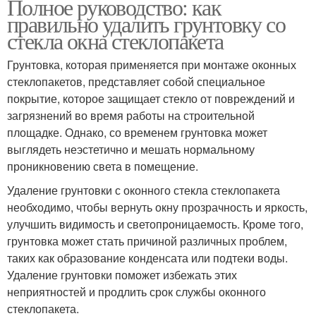
Полное руководство: как
правильно удалить грунтовку со
стекла окна стеклопакета
Грунтовка, которая применяется при монтаже оконных
стеклопакетов, представляет собой специальное
покрытие, которое защищает стекло от повреждений и
загрязнений во время работы на строительной
площадке. Однако, со временем грунтовка может
выглядеть неэстетично и мешать нормальному
проникновению света в помещение.
Удаление грунтовки с оконного стекла стеклопакета
необходимо, чтобы вернуть окну прозрачность и яркость,
улучшить видимость и светопроницаемость. Кроме того,
грунтовка может стать причиной различных проблем,
таких как образование конденсата или подтеки воды.
Удаление грунтовки поможет избежать этих
неприятностей и продлить срок службы оконного
стеклопакета.