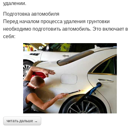
удалении.
Подготовка автомобиля
Перед началом процесса удаления грунтовки
необходимо подготовить автомобиль. Это включает в
себя:
читать дальше →