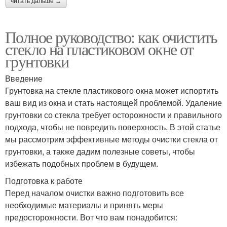
читать дальше →
Полное руководство: как очистить
стекло на пластиковом окне от
грунтовки
Введение
Грунтовка на стекле пластикового окна может испортить
ваш вид из окна и стать настоящей проблемой. Удаление
грунтовки со стекла требует осторожности и правильного
подхода, чтобы не повредить поверхность. В этой статье
мы рассмотрим эффективные методы очистки стекла от
грунтовки, а также дадим полезные советы, чтобы
избежать подобных проблем в будущем.
Подготовка к работе
Перед началом очистки важно подготовить все
необходимые материалы и принять меры
предосторожности. Вот что вам понадобится: