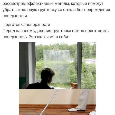
рассмотрим эффективные методы, которые помогут
убрать акриловую грунтовку со стекла без повреждения
поверхности.
Подготовка поверхности
Перед началом удаления грунтовки важно подготовить
поверхность. Это включает в себя: