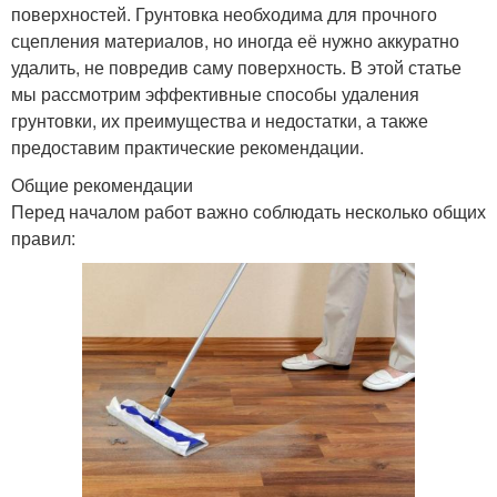
поверхностей. Грунтовка необходима для прочного
сцепления материалов, но иногда её нужно аккуратно
удалить, не повредив саму поверхность. В этой статье
мы рассмотрим эффективные способы удаления
грунтовки, их преимущества и недостатки, а также
предоставим практические рекомендации.
Общие рекомендации
Перед началом работ важно соблюдать несколько общих
правил: