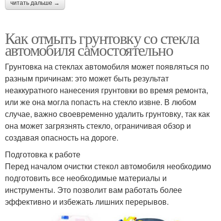
читать дальше →
Как отмыть грунтовку со стекла
автомобиля самостоятельно
Грунтовка на стеклах автомобиля может появляться по
разным причинам: это может быть результат
неаккуратного нанесения грунтовки во время ремонта,
или же она могла попасть на стекло извне. В любом
случае, важно своевременно удалить грунтовку, так как
она может загрязнять стекло, ограничивая обзор и
создавая опасность на дороге.
Подготовка к работе
Перед началом очистки стекол автомобиля необходимо
подготовить все необходимые материалы и
инструменты. Это позволит вам работать более
эффективно и избежать лишних перерывов.