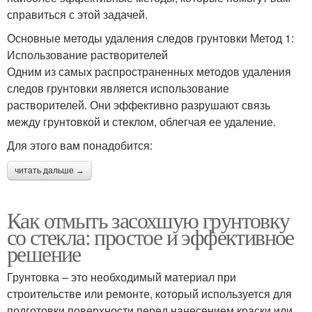
справиться с этой задачей.
Основные методы удаления следов грунтовки Метод 1:
Использование растворителей
Одним из самых распространенных методов удаления
следов грунтовки является использование
растворителей. Они эффективно разрушают связь
между грунтовкой и стеклом, облегчая ее удаление.
Для этого вам понадобится:
читать дальше →
Как отмыть засохшую грунтовку
со стекла: простое и эффективное
решение
Грунтовка – это необходимый материал при
строительстве или ремонте, который используется для
подготовки поверхности перед нанесением краски или