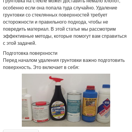
Грунтовка на стекле может доставить немало хлопот,
особенно если она попала туда случайно. Удаление
грунтовки со стеклянных поверхностей требует
осторожности и правильного подхода, чтобы не
повредить материал. В этой статье мы рассмотрим
эффективные методы, которые помогут вам справиться
с этой задачей.
Подготовка поверхности
Перед началом удаления грунтовки важно подготовить
поверхность. Это включает в себя: