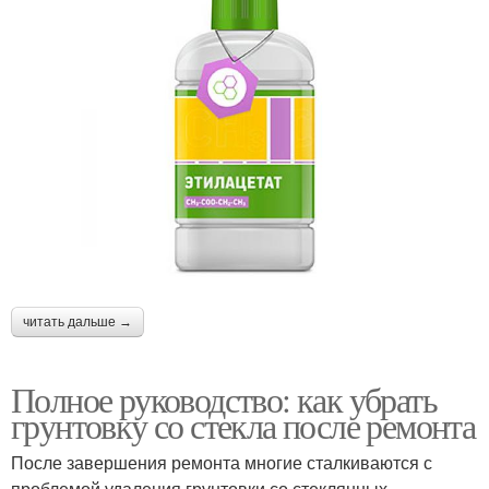
читать дальше →
Полное руководство: как убрать
грунтовку со стекла после ремонта
После завершения ремонта многие сталкиваются с
проблемой удаления грунтовки со стеклянных