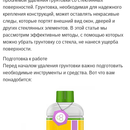
поверхностей. Грунтовка, необходимая для надежного
крепления конструкций, может оставлять некрасивые
следы, которые портят внешний вид окон, дверей и
других стеклянных элементов. В этой статье мы
рассмотрим эффективные методы, с помощью которых
можно убрать грунтовку со стекла, не нанеся ущерба
поверхности.
Подготовка к работе
Перед началом удаления грунтовки важно подготовить
необходимые инструменты и средства. Вот что вам
понадобится: