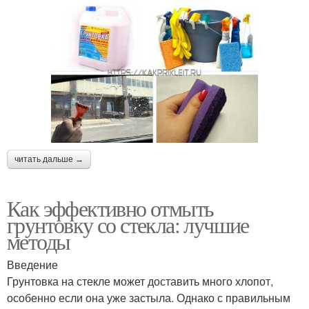
читать дальше →
Как эффективно отмыть
грунтовку со стекла: лучшие
методы
Введение
Грунтовка на стекле может доставить много хлопот,
особенно если она уже застыла. Однако с правильным