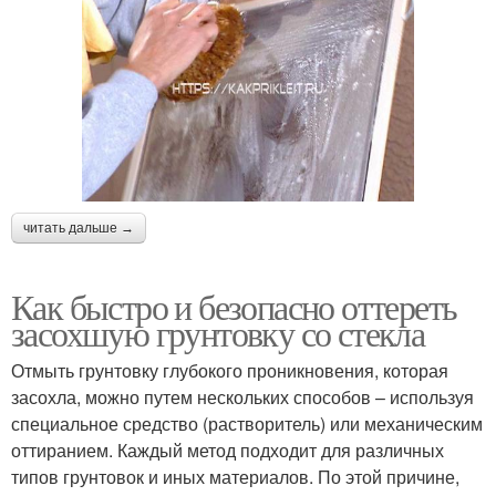
читать дальше →
Как быстро и безопасно оттереть
засохшую грунтовку со стекла
Отмыть грунтовку глубокого проникновения, которая
засохла, можно путем нескольких способов – используя
специальное средство (растворитель) или механическим
оттиранием. Каждый метод подходит для различных
типов грунтовок и иных материалов. По этой причине,