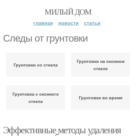
МИЛЫЙ ДОМ
главная
новости
статьи
Следы от грунтовки
Грунтовки на оконном
Грунтовки со стекла
стекле
Грунтовка с оконного
Грунтовки во время
стекла
Эффективные методы удаления