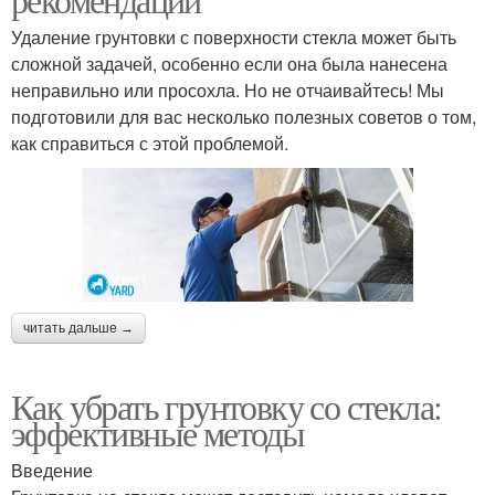
Удаление грунтовки с поверхности стекла может быть
сложной задачей, особенно если она была нанесена
неправильно или просохла. Но не отчаивайтесь! Мы
подготовили для вас несколько полезных советов о том,
как справиться с этой проблемой.
читать дальше →
Как убрать грунтовку со стекла:
эффективные методы
Введение