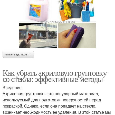
читать дальше →
Как убрать акриловую грунтовку
со стекла: эффективные методы
Введение
Акриловая грунтовка – это популярный материал,
используемый для подготовки поверхностей перед
покраской. Однако, если она попадает на стекло,
возникает необходимость ее удаления. В этой статье мы