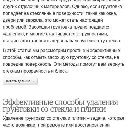
других отделочных материалов. Однако, если грунтовка
попадает на стеклянные поверхности, такие как окна,
двери или зеркала, это может стать настоящей
проблемой. Засохшая грунтовка трудно поддается
удалению, и многие сталкиваются с трудностями,
пытаясь восстановить первоначальную чистоту стекла.
В этой статье мы рассмотрим простые и эффективные
способы, как отмыть засохшую грунтовку со стекла, не
повредив поверхность. Эти методы помогут вам вернуть
стеклам прозрачность и блеск.
читать дальше →
Эффективные способы удаления
грунтовки со стекла и плитки
Удаление грунтовки со стекла и плитки – задача, которая
часто возникает при ремонте или восстановлении