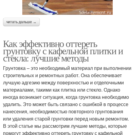
читать дальше →
Как эффективно оттереть
грунтовку с кафельной плитки и
стекла: лучшие методы
Грунтовка – это необходимый материал при выполнении
строительных и ремонтных работ. Она обеспечивает
лучшую адгезию между поверхностью и отделочными
материалами, такими как плитка или стекло. Однако
иногда возникает ситуация, когда грунтовка необходимо
удалить. Это может быть связано с ошибкой в процессе
нанесения, необходимостью повторного грунтования
или удаления старой грунтовки перед новым ремонтом.
В этой статье мы рассмотрим лучшие методы, которые
помогут эффективно оттереть грунтовку с кафельной