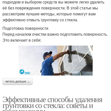
подходом и выбором средств вы можете легко удалить
её без повреждения поверхности. В этой статье мы
рассмотрим лучшие методы, которые помогут вам
эффективно отмыть грунтовку со стекла.
Подготовка поверхности
Перед началом очистки важно подготовить поверхность.
Это включает в себя:
читать дальше →
Эффективные способы удаления
грунтовки со стекла: советы и
рекомендации