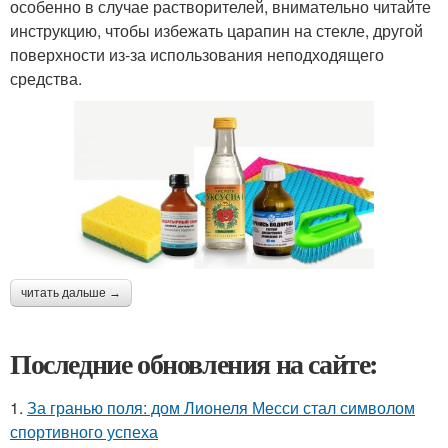
особенно в случае растворителей, внимательно читайте
инструкцию, чтобы избежать царапин на стекле, другой
поверхности из-за использования неподходящего
средства.
читать дальше →
Последние обновления на сайте:
1.
За гранью поля: дом Лионеля Месси стал символом
спортивного успеха