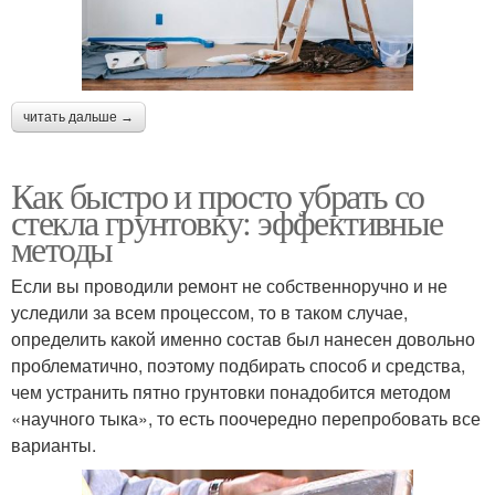
читать дальше →
Как быстро и просто убрать со
стекла грунтовку: эффективные
методы
Если вы проводили ремонт не собственноручно и не
уследили за всем процессом, то в таком случае,
определить какой именно состав был нанесен довольно
проблематично, поэтому подбирать способ и средства,
чем устранить пятно грунтовки понадобится методом
«научного тыка», то есть поочередно перепробовать все
варианты.