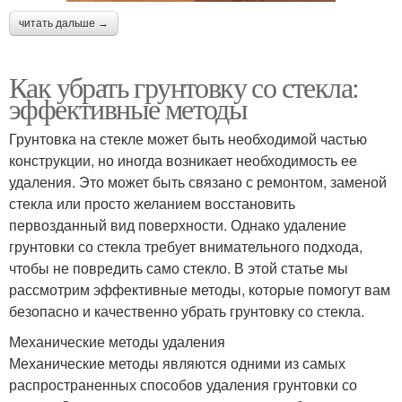
читать дальше →
Как убрать грунтовку со стекла:
эффективные методы
Грунтовка на стекле может быть необходимой частью
конструкции, но иногда возникает необходимость ее
удаления. Это может быть связано с ремонтом, заменой
стекла или просто желанием восстановить
первозданный вид поверхности. Однако удаление
грунтовки со стекла требует внимательного подхода,
чтобы не повредить само стекло. В этой статье мы
рассмотрим эффективные методы, которые помогут вам
безопасно и качественно убрать грунтовку со стекла.
Механические методы удаления
Механические методы являются одними из самых
распространенных способов удаления грунтовки со