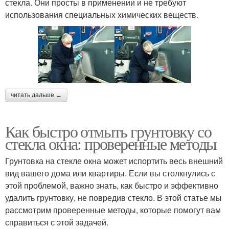
стекла. Они просты в применении и не требуют
использования специальных химических веществ.
читать дальше →
Как быстро отмыть грунтовку со
стекла окна: проверенные методы
Грунтовка на стекле окна может испортить весь внешний
вид вашего дома или квартиры. Если вы столкнулись с
этой проблемой, важно знать, как быстро и эффективно
удалить грунтовку, не повредив стекло. В этой статье мы
рассмотрим проверенные методы, которые помогут вам
справиться с этой задачей.