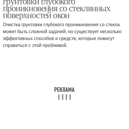
грунтовки глубокого
проникновения со стеклянных
поверхностей окон
Очистка грунтовки глубокого проникновения со стекла
может быть сложной задачей, но существует несколько
эффективных способов и средств, которые помогут
справиться с этой проблемой.