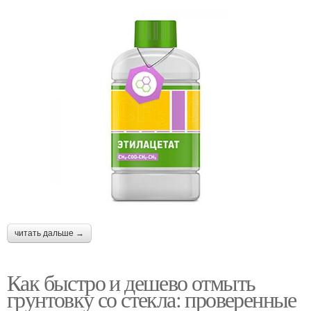
читать дальше →
Как быстро и дешево отмыть
грунтовку со стекла: проверенные