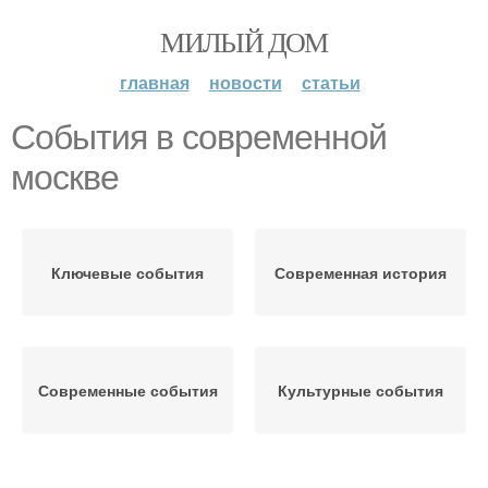
МИЛЫЙ ДОМ
главная
новости
статьи
События в современной
москве
Ключевые события
Современная история
Современные события
Культурные события