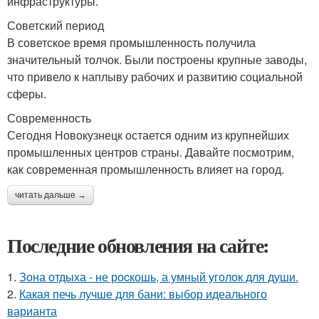
инфраструктуры.
Советский период
В советское время промышленность получила
значительный толчок. Были построены крупные заводы,
что привело к наплыву рабочих и развитию социальной
сферы.
Современность
Сегодня Новокузнецк остается одним из крупнейших
промышленных центров страны. Давайте посмотрим,
как современная промышленность влияет на город.
читать дальше →
Последние обновления на сайте:
1.
Зона отдыха - не роcкошь, а умный уголок для души.
2.
Какая печь лучше для бани: выбор идеального
варианта