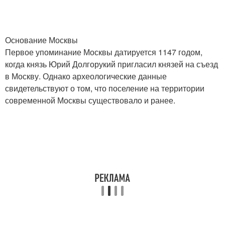
Основание Москвы
Первое упоминание Москвы датируется 1147 годом,
когда князь Юрий Долгорукий пригласил князей на съезд
в Москву. Однако археологические данные
свидетельствуют о том, что поселение на территории
современной Москвы существовало и ранее.