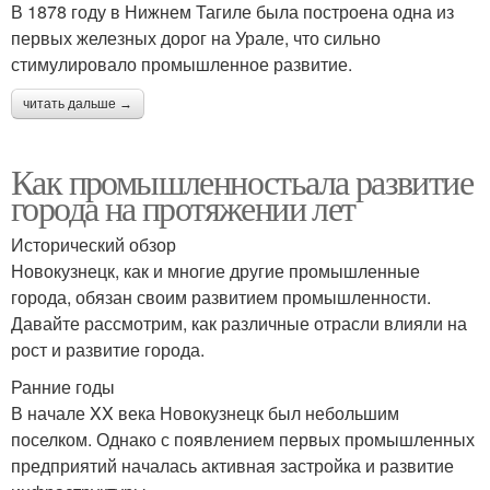
В 1878 году в Нижнем Тагиле была построена одна из
первых железных дорог на Урале, что сильно
стимулировало промышленное развитие.
читать дальше →
Как промышленностьала развитие
города на протяжении лет
Исторический обзор
Новокузнецк, как и многие другие промышленные
города, обязан своим развитием промышленности.
Давайте рассмотрим, как различные отрасли влияли на
рост и развитие города.
Ранние годы
В начале XX века Новокузнецк был небольшим
поселком. Однако с появлением первых промышленных
предприятий началась активная застройка и развитие