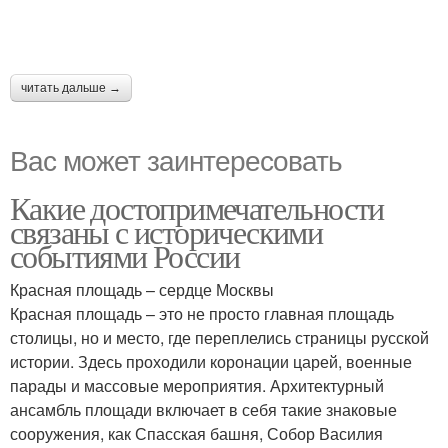
читать дальше →
Вас может заинтересовать
Какие достопримечательности
связаны с историческими
событиями России
Красная площадь – сердце Москвы
Красная площадь – это не просто главная площадь
столицы, но и место, где переплелись страницы русской
истории. Здесь проходили коронации царей, военные
парады и массовые мероприятия. Архитектурный
ансамбль площади включает в себя такие знаковые
сооружения, как Спасская башня, Собор Василия