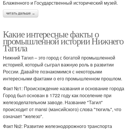
Блаженного и Государственный исторический музей.
читать дальше →
Какие интересные факты о
промышленной истории Нижнего
Тагила
Нижний Тагил – это город с богатой промышленной
историей, который сыграл важную роль в развитии
России. Давайте познакомимся с некоторыми
интересными фактами о его промышленном прошлом.
Факт №1: Происхождение названия и основание города
Город был основан в 1722 году как поселение при
железоделательном заводе. Название "Тагил"
происходит от mansi (мансийского) слова "тюгиль", что
означает "железо".
Факт №2: Развитие железнодорожного транспорта