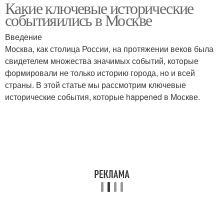
Какие ключевые исторические
событияились в Москве
Введение
Москва, как столица России, на протяжении веков была
свидетелем множества значимых событий, которые
формировали не только историю города, но и всей
страны. В этой статье мы рассмотрим ключевые
исторические события, которые happened в Москве.