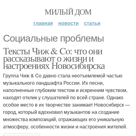
МИЛЫЙ ДОМ
главная
новости
статьи
Социальные проблемы
Тексты Чиж & Co: что они
рассказывают о жизни и
настроениях Новосибирска
Группа Чиж & Co давно стала неотъемлемой частью
музыкального ландшафта России. Их песни,
наполненные глубоким текстом и искренним чувством,
находят отклик у слушателей по всей стране. Однако
особое место в их творчестве занимает Новосибирск —
город, который вдохновил музыкантов на создание
множества композиций, отражающих его уникальную
атмосферу, особенности жизни и настроения жителей.