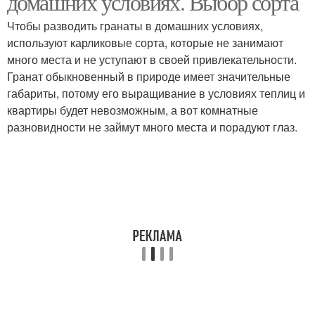
домашних условиях. Выбор сорта
Чтобы разводить гранаты в домашних условиях,
используют карликовые сорта, которые не занимают
много места и не уступают в своей привлекательности.
Гранат обыкновенный в природе имеет значительные
габариты, потому его выращивание в условиях теплиц и
квартиры будет невозможным, а вот комнатные
разновидности не займут много места и порадуют глаз.