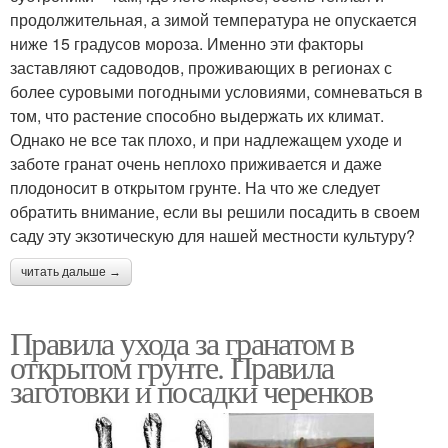
продолжительная, а зимой температура не опускается
ниже 15 градусов мороза. Именно эти факторы
заставляют садоводов, проживающих в регионах с
более суровыми погодными условиями, сомневаться в
том, что растение способно выдержать их климат.
Однако не все так плохо, и при надлежащем уходе и
заботе гранат очень неплохо приживается и даже
плодоносит в открытом грунте. На что же следует
обратить внимание, если вы решили посадить в своем
саду эту экзотическую для нашей местности культуру?
читать дальше →
Правила ухода за гранатом в
открытом грунте. Правила
заготовки и посадки черенков