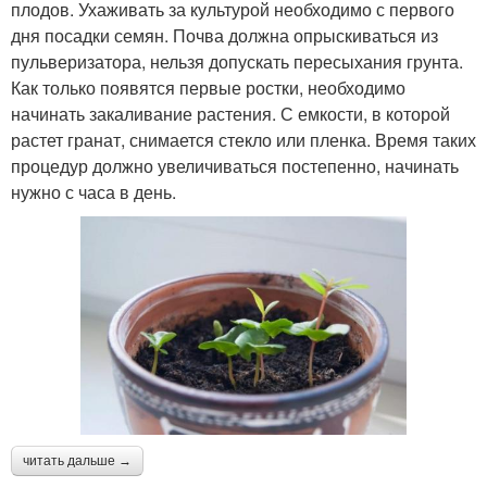
плодов. Ухаживать за культурой необходимо с первого
дня посадки семян. Почва должна опрыскиваться из
пульверизатора, нельзя допускать пересыхания грунта.
Как только появятся первые ростки, необходимо
начинать закаливание растения. С емкости, в которой
растет гранат, снимается стекло или пленка. Время таких
процедур должно увеличиваться постепенно, начинать
нужно с часа в день.
читать дальше →