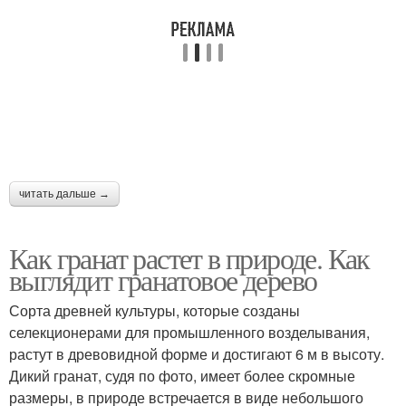
читать дальше →
Как гранат растет в природе. Как
выглядит гранатовое дерево
Сорта древней культуры, которые созданы
селекционерами для промышленного возделывания,
растут в древовидной форме и достигают 6 м в высоту.
Дикий гранат, судя по фото, имеет более скромные
размеры, в природе встречается в виде небольшого