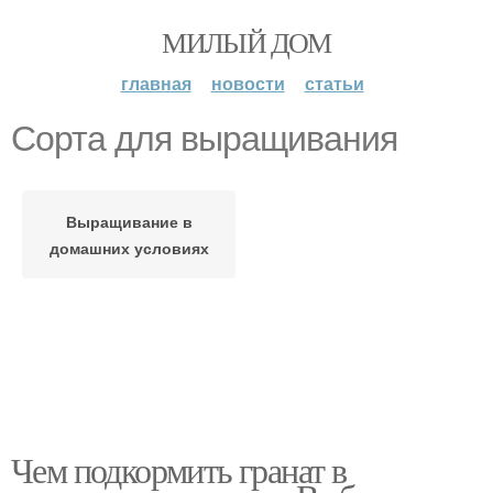
МИЛЫЙ ДОМ
главная
новости
статьи
Сорта для выращивания
Выращивание в
домашних условиях
Чем подкормить гранат в