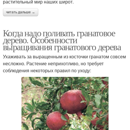
растительный мир наших широт.
читать дальше →
Когда надо поливать гранатовое
дерево. Особенности
выращивания гранатового дерева
Ухаживать за выращенным из косточки гранатом совсем
несложно. Растение неприхотливо, но требует
соблюдения некоторых правил по уходу: