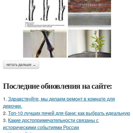
читать дальше →
Последние обновления на сайте:
1.
Здравствуйте, мы делаем ремонт в комнате для
девочки.
2.
Топ-10 лучших печей для бани: как выбрать идеальную
3.
Какие достопримечательности связаны с
историческими событиями России