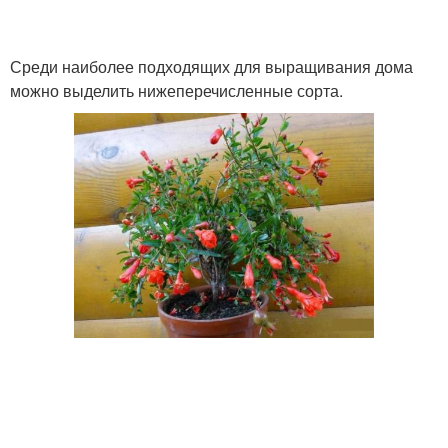
Среди наиболее подходящих для выращивания дома
можно выделить нижеперечисленные сорта.