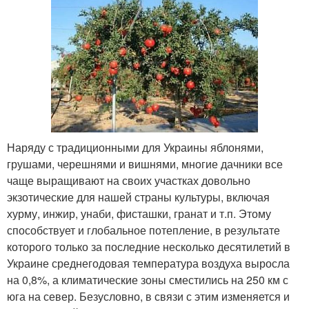
Наряду с традиционными для Украины яблонями,
грушами, черешнями и вишнями, многие дачники все
чаще выращивают на своих участках довольно
экзотические для нашей страны культуры, включая
хурму, инжир, унаби, фисташки, гранат и т.п. Этому
способствует и глобальное потепление, в результате
которого только за последние несколько десятилетий в
Украине среднегодовая температура воздуха выросла
на 0,8%, а климатические зоны сместились на 250 км с
юга на север. Безусловно, в связи с этим изменяется и