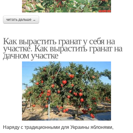
читать дальше →
Как вырастить гранат у себя на
участке. Как вырастить гранат на
дачном участке
Наряду с традиционными для Украины яблонями,