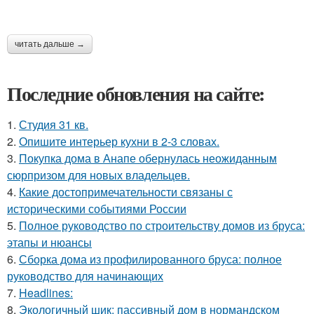
читать дальше →
Последние обновления на сайте:
1.
Студия 31 кв.
2.
Опишите интерьер кухни в 2-3 словах.
3.
Покупка дома в Анапе обернулась неожиданным
сюрпризом для новых владельцев.
4.
Какие достопримечательности связаны с
историческими событиями России
5.
Полное руководство по строительству домов из бруса:
этапы и нюансы
6.
Сборка дома из профилированного бруса: полное
руководство для начинающих
7.
Headlines:
8.
Экологичный шик: пассивный дом в нормандском