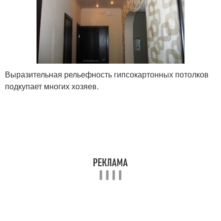
Выразительная рельефность гипсокартонных потолков
подкупает многих хозяев.