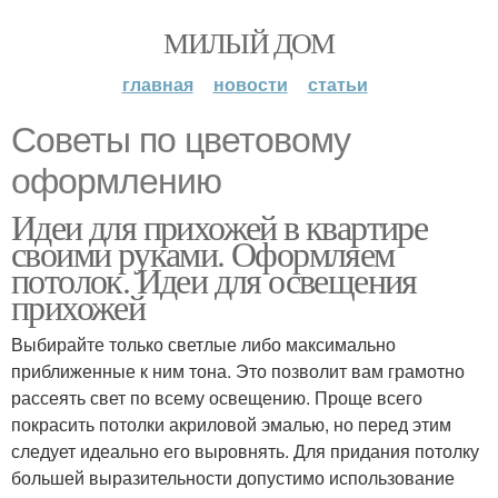
МИЛЫЙ ДОМ
главная
новости
статьи
Советы по цветовому
оформлению
Идеи для прихожей в квартире
своими руками. Оформляем
потолок. Идеи для освещения
прихожей
Выбирайте только светлые либо максимально
приближенные к ним тона. Это позволит вам грамотно
рассеять свет по всему освещению. Проще всего
покрасить потолки акриловой эмалью, но перед этим
следует идеально его выровнять. Для придания потолку
большей выразительности допустимо использование