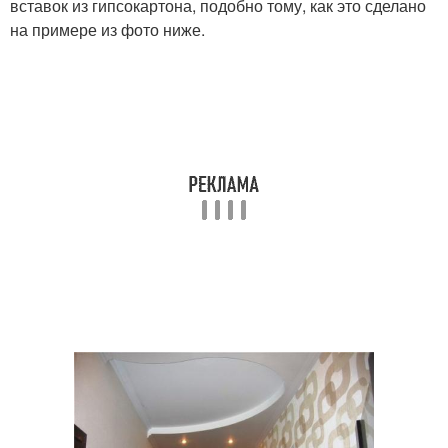
вставок из гипсокартона, подобно тому, как это сделано
на примере из фото ниже.