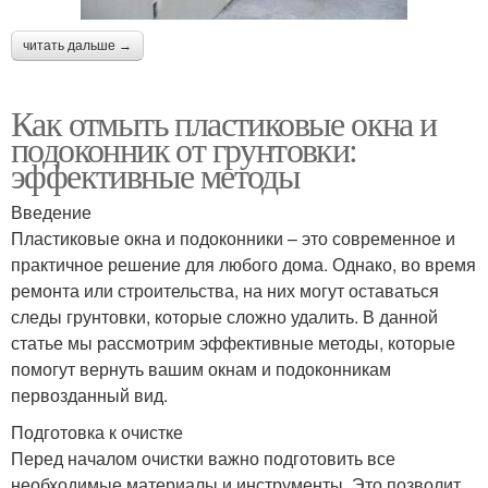
читать дальше →
Как отмыть пластиковые окна и
подоконник от грунтовки:
эффективные методы
Введение
Пластиковые окна и подоконники – это современное и
практичное решение для любого дома. Однако, во время
ремонта или строительства, на них могут оставаться
следы грунтовки, которые сложно удалить. В данной
статье мы рассмотрим эффективные методы, которые
помогут вернуть вашим окнам и подоконникам
первозданный вид.
Подготовка к очистке
Перед началом очистки важно подготовить все
необходимые материалы и инструменты. Это позволит