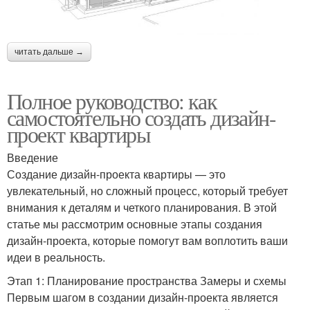
читать дальше →
Полное руководство: как
самостоятельно создать дизайн-
проект квартиры
Введение
Создание дизайн-проекта квартиры — это
увлекательный, но сложный процесс, который требует
внимания к деталям и четкого планирования. В этой
статье мы рассмотрим основные этапы создания
дизайн-проекта, которые помогут вам воплотить ваши
идеи в реальность.
Этап 1: Планирование пространства Замеры и схемы
Первым шагом в создании дизайн-проекта является