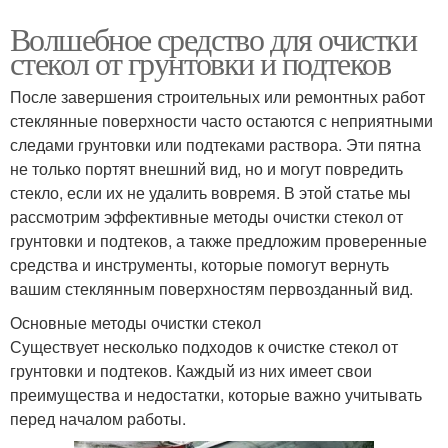
Волшебное средство для очистки
стекол от грунтовки и подтеков
После завершения строительных или ремонтных работ
стеклянные поверхности часто остаются с неприятными
следами грунтовки или подтеками раствора. Эти пятна
не только портят внешний вид, но и могут повредить
стекло, если их не удалить вовремя. В этой статье мы
рассмотрим эффективные методы очистки стекол от
грунтовки и подтеков, а также предложим проверенные
средства и инструменты, которые помогут вернуть
вашим стеклянным поверхностям первозданный вид.
Основные методы очистки стекол
Существует несколько подходов к очистке стекол от
грунтовки и подтеков. Каждый из них имеет свои
преимущества и недостатки, которые важно учитывать
перед началом работы.