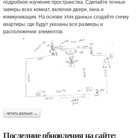
подробное изучение пространства. Сделайте точные
замеры всех комнат, включая двери, окна и
коммуникации. На основе этих данных создайте схему
квартиры, где будут указаны все размеры и
расположение элементов.
читать дальше →
Последние обновления на сайте: