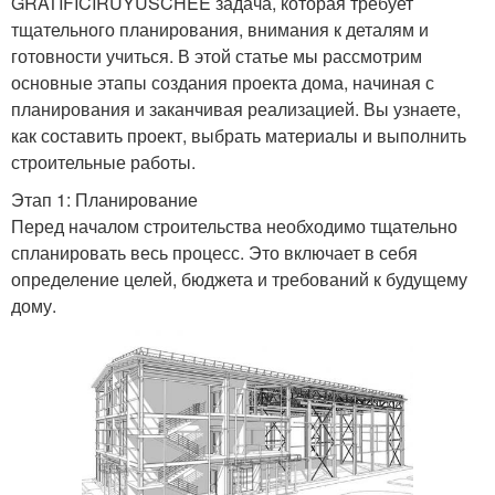
GRATIFICIRUYUSCHEE задача, которая требует
тщательного планирования, внимания к деталям и
готовности учиться. В этой статье мы рассмотрим
основные этапы создания проекта дома, начиная с
планирования и заканчивая реализацией. Вы узнаете,
как составить проект, выбрать материалы и выполнить
строительные работы.
Этап 1: Планирование
Перед началом строительства необходимо тщательно
спланировать весь процесс. Это включает в себя
определение целей, бюджета и требований к будущему
дому.