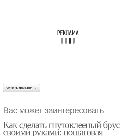
читать дальше →
Вас может заинтересовать
Как сделать гнутоклееный брус
своими руками: пошаговая