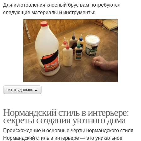
Для изготовления клееный брус вам потребуются
следующие материалы и инструменты:
читать дальше →
Нормандский стиль в интерьере:
секреты создания уютного дома
Происхождение и основные черты нормандского стиля
Нормандский стиль в интерьере — это уникальное