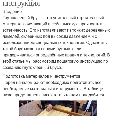
инструкция
Введение
Гнутоклееный брус — это уникальный строительный
материал, сочетающий в себе высокую прочность и
эстетичность. Его изготавливают из тонких деревянных
ламелей, склеенных под высоким давлением и с
использованием специальных технологий. Однакоить
такой брус можно и своими руками, если
придерживаться определённых правил и технологий. В
этой статье мы рассмотрим пошаговую инструкцию по
созданию гнутоклееный бруса.
Подготовка материалов и инструментов
Перед началом работ необходимо подготовить все
необходимые материалы и инструменты. В таблице
ниже представлен список того, что вам понадобится.