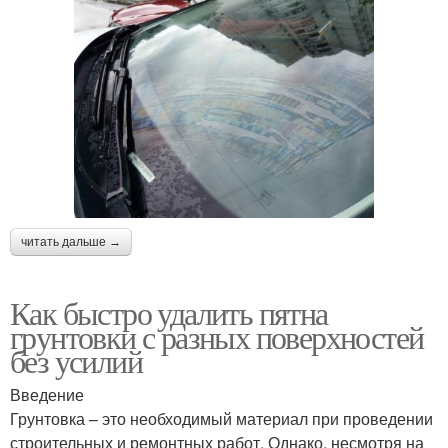
читать дальше →
Как быстро удалить пятна
грунтовки с разных поверхностей
без усилий
Введение
Грунтовка – это необходимый материал при проведении
строительных и ремонтных работ. Однако, несмотря на