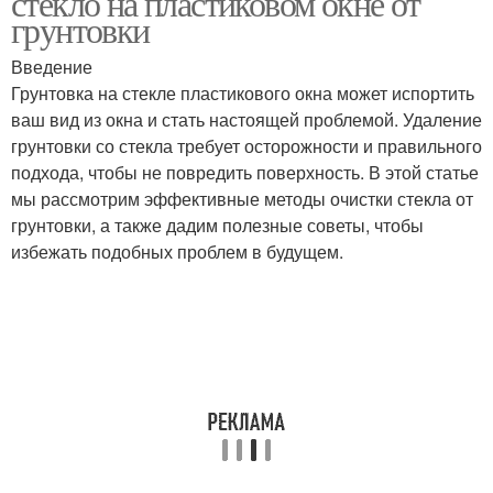
стекло на пластиковом окне от
грунтовки
Введение
Грунтовка на стекле пластикового окна может испортить
ваш вид из окна и стать настоящей проблемой. Удаление
грунтовки со стекла требует осторожности и правильного
подхода, чтобы не повредить поверхность. В этой статье
мы рассмотрим эффективные методы очистки стекла от
грунтовки, а также дадим полезные советы, чтобы
избежать подобных проблем в будущем.