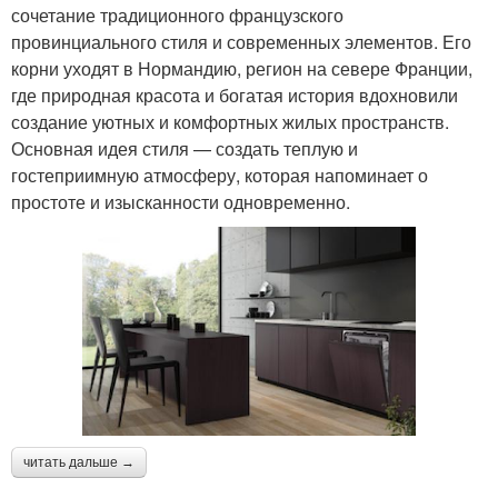
сочетание традиционного французского
провинциального стиля и современных элементов. Его
корни уходят в Нормандию, регион на севере Франции,
где природная красота и богатая история вдохновили
создание уютных и комфортных жилых пространств.
Основная идея стиля — создать теплую и
гостеприимную атмосферу, которая напоминает о
простоте и изысканности одновременно.
читать дальше →