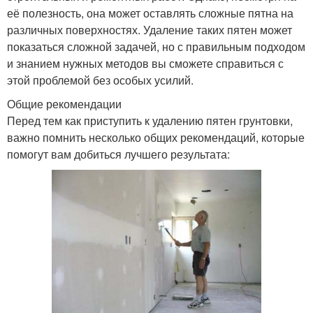
её полезность, она может оставлять сложные пятна на
различных поверхностях. Удаление таких пятен может
показаться сложной задачей, но с правильным подходом
и знанием нужных методов вы сможете справиться с
этой проблемой без особых усилий.
Общие рекомендации
Перед тем как приступить к удалению пятен грунтовки,
важно помнить несколько общих рекомендаций, которые
помогут вам добиться лучшего результата: