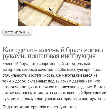
читать дальше →
Как сделать клееный брус своими
руками: пошаговая инструкция
Клееный брус – это современный строительный
материал, который сочетает в себе высокую прочность,
стабильность и эстетичность. Он изготавливается из
тонких досок, склеенных под высоким давлением, что
позволяет получить прочное и надежное изделие. В этой
статье мы рассмотрим, как сделать клееный брус своими
руками, используя доступные материалы и инструменты.
Подготовка материалов и инструментов