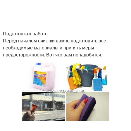
Подготовка к работе
Перед началом очистки важно подготовить все
необходимые материалы и принять меры
предосторожности. Вот что вам понадобится: