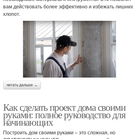
вам действовать более эффективно и избежать лишних
хлопот.
читать дальше →
Как сделать проект дома своими
руками: полное руководство для
начинающих
Построить дом своими руками – это сложная, но