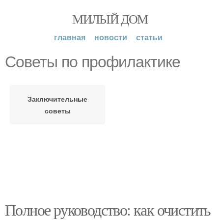
МИЛЫЙ ДОМ
главная
новости
статьи
Советы по профилактике
Заключительные
советы
Полное руководство: как очистить