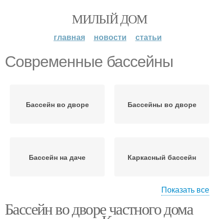
МИЛЫЙ ДОМ
главная
новости
статьи
Современные бассейны
Бассейн во дворе
Бассейны во дворе
Бассейн на даче
Каркасный бассейн
Показать все
Бассейн во дворе частного дома
Переливной бассейн