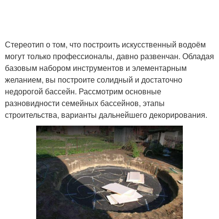
Стереотип о том, что построить искусственный водоём
могут только профессионалы, давно развенчан. Обладая
базовым набором инструментов и элементарным
желанием, вы построите солидный и достаточно
недорогой бассейн. Рассмотрим основные
разновидности семейных бассейнов, этапы
строительства, варианты дальнейшего декорирования.