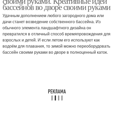
своими руками. Креативные идеи
бассейнов во дворе своими руками
Удачным дополнением любого загородного дома или
дачи станет возведение собственного бассейна. Из
обычного элемента ландшафтного дизайна он
превратился в отличный способ времяпровождения для
взрослых и детей. И если летом его используют как
водоём для плавания, то зимой можно переоборудовать
бассейн своими руками во дворе в полноценный каток.