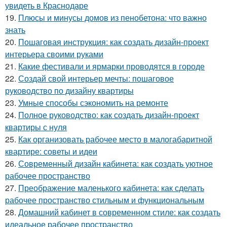
увидеть в Краснодаре
19.
Плюсы и минусы домов из пенобетона: что важно
знать
20.
Пошаговая инструкция: как создать дизайн-проект
интерьера своими руками
21.
Какие фестивали и ярмарки проводятся в городе
22.
Создай свой интерьер мечты: пошаговое
руководство по дизайну квартиры
23.
Умные способы сэкономить на ремонте
24.
Полное руководство: как создать дизайн-проект
квартиры с нуля
25.
Как организовать рабочее место в малогабаритной
квартире: советы и идеи
26.
Современный дизайн кабинета: как создать уютное
рабочее пространство
27.
Преображение маленького кабинета: как сделать
рабочее пространство стильным и функциональным
28.
Домашний кабинет в современном стиле: как создать
идеальное рабочее пространство