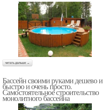
читать дальше →
Бассейн своими руками дешево и
быстро и очень просто.
Самостоятельное строительство
монолитного бассейна