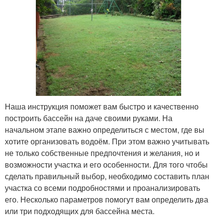
Наша инструкция поможет вам быстро и качественно
построить бассейн на даче своими руками. На
начальном этапе важно определиться с местом, где вы
хотите организовать водоём. При этом важно учитывать
не только собственные предпочтения и желания, но и
возможности участка и его особенности. Для того чтобы
сделать правильный выбор, необходимо составить план
участка со всеми подробностями и проанализировать
его. Несколько параметров помогут вам определить два
или три подходящих для бассейна места.