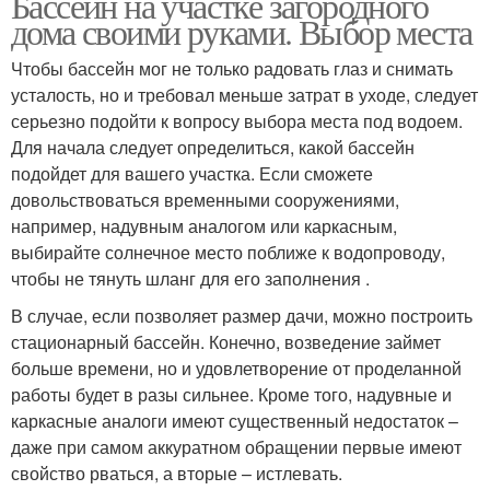
Бассейн на участке загородного
дома своими руками. Выбор места
Чтобы бассейн мог не только радовать глаз и снимать
усталость, но и требовал меньше затрат в уходе, следует
серьезно подойти к вопросу выбора места под водоем.
Для начала следует определиться, какой бассейн
подойдет для вашего участка. Если сможете
довольствоваться временными сооружениями,
например, надувным аналогом или каркасным,
выбирайте солнечное место поближе к водопроводу,
чтобы не тянуть шланг для его заполнения .
В случае, если позволяет размер дачи, можно построить
стационарный бассейн. Конечно, возведение займет
больше времени, но и удовлетворение от проделанной
работы будет в разы сильнее. Кроме того, надувные и
каркасные аналоги имеют существенный недостаток –
даже при самом аккуратном обращении первые имеют
свойство рваться, а вторые – истлевать.