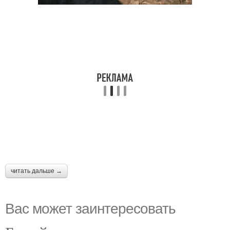
читать дальше →
Вас может заинтересовать