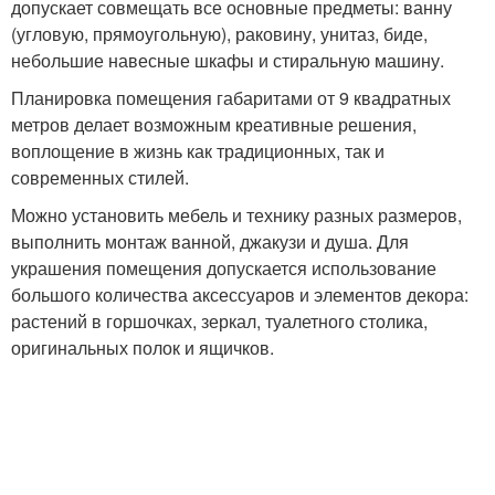
допускает совмещать все основные предметы: ванну
(угловую, прямоугольную), раковину, унитаз, биде,
небольшие навесные шкафы и стиральную машину.
Планировка помещения габаритами от 9 квадратных
метров делает возможным креативные решения,
воплощение в жизнь как традиционных, так и
современных стилей.
Можно установить мебель и технику разных размеров,
выполнить монтаж ванной, джакузи и душа. Для
украшения помещения допускается использование
большого количества аксессуаров и элементов декора:
растений в горшочках, зеркал, туалетного столика,
оригинальных полок и ящичков.