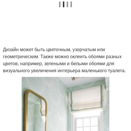
Дизайн может быть цветочным, узорчатым или
геометрическим. Также можно оклеить обоями разных
цветов, например, зелеными и белыми обоями для
визуального увеличения интерьера маленького туалета.