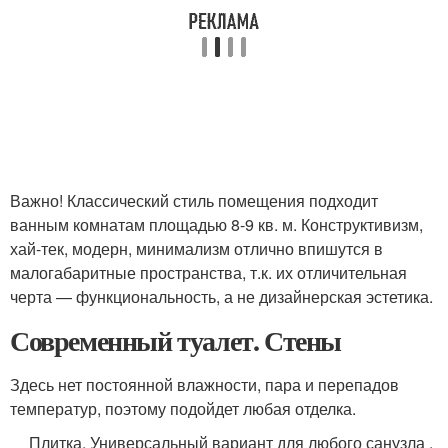
Важно! Классический стиль помещения подходит
ванным комнатам площадью 8-9 кв. м. Конструктивизм,
хай-тек, модерн, минимализм отлично впишутся в
малогабаритные пространства, т.к. их отличительная
черта — функциональность, а не дизайнерская эстетика.
Современный туалет. Стены
Здесь нет постоянной влажности, пара и перепадов
температур, поэтому подойдет любая отделка.
Плитка
. Универсальный вариант для любого санузла .