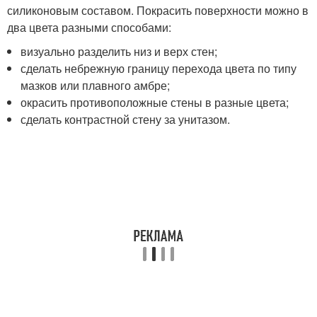
силиконовым составом. Покрасить поверхности можно в
два цвета разными способами:
визуально разделить низ и верх стен;
сделать небрежную границу перехода цвета по типу
мазков или плавного амбре;
окрасить противоположные стены в разные цвета;
сделать контрастной стену за унитазом.