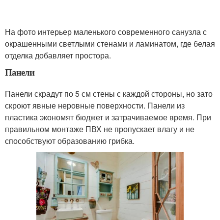
На фото интерьер маленького современного санузла с
окрашенными светлыми стенами и ламинатом, где белая
отделка добавляет простора.
Панели
Панели скрадут по 5 см стены с каждой стороны, но зато
скроют явные неровные поверхности. Панели из
пластика экономят бюджет и затрачиваемое время. При
правильном монтаже ПВХ не пропускает влагу и не
способствуют образованию грибка.