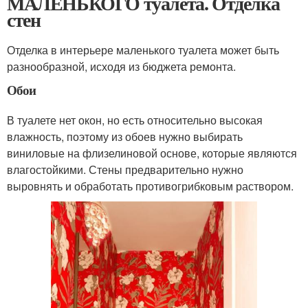
МАЛЕНЬКОГО туалета. Отделка
стен
Отделка в интерьере маленького туалета может быть
разнообразной, исходя из бюджета ремонта.
Обои
В туалете нет окон, но есть относительно высокая
влажность, поэтому из обоев нужно выбирать
виниловые на флизелиновой основе, которые являются
влагостойкими. Стены предварительно нужно
выровнять и обработать противогрибковым раствором.