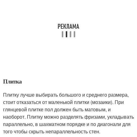
Плитка
Плитку лучше выбирать большого и среднего размера,
стоит отказаться от маленькой плитки (мозаики). При
глянцевой плитке пол должен быть матовым, и
наоборот. Плитку можно разделять фризами, укладывать
параллельно, в шахматном порядке и по диагонали для
того чтобы скрыть непараллельность стен.