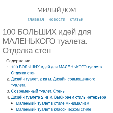
МИЛЫЙ ДОМ
главная
новости
статьи
100 БОЛЬШИХ идей для
МАЛЕНЬКОГО туалета.
Отделка стен
Содержание
100 БОЛЬШИХ идей для МАЛЕНЬКОГО туалета.
Отделка стен
Дизайн туалет. 2 кв м. Дизайн совмещенного
туалета
Современный туалет. Стены
Дизайн туалета 2 кв м. Выбираем стиль интерьера
Маленький туалет в стиле минимализм
Маленький туалет в классическом стиле