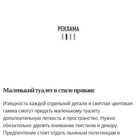
Маленький туалет в стиле прованс
Изящность каждой отдельной детали и светлая цветовая
гамма смогут придать маленькому туалету
дополнительную легкость и пространство. Нужно
обязательно уделить внимание текстилю и декору.
Предпочтение стоит отдать льняным полотенцам и