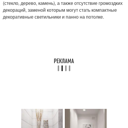
(стекло, дерево, камень), а также отсутствие громоздких
декораций, заменой которым могут стать компактные
декоративные светильники и панно на потолке.