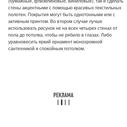
(бумажные, флизелиновые, виниловые), так и сделать
стены акцентными с помощью красивых текстильных
полотен. Покрытия могут быть однотонными или с
активным принтом. Во втором случае лучше
использовать рисунок не на всех четырех стенах от
пола до потолка, чтобы не рябило в глазах. Либо
уравновесить яркий орнамент монохромной
сантехникой и спокойным потолком.