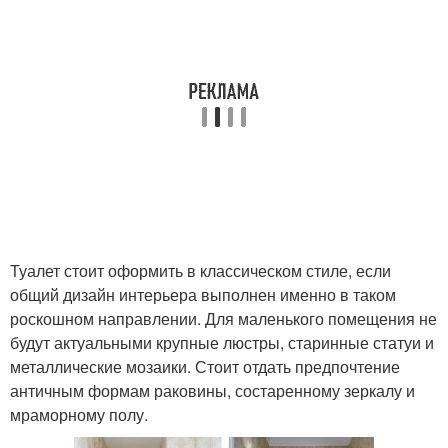
Туалет стоит оформить в классическом стиле, если
общий дизайн интерьера выполнен именно в таком
роскошном направлении. Для маленького помещения не
будут актуальными крупные люстры, старинные статуи и
металлические мозаики. Стоит отдать предпочтение
античным формам раковины, состаренному зеркалу и
мраморному полу.