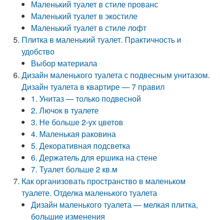
Маленький туалет в стиле прованс
Маленький туалет в экостиле
Маленький туалет в стиле лофт
Плитка в маленький туалет. Практичность и
удобство
Выбор материала
Дизайн маленького туалета с подвесным унитазом.
Дизайн туалета в квартире — 7 правил
1. Унитаз — только подвесной
2. Лючок в туалете
3. Не больше 2-ух цветов
4. Маленькая раковина
5. Декоративная подсветка
6. Держатель для ершика на стене
7. Туалет больше 2 кв.м
Как организовать пространство в маленьком
туалете. Отделка маленького туалета
Дизайн маленького туалета — мелкая плитка,
большие изменения