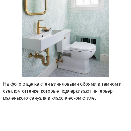
На фото отделка стен виниловыми обоями в темном и
светлом оттенке, которые подчеркивают интерьер
маленького санузла в классическом стиле.