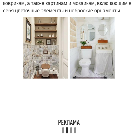
коврикам, а также картинам и мозаикам, включающим в
себя цветочные элементы и неброские орнаменты.