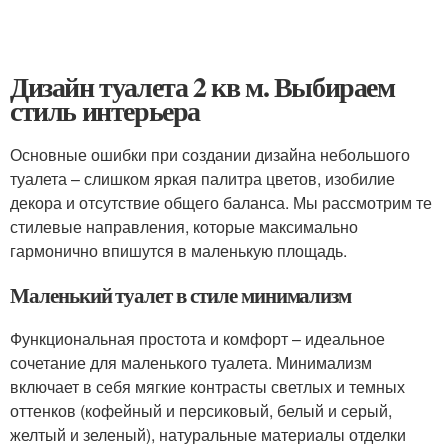
Дизайн туалета 2 кв м. Выбираем
стиль интерьера
Основные ошибки при создании дизайна небольшого
туалета – слишком яркая палитра цветов, изобилие
декора и отсутствие общего баланса. Мы рассмотрим те
стилевые направления, которые максимально
гармонично впишутся в маленькую площадь.
Маленький туалет в стиле минимализм
Функциональная простота и комфорт – идеальное
сочетание для маленького туалета. Минимализм
включает в себя мягкие контрасты светлых и темных
оттенков (кофейный и персиковый, белый и серый,
желтый и зеленый), натуральные материалы отделки