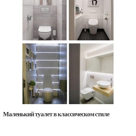
Маленький туалет в классическом стиле