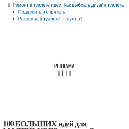
Ремонт в туалете идеи. Как выбрать дизайн туалета
Подвесить и спрятать
Раковина в туалете — нужна?
100 БОЛЬШИХ идей для