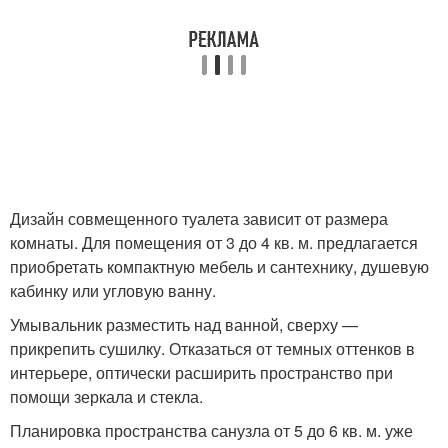
Дизайн совмещенного туалета зависит от размера
комнаты. Для помещения от 3 до 4 кв. м. предлагается
приобретать компактную мебель и сантехнику, душевую
кабинку или угловую ванну.
Умывальник разместить над ванной, сверху —
прикрепить сушилку. Отказаться от темных оттенков в
интерьере, оптически расширить пространство при
помощи зеркала и стекла.
Планировка пространства санузла от 5 до 6 кв. м. уже