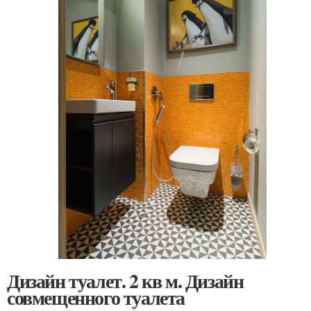
Дизайн туалет. 2 кв м. Дизайн
совмещенного туалета