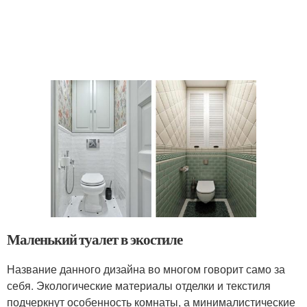
Маленький туалет в экостиле
Название данного дизайна во многом говорит само за
себя. Экологические материалы отделки и текстиля
подчеркнут особенность комнаты, а минималистические