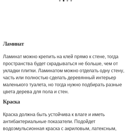
Ламинат
Ламинат можно крепить на клей прямо к стене, тогда
пространства будет скрадываться не больше, чем от
укладки плитки. Ламинатом можно отделать одну стену,
часть или полностью сделать деревянный интерьер
маленького туалета, но тогда нужно подбирать разные
цвета дерева для пола и стен.
Краска
Краска должна быть устойчива к влаге и иметь
антибактериальные показатели. Подойдет
водоэмульсионная краска с акриловым, латексным,