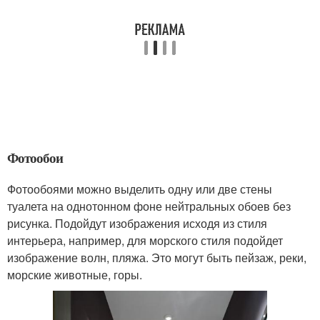
Фотообои
Фотообоями можно выделить одну или две стены
туалета на однотонном фоне нейтральных обоев без
рисунка. Подойдут изображения исходя из стиля
интерьера, например, для морского стиля подойдет
изображение волн, пляжа. Это могут быть пейзаж, реки,
морские животные, горы.