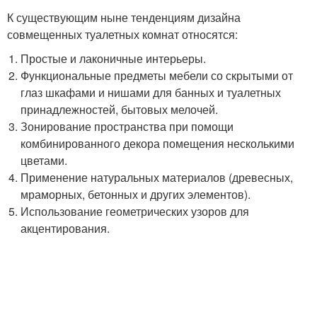
К существующим ныне тенденциям дизайна
совмещенных туалетных комнат относятся:
Простые и лаконичные интерьеры.
Функциональные предметы мебели со скрытыми от
глаз шкафами и нишами для банных и туалетных
принадлежностей, бытовых мелочей.
Зонирование пространства при помощи
комбинированного декора помещения несколькими
цветами.
Применение натуральных материалов (древесных,
мраморных, бетонных и других элементов).
Использование геометрических узоров для
акцентирования.