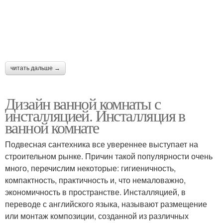
читать дальше →
Дизайн ванной комнаты с
инсталляцией. Инсталляция в
ванной комнате
Подвесная сантехника все увереннее выступает на
строительном рынке. Причин такой популярности очень
много, перечислим некоторые: гигиеничность,
компактность, практичность и, что немаловажно,
экономичность в пространстве. Инсталляцией, в
переводе с английского языка, называют размещение
или монтаж композиции, созданной из различных