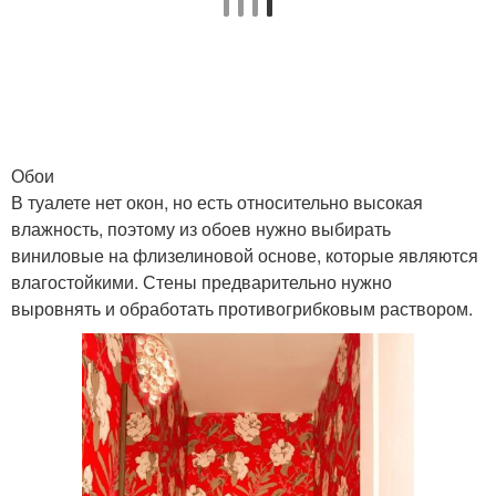
Обои
В туалете нет окон, но есть относительно высокая
влажность, поэтому из обоев нужно выбирать
виниловые на флизелиновой основе, которые являются
влагостойкими. Стены предварительно нужно
выровнять и обработать противогрибковым раствором.