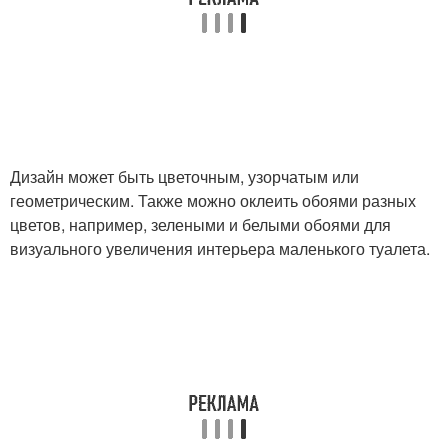
Дизайн может быть цветочным, узорчатым или
геометрическим. Также можно оклеить обоями разных
цветов, например, зелеными и белыми обоями для
визуального увеличения интерьера маленького туалета.