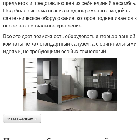
предметов и представляющей из себя единый ансамбль.
Подобная система возникла одновременно с модой на
сантехническое оборудование, которое подвешивается к
опоре на специальное крепление.
Все это дает возможность оборудовать интерьер ванной
комнаты не как стандартный санузел, а с оригинальными
идеями, не требующими особых технологий.
читать дальше →