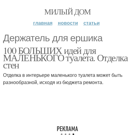
МИЛЫЙ ДОМ
главная
новости
статьи
Держатель для ершика
100 БОЛЬШИХ идей для
МАЛЕНЬКОГО туалета. Отделка
стен
Отделка в интерьере маленького туалета может быть
разнообразной, исходя из бюджета ремонта.