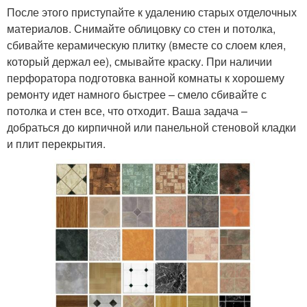
После этого приступайте к удалению старых отделочных
материалов. Снимайте облицовку со стен и потолка,
сбивайте керамическую плитку (вместе со слоем клея,
который держал ее), смывайте краску. При наличии
перфоратора подготовка ванной комнаты к хорошему
ремонту идет намного быстрее – смело сбивайте с
потолка и стен все, что отходит. Ваша задача –
добраться до кирпичной или панельной стеновой кладки
и плит перекрытия.