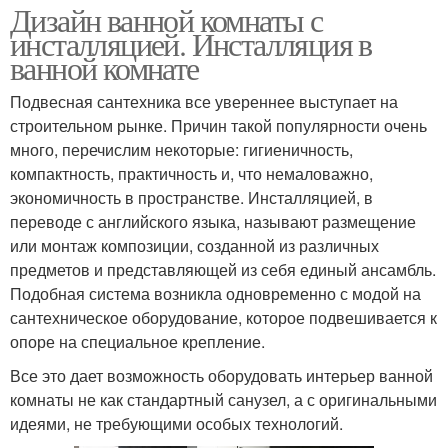
Дизайн ванной комнаты с
инсталляцией. Инсталляция в
ванной комнате
Подвесная сантехника все увереннее выступает на
строительном рынке. Причин такой популярности очень
много, перечислим некоторые: гигиеничность,
компактность, практичность и, что немаловажно,
экономичность в пространстве. Инсталляцией, в
переводе с английского языка, называют размещение
или монтаж композиции, созданной из различных
предметов и представляющей из себя единый ансамбль.
Подобная система возникла одновременно с модой на
сантехническое оборудование, которое подвешивается к
опоре на специальное крепление.
Все это дает возможность оборудовать интерьер ванной
комнаты не как стандартный санузел, а с оригинальными
идеями, не требующими особых технологий.