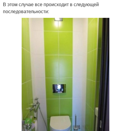
В этом случае все происходит в следующей
последовательности: