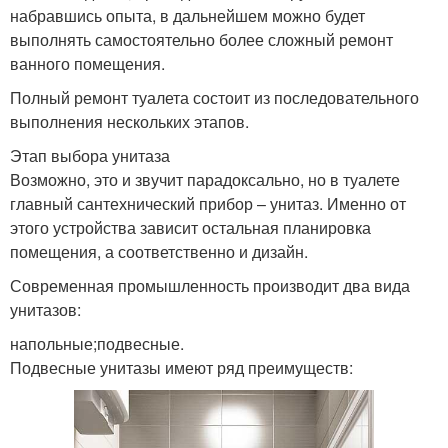
набравшись опыта, в дальнейшем можно будет
выполнять самостоятельно более сложный ремонт
ванного помещения.
Полный ремонт туалета состоит из последовательного
выполнения нескольких этапов.
Этап выбора унитаза
Возможно, это и звучит парадоксально, но в туалете
главный сантехнический прибор – унитаз. Именно от
этого устройства зависит остальная планировка
помещения, а соответственно и дизайн.
Современная промышленность производит два вида
унитазов:
напольные;подвесные.
Подвесные унитазы имеют ряд преимуществ: