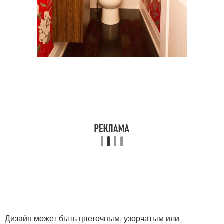
Дизайн может быть цветочным, узорчатым или