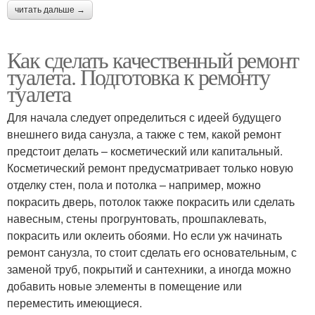
читать дальше →
Как сделать качественный ремонт
туалета. Подготовка к ремонту
туалета
Для начала следует определиться с идеей будущего
внешнего вида санузла, а также с тем, какой ремонт
предстоит делать – косметический или капитальный.
Косметический ремонт предусматривает только новую
отделку стен, пола и потолка – например, можно
покрасить дверь, потолок также покрасить или сделать
навесным, стены прогрунтовать, прошпаклевать,
покрасить или оклеить обоями. Но если уж начинать
ремонт санузла, то стоит сделать его основательным, с
заменой труб, покрытий и сантехники, а иногда можно
добавить новые элементы в помещение или
переместить имеющиеся.