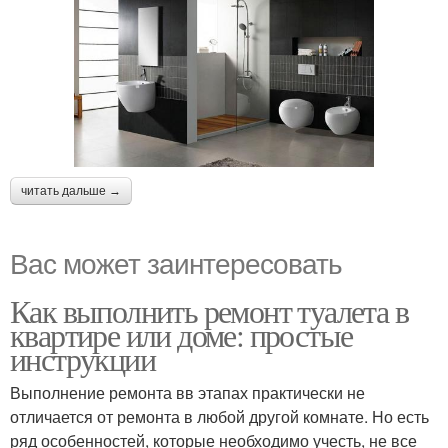
читать дальше →
Вас может заинтересовать
Как выполнить ремонт туалета в
квартире или доме: простые
инструкции
Выполнение ремонта вв этапах практически не
отличается от ремонта в любой другой комнате. Но есть
ряд особенностей, которые необходимо учесть, не все