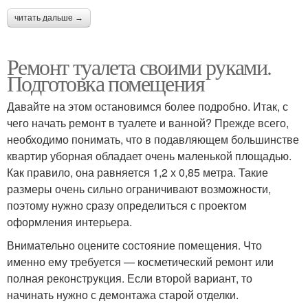
читать дальше →
Ремонт туалета своими руками.
Подготовка помещения
Давайте на этом остановимся более подробно. Итак, с
чего начать ремонт в туалете и ванной? Прежде всего,
необходимо понимать, что в подавляющем большинстве
квартир уборная обладает очень маленькой площадью.
Как правило, она равняется 1,2 х 0,85 метра. Такие
размеры очень сильно ограничивают возможности,
поэтому нужно сразу определиться с проектом
оформления интерьера.
Внимательно оцените состояние помещения. Что
именно ему требуется — косметический ремонт или
полная реконструкция. Если второй вариант, то
начинать нужно с демонтажа старой отделки.