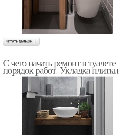
читать дальше →
С чего начать ремонт в туалете
порядок работ. Укладка плитки