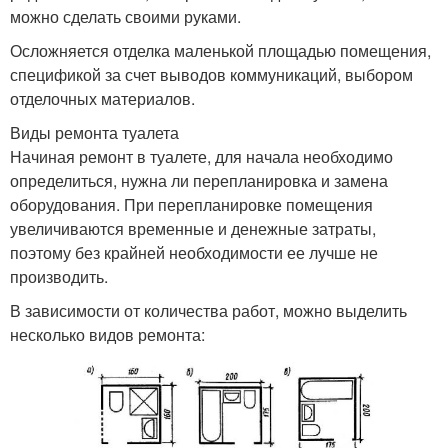
можно сделать своими руками.
Осложняется отделка маленькой площадью помещения,
спецификой за счет выводов коммуникаций, выбором
отделочных материалов.
Виды ремонта туалета
Начиная ремонт в туалете, для начала необходимо
определиться, нужна ли перепланировка и замена
оборудования. При перепланировке помещения
увеличиваются временные и денежные затраты,
поэтому без крайней необходимости ее лучше не
производить.
В зависимости от количества работ, можно выделить
несколько видов ремонта: