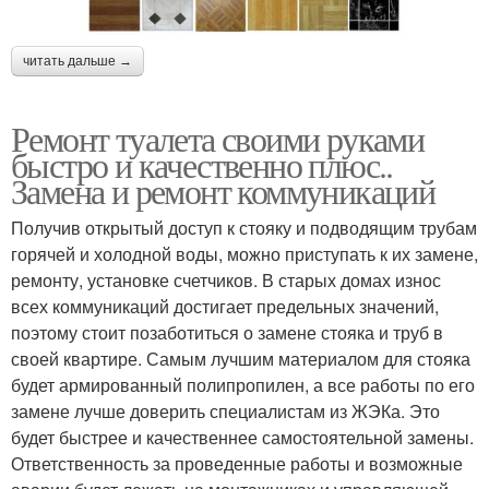
читать дальше →
Ремонт туалета своими руками
быстро и качественно плюс..
Замена и ремонт коммуникаций
Получив открытый доступ к стояку и подводящим трубам
горячей и холодной воды, можно приступать к их замене,
ремонту, установке счетчиков. В старых домах износ
всех коммуникаций достигает предельных значений,
поэтому стоит позаботиться о замене стояка и труб в
своей квартире. Самым лучшим материалом для стояка
будет армированный полипропилен, а все работы по его
замене лучше доверить специалистам из ЖЭКа. Это
будет быстрее и качественнее самостоятельной замены.
Ответственность за проведенные работы и возможные