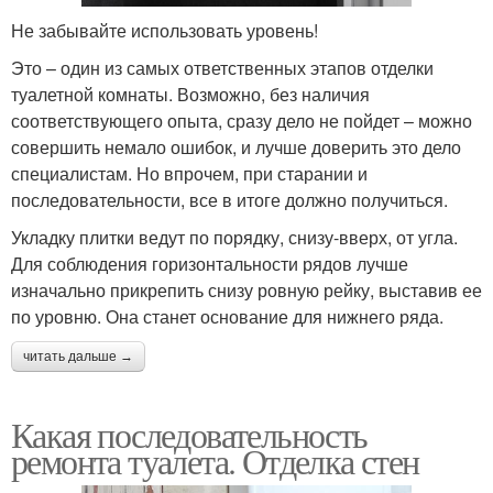
Не забывайте использовать уровень!
Это – один из самых ответственных этапов отделки
туалетной комнаты. Возможно, без наличия
соответствующего опыта, сразу дело не пойдет – можно
совершить немало ошибок, и лучше доверить это дело
специалистам. Но впрочем, при старании и
последовательности, все в итоге должно получиться.
Укладку плитки ведут по порядку, снизу-вверх, от угла.
Для соблюдения горизонтальности рядов лучше
изначально прикрепить снизу ровную рейку, выставив ее
по уровню. Она станет основание для нижнего ряда.
читать дальше →
Какая последовательность
ремонта туалета. Отделка стен