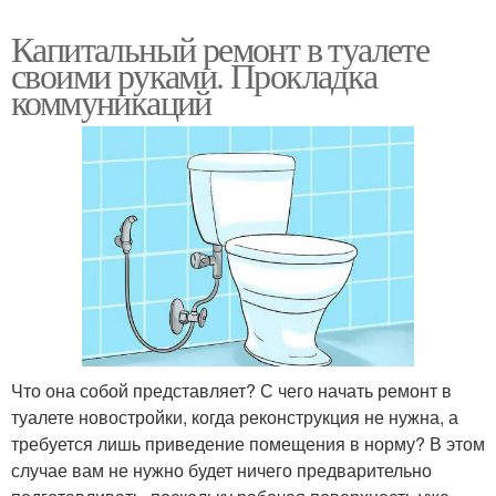
Капитальный ремонт в туалете
своими руками. Прокладка
коммуникаций
Что она собой представляет? С чего начать ремонт в
туалете новостройки, когда реконструкция не нужна, а
требуется лишь приведение помещения в норму? В этом
случае вам не нужно будет ничего предварительно