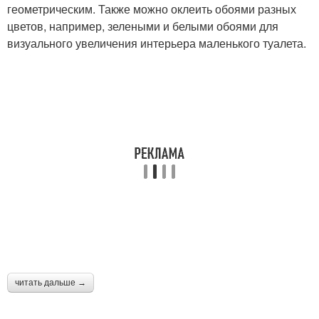
геометрическим. Также можно оклеить обоями разных
цветов, например, зелеными и белыми обоями для
визуального увеличения интерьера маленького туалета.
читать дальше →