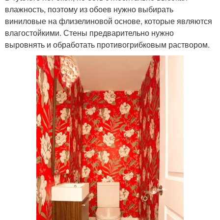
влажность, поэтому из обоев нужно выбирать
виниловые на флизелиновой основе, которые являются
влагостойкими. Стены предварительно нужно
выровнять и обработать противогрибковым раствором.