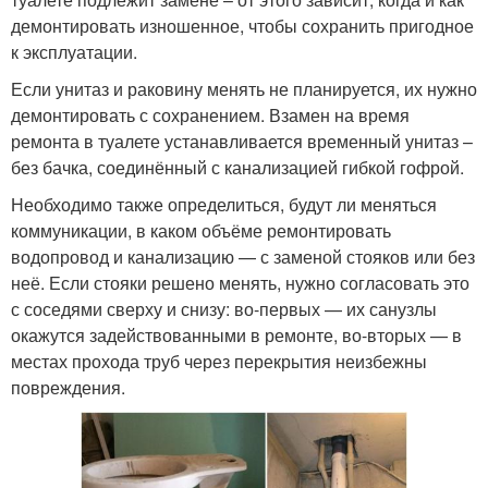
демонтировать изношенное, чтобы сохранить пригодное
к эксплуатации.
Если унитаз и раковину менять не планируется, их нужно
демонтировать с сохранением. Взамен на время
ремонта в туалете устанавливается временный унитаз –
без бачка, соединённый с канализацией гибкой гофрой.
Необходимо также определиться, будут ли меняться
коммуникации, в каком объёме ремонтировать
водопровод и канализацию — с заменой стояков или без
неё. Если стояки решено менять, нужно согласовать это
с соседями сверху и снизу: во-первых — их санузлы
окажутся задействованными в ремонте, во-вторых — в
местах прохода труб через перекрытия неизбежны
повреждения.