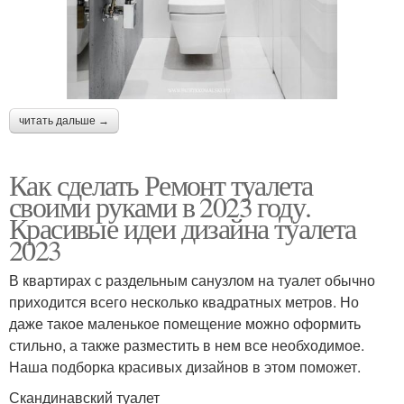
читать дальше →
Как сделать Ремонт туалета
своими руками в 2023 году.
Красивые идеи дизайна туалета
2023
В квартирах с раздельным санузлом на туалет обычно
приходится всего несколько квадратных метров. Но
даже такое маленькое помещение можно оформить
стильно, а также разместить в нем все необходимое.
Наша подборка красивых дизайнов в этом поможет.
Скандинавский туалет