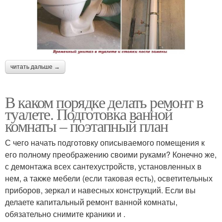
читать дальше →
В каком порядке делать ремонт в
туалете. Подготовка ванной
комнаты – поэтапный план
С чего начать подготовку описываемого помещения к
его полному преображению своими руками? Конечно же,
с демонтажа всех сантехустройств, установленных в
нем, а также мебели (если таковая есть), осветительных
приборов, зеркал и навесных конструкций. Если вы
делаете капитальный ремонт ванной комнаты,
обязательно снимите краники и .