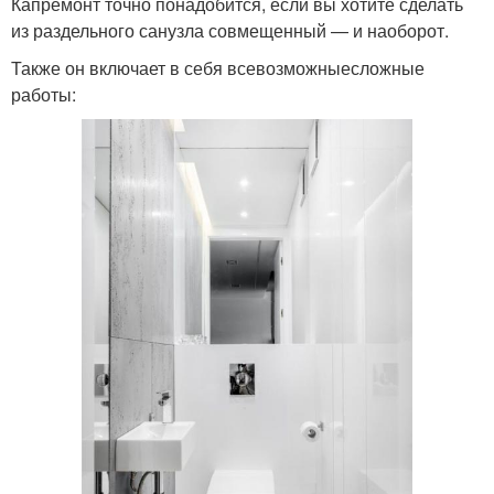
Капремонт точно понадобится, если вы хотите сделать
из раздельного санузла совмещенный — и наоборот.
Также он включает в себя всевозможныесложные
работы: