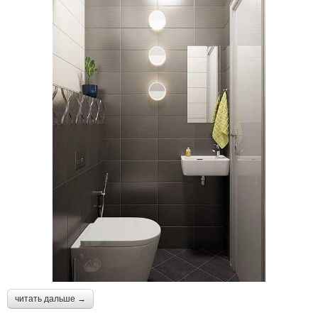
читать дальше →