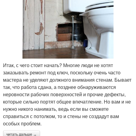
Итак, с чего стоит начать? Многие люди не хотят
заказывать ремонт под ключ, поскольку очень часто
мастера не уделяют должного внимания стенам. Бывает
так, что работа сдана, а позднее обнаруживаются
неровности рабочих поверхностей и прочие дефекты,
которые сильно портят общее впечатление. Но вам и не
нужно никого нанимать, ведь если вы сможете
справиться с потолком, то и стены не создадут вам
особых проблем.
читать дальше →