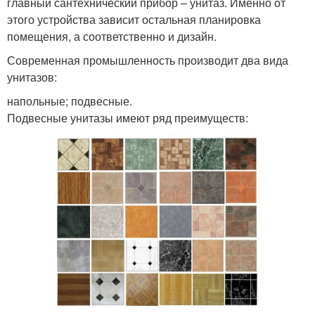
главный сантехнический прибор – унитаз. Именно от
этого устройства зависит остальная планировка
помещения, а соответственно и дизайн.
Современная промышленность производит два вида
унитазов:
напольные; подвесные.
Подвесные унитазы имеют ряд преимуществ: