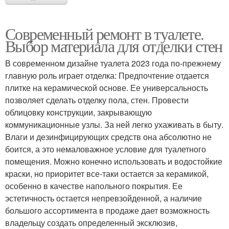
Современный ремонт в туалете.
Выбор материала для отделки стен
В современном дизайне туалета 2023 года по-прежнему
главную роль играет отделка: Предпочтение отдается
плитке на керамической основе. Ее универсальность
позволяет сделать отделку пола, стен. Провести
облицовку конструкции, закрывающую
коммуникационные узлы. За ней легко ухаживать в быту.
Влаги и дезинфицирующих средств она абсолютно не
боится, а это немаловажное условие для туалетного
помещения. Можно конечно использовать и водостойкие
краски, но приоритет все-таки остается за керамикой,
особенно в качестве напольного покрытия. Ее
эстетичность остается непревзойденной, а наличие
большого ассортимента в продаже дает возможность
владельцу создать определенный эксклюзив,