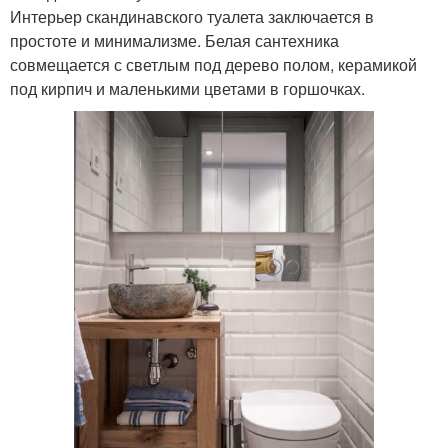
Интерьер скандинавского туалета заключается в
простоте и минимализме. Белая сантехника
совмещается с светлым под дерево полом, керамикой
под кирпич и маленькими цветами в горшочках.