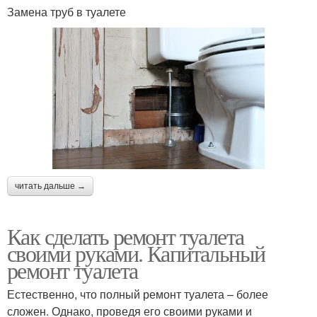
Замена труб в туалете
читать дальше →
Как сделать ремонт туалета
своими руками. Капитальный
ремонт туалета
Естественно, что полный ремонт туалета – более
сложен. Однако, проведя его своими руками и