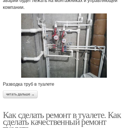
аварии будет лежать на монтажниках и управляющей
компании.
Разводка труб в туалете
читать дальше →
Как сделать ремонт в туалете. Как
сделать качественный ремонт