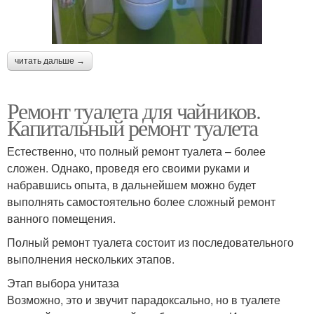
читать дальше →
Ремонт туалета для чайников.
Капитальный ремонт туалета
Естественно, что полный ремонт туалета – более
сложен. Однако, проведя его своими руками и
набравшись опыта, в дальнейшем можно будет
выполнять самостоятельно более сложный ремонт
ванного помещения.
Полный ремонт туалета состоит из последовательного
выполнения нескольких этапов.
Этап выбора унитаза
Возможно, это и звучит парадоксально, но в туалете