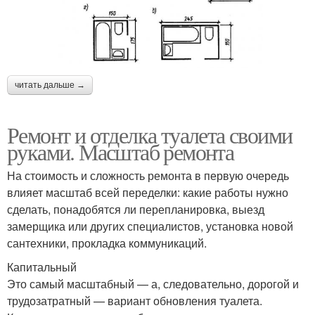
читать дальше →
Ремонт и отделка туалета своими
руками. Масштаб ремонта
На стоимость и сложность ремонта в первую очередь
влияет масштаб всей переделки: какие работы нужно
сделать, понадобятся ли перепланировка, выезд
замерщика или других специалистов, установка новой
сантехники, прокладка коммуникаций.
Капитальный
Это самый масштабный — а, следовательно, дорогой и
трудозатратный — вариант обновления туалета.