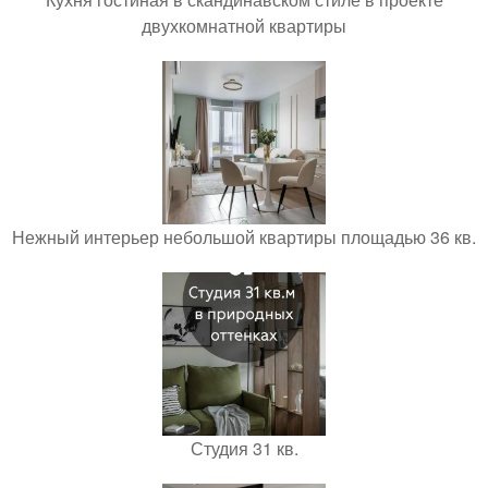
двухкомнатной квартиры
Нежный интерьер небольшой квартиры площадью 36 кв.
Студия 31 кв.