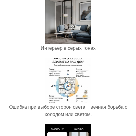
Интерьер в серых тонах
Ошибка при выборе сторон света = вечная борьба с
холодом или светом.