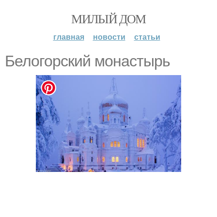
МИЛЫЙ ДОМ
главная
новости
статьи
Белогорский монастырь