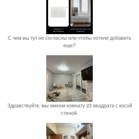
С чем вы тут не согласны или чтобы хотели добавить
еще?
Здравствуйте, мы имеем комнату 22 квадрата с косой
стеной.