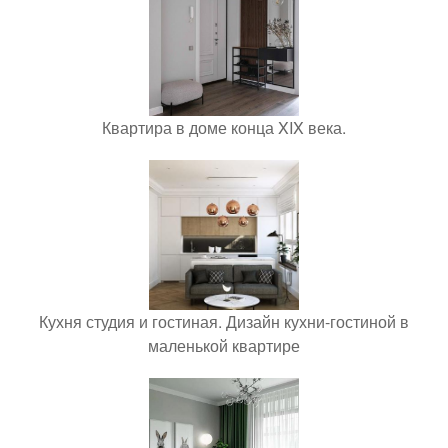
Квартира в доме конца XIX века.
Кухня студия и гостиная. Дизайн кухни-гостиной в
маленькой квартире