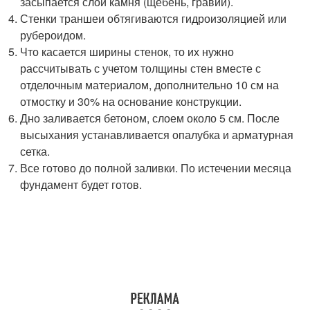
засыпается слой камня (щебень, гравий).
Стенки траншеи обтягиваются гидроизоляцией или
рубероидом.
Что касается ширины стенок, то их нужно
рассчитывать с учетом толщины стен вместе с
отделочным материалом, дополнительно 10 см на
отмостку и 30% на основание конструкции.
Дно заливается бетоном, слоем около 5 см. После
высыхания устанавливается опалубка и арматурная
сетка.
Все готово до полной заливки. По истечении месяца
фундамент будет готов.