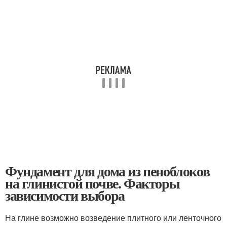
Фундамент для дома из пеноблоков
на глинистой почве. Факторы
зависимости выбора
На глине возможно возведение плитного или ленточного