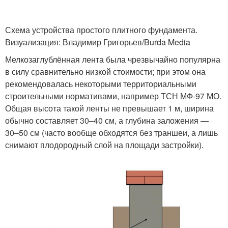
Схема устройства простого плитного фундамента.
Визуализация: Владимир Григорьев/Burda Media
Мелкозаглублённая лента была чрезвычайно популярна
в силу сравнительно низкой стоимости; при этом она
рекомендовалась некоторыми территориальными
строительными нормативами, например ТСН МФ-97 МО.
Общая высота такой ленты не превышает 1 м, ширина
обычно составляет 30–40 см, а глубина заложения —
30–50 см (часто вообще обходятся без траншеи, а лишь
снимают плодородный слой на площади застройки).