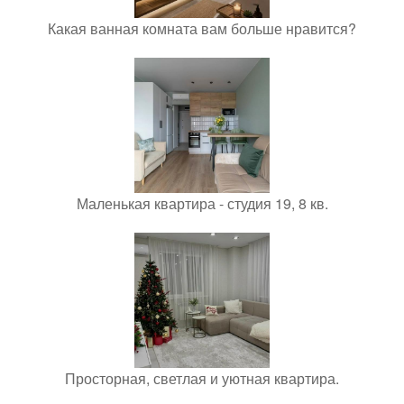
Какая ванная комната вам больше нравится?
Маленькая квартира - студия 19, 8 кв.
Просторная, светлая и уютная квартира.