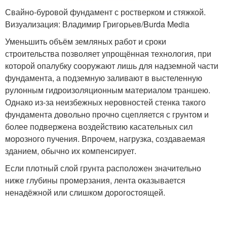
Свайно-буровой фундамент с ростверком и стяжкой.
Визуализация: Владимир Григорьев/Burda Media
Уменьшить объём земляных работ и сроки
строительства позволяет упрощённая технология, при
которой опалубку сооружают лишь для надземной части
фундамента, а подземную заливают в выстеленную
рулонным гидроизоляционным материалом траншею.
Однако из-за неизбежных неровностей стенка такого
фундамента довольно прочно сцепляется с грунтом и
более подвержена воздействию касательных сил
морозного пучения. Впрочем, нагрузка, создаваемая
зданием, обычно их компенсирует.
Если плотный слой грунта расположен значительно
ниже глубины промерзания, лента оказывается
ненадёжной или слишком дорогостоящей.