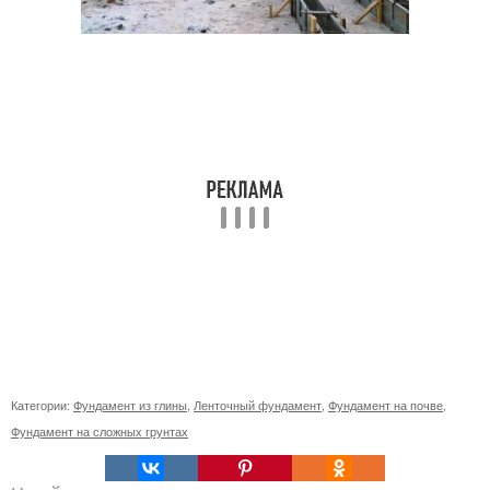
Категории:
Фундамент из глины
,
Ленточный фундамент
,
Фундамент на почве
,
Фундамент на сложных грунтах