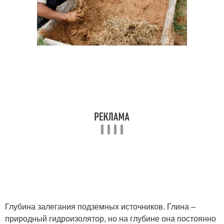
Глубина залегания подземных источников. Глина –
природный гидроизолятор, но на глубине она постоянно