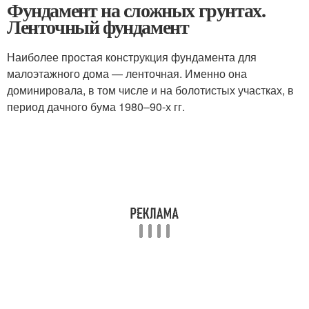
Фундамент на сложных грунтах.
Ленточный фундамент
Наиболее простая конструкция фундамента для
малоэтажного дома — ленточная. Именно она
доминировала, в том числе и на болотистых участках, в
период дачного бума 1980–90-х гг.