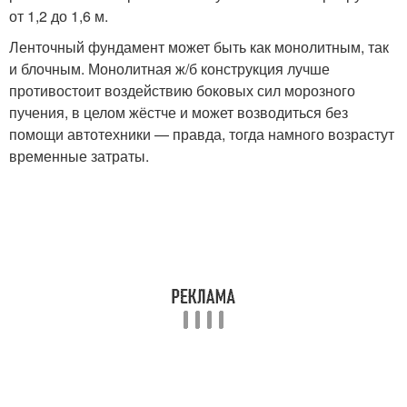
от 1,2 до 1,6 м.
Ленточный фундамент может быть как монолитным, так
и блочным. Монолитная ж/б конструкция лучше
противостоит воздействию боковых сил морозного
пучения, в целом жёстче и может возводиться без
помощи автотехники — правда, тогда намного возрастут
временные затраты.