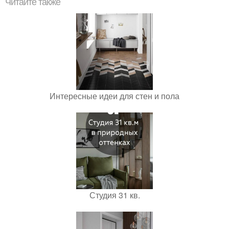
Читайте также
Интересные идеи для стен и пола
Студия 31 кв.