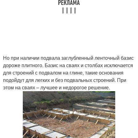
Но при наличии подвала заглубленный ленточный базис
дороже плитного. Базис на сваях и столбах исключается
для строений с подвалом на глине, такие основания
подойдут для легких и без подвальных строений. При
этом на сваях – лучшее и недорогое решение.