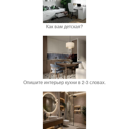
Как вам детская?
Опишите интерьер кухни в 2-3 словах.