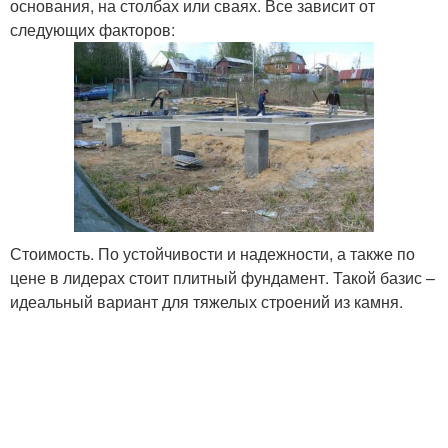
основания, на столбах или сваях. Все зависит от
следующих факторов:
Стоимость. По устойчивости и надежности, а также по
цене в лидерах стоит плитный фундамент. Такой базис –
идеальный вариант для тяжелых строений из камня.