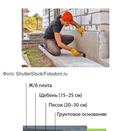
Фото: ShutterStock/Fotodom.ru