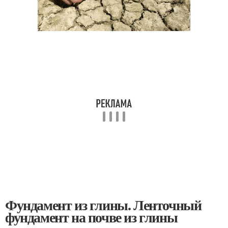
Фундамент из глины. Ленточный
фундамент на почве из глины