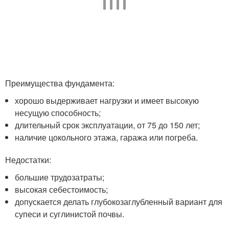
Преимущества фундамента:
хорошо выдерживает нагрузки и имеет высокую
несущую способность;
длительный срок эксплуатации, от 75 до 150 лет;
наличие цокольного этажа, гаража или погреба.
Недостатки:
большие трудозатраты;
высокая себестоимость;
допускается делать глубокозаглубленный вариант для
супеси и суглинистой почвы.