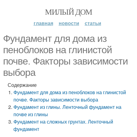
МИЛЫЙ ДОМ
главная
новости
статьи
Фундамент для дома из
пеноблоков на глинистой
почве. Факторы зависимости
выбора
Содержание
Фундамент для дома из пеноблоков на глинистой
почве. Факторы зависимости выбора
Фундамент из глины. Ленточный фундамент на
почве из глины
Фундамент на сложных грунтах. Ленточный
фундамент