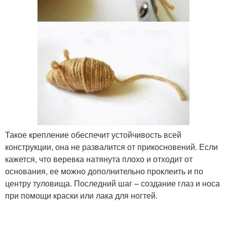
Такое крепление обеспечит устойчивость всей
конструкции, она не развалится от прикосновений. Если
кажется, что веревка натянута плохо и отходит от
основания, ее можно дополнительно проклеить и по
центру туловища. Последний шаг – создание глаз и носа
при помощи краски или лака для ногтей.