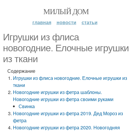
МИЛЫЙ ДОМ
главная
новости
статьи
Игрушки из флиса
новогодние. Елочные игрушки
из ткани
Содержание
Игрушки из флиса новогодние. Елочные игрушки из
ткани
Новогодние игрушки из фетра шаблоны.
Новогодние игрушки из фетра своими руками
Свинка
Новогодние игрушки из фетра 2019. Дед Мороз из
фетра
Новогодние игрушки из фетра 2020. Новогодняя