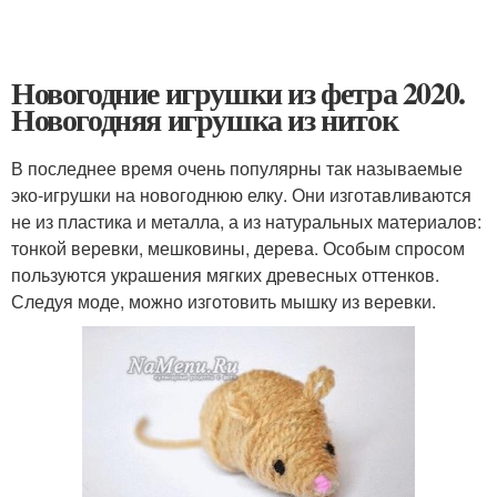
Новогодние игрушки из фетра 2020.
Новогодняя игрушка из ниток
В последнее время очень популярны так называемые
эко-игрушки на новогоднюю елку. Они изготавливаются
не из пластика и металла, а из натуральных материалов:
тонкой веревки, мешковины, дерева. Особым спросом
пользуются украшения мягких древесных оттенков.
Следуя моде, можно изготовить мышку из веревки.