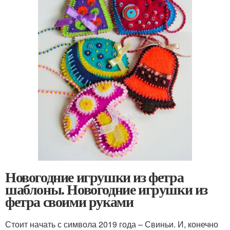
Новогодние игрушки из фетра
шаблоны. Новогодние игрушки из
фетра своими руками
Стоит начать с символа 2019 года – Свиньи. И, конечно