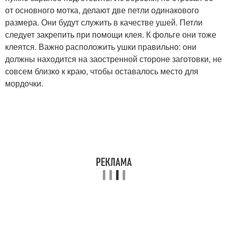
от основного мотка, делают две петли одинакового
размера. Они будут служить в качестве ушей. Петли
следует закрепить при помощи клея. К фольге они тоже
клеятся. Важно расположить ушки правильно: они
должны находится на заостренной стороне заготовки, не
совсем близко к краю, чтобы оставалось место для
мордочки.