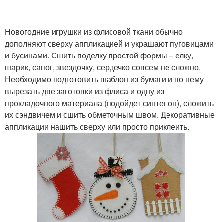
Новогодние игрушки из флисовой ткани обычно
дополняют сверху аппликацией и украшают пуговицами
и бусинами. Сшить поделку простой формы – елку,
шарик, сапог, звездочку, сердечко совсем не сложно.
Необходимо подготовить шаблон из бумаги и по нему
вырезать две заготовки из флиса и одну из
прокладочного материала (подойдет синтепон), сложить
их сэндвичем и сшить обметочным швом. Декоративные
аппликации нашить сверху или просто приклеить.