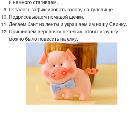
и немного стягиваем.
Осталось зафиксировать голову на туловище.
Подрисовываем помадой щечки.
Делаем бант из ленты и украшаем им нашу Свинку.
Пришиваем веревочку-петельку, чтобы игрушку
можно было повесить на елку.