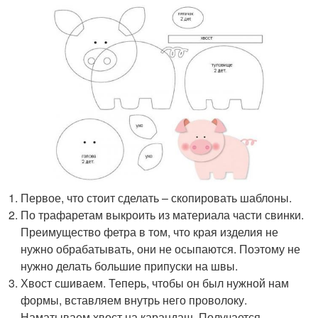
Первое, что стоит сделать – скопировать шаблоны.
По трафаретам выкроить из материала части свинки.
Преимущество фетра в том, что края изделия не
нужно обрабатывать, они не осыпаются. Поэтому не
нужно делать большие припуски на швы.
Хвост сшиваем. Теперь, чтобы он был нужной нам
формы, вставляем внутрь него проволоку.
Наматываем хвост на карандаш. Получается