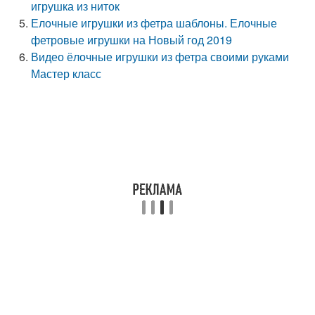
игрушка из ниток
Елочные игрушки из фетра шаблоны. Елочные
фетровые игрушки на Новый год 2019
Видео ёлочные игрушки из фетра своими руками
Мастер класс