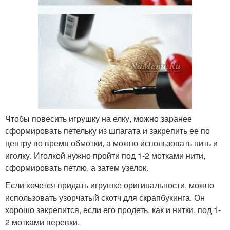
Чтобы повесить игрушку на елку, можно заранее
сформировать петельку из шпагата и закрепить ее по
центру во время обмотки, а можно использовать нить и
иголку. Иголкой нужно пройти под 1-2 мотками нити,
сформировать петлю, а затем узелок.
Если хочется придать игрушке оригинальности, можно
использовать узорчатый скотч для скрапбукинга. Он
хорошо закрепится, если его продеть, как и нитки, под 1-
2 мотками веревки.