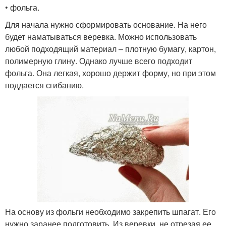
• фольга.
Для начала нужно сформировать основание. На него
будет наматываться веревка. Можно использовать
любой подходящий материал – плотную бумагу, картон,
полимерную глину. Однако лучше всего подходит
фольга. Она легкая, хорошо держит форму, но при этом
поддается сгибанию.
На основу из фольги необходимо закрепить шпагат. Его
нужно заранее подготовить. Из веревки, не отрезая ее