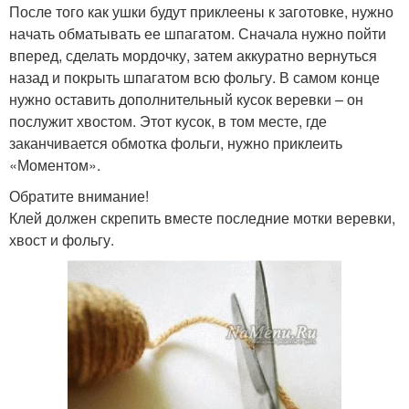
После того как ушки будут приклеены к заготовке, нужно
начать обматывать ее шпагатом. Сначала нужно пойти
вперед, сделать мордочку, затем аккуратно вернуться
назад и покрыть шпагатом всю фольгу. В самом конце
нужно оставить дополнительный кусок веревки – он
послужит хвостом. Этот кусок, в том месте, где
заканчивается обмотка фольги, нужно приклеить
«Моментом».
Обратите внимание!
Клей должен скрепить вместе последние мотки веревки,
хвост и фольгу.