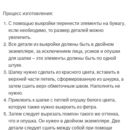
Процесс изготовления:
С помощью выкройки перенести элементы на бумагу,
если необходимо, то размер деталей можно
увеличить.
Все детали из выкройки должны быть в двойном
экземпляре, за исключением лица, усиков и опушки
для шапки – эти элементы должны быть по одной
штуке.
Шапку нужно сделать из красного цвета, вставить в
верхней части петель, сформированную из шнурка, а
затем сшить верх обметочным швом. Наполнять не
нужно.
Приклеить к шапке с петлей опушку белого цвета,
которую также нужно выкроить из фетра.
Затем следует вырезать помпон такого же оттенка,
что и опушка. Он нужен в двойном экземпляре. Две
детали следует сшить между собой при помощи