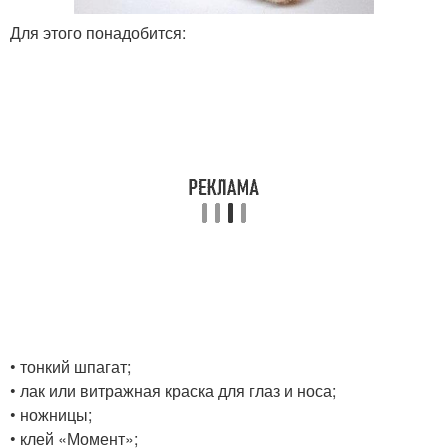
Для этого понадобится:
• тонкий шпагат;
• лак или витражная краска для глаз и носа;
• ножницы;
• клей «Момент»;