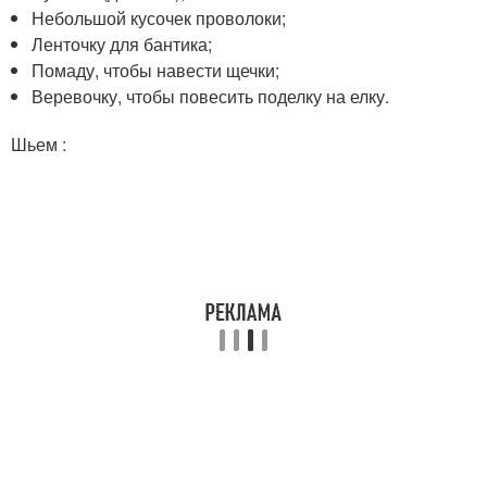
Небольшой кусочек проволоки;
Ленточку для бантика;
Помаду, чтобы навести щечки;
Веревочку, чтобы повесить поделку на елку.
Шьем :