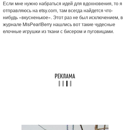
Если мне нужно набраться идей для вдохновения, то я
отправляюсь на etsy.com, там всегда найдется что-
нибудь «вкусненькое». Этот раз не был исключением, в
журнале MisPearlBerry нашлись вот такие чудесные
елочные игрушки из ткани с бисером и пуговицами.