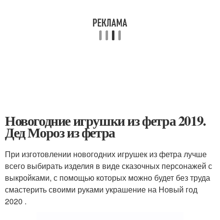
Новогодние игрушки из фетра 2019.
Дед Мороз из фетра
При изготовлении новогодних игрушек из фетра лучше
всего выбирать изделия в виде сказочных персонажей с
выкройками, с помощью которых можно будет без труда
смастерить своими руками украшение на Новый год
2020 .