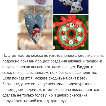
На этом мастер-классе по изготовлению снеговика очень
подробно показан процесс создания елочной игрушки из
флиса, советую посмотреть начинающим.
Видео
, к
сожалению, на испанском, но и без слов все понятно.
Если понравится, можете сходить на сайт к этой
барышне, у нее есть еще несколько видео-уроков по
новогодним поделкам, в том числе она показывает, как
сделать не только голову, но и целого снеговика,
получается, на мой взгляд, даже лучше.