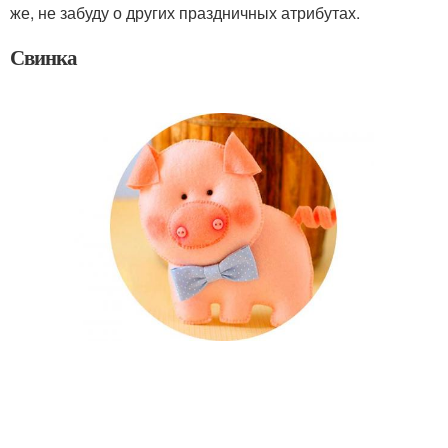
же, не забуду о других праздничных атрибутах.
Свинка