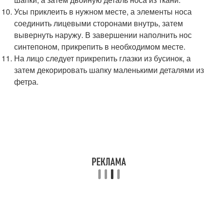
Усы приклеить в нужном месте, а элементы носа
соединить лицевыми сторонами внутрь, затем
вывернуть наружу. В завершении наполнить нос
синтепоном, прикрепить в необходимом месте.
На лицо следует прикрепить глазки из бусинок, а
затем декорировать шапку маленькими деталями из
фетра.