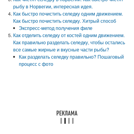
рыбу в Норвегии, интересная идея.
Как быстро почистить селедку одним движением.
Как быстро почистить селедку. Хитрый способ
Экспресс-метод получения филе
Как отделить селедку от костей одним движением.
Как правильно разделать селедку, чтобы остались
все самые жирные и вкусные части рыбы?
Как разделать селедку правильно? Пошаговый
процесс с фото