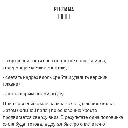
- в брюшной части срезать тонкие полоски мяса,
содержащие мелкие косточки;
- сделать надрез вдоль хребта и удалить верхний
плавник;
- снять острым ножом шкуру.
Приготовление филе начинается с удаления хвоста.
Затем большой палец по основанию хребта
продвигается сверху вниз. В результате одна половинка
филе будет готова, а другая быстро очистится от