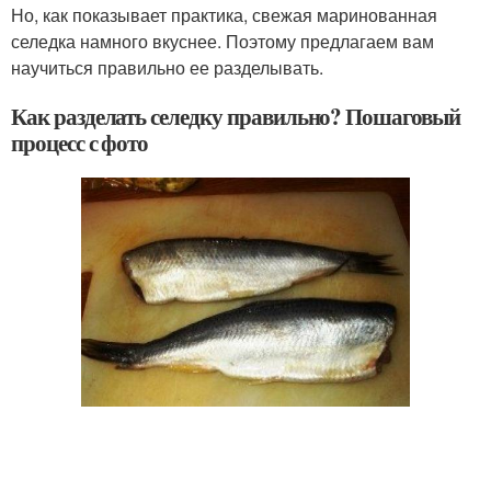
Но, как показывает практика, свежая маринованная
селедка намного вкуснее. Поэтому предлагаем вам
научиться правильно ее разделывать.
Как разделать селедку правильно? Пошаговый
процесс с фото