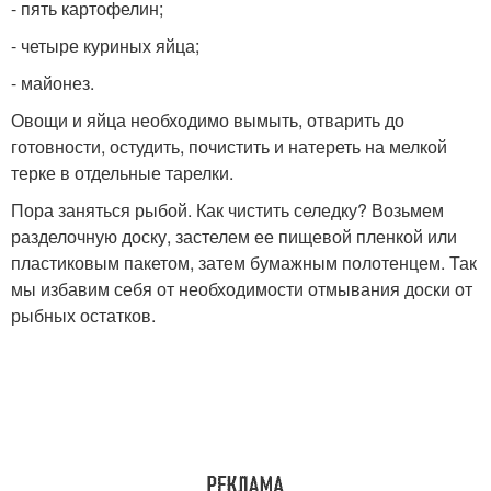
- пять картофелин;
- четыре куриных яйца;
- майонез.
Овощи и яйца необходимо вымыть, отварить до
готовности, остудить, почистить и натереть на мелкой
терке в отдельные тарелки.
Пора заняться рыбой. Как чистить селедку? Возьмем
разделочную доску, застелем ее пищевой пленкой или
пластиковым пакетом, затем бумажным полотенцем. Так
мы избавим себя от необходимости отмывания доски от
рыбных остатков.