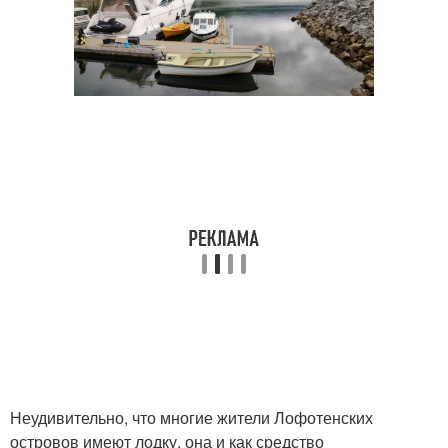
Неудивительно, что многие жители Лофотенских
островов имеют лодку, она и как средство