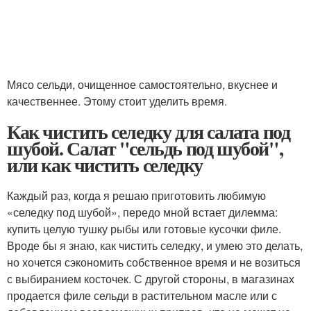
Мясо сельди, очищенное самостоятельно, вкуснее и
качественнее. Этому стоит уделить время.
Как чистить селедку для салата под
шубой. Салат "сельдь под шубой",
или как чистить селедку
Каждый раз, когда я решаю приготовить любимую
«селедку под шубой», передо мной встает дилемма:
купить целую тушку рыбы или готовые кусочки филе.
Вроде бы я знаю, как чистить селедку, и умею это делать,
но хочется сэкономить собственное время и не возиться
с выбиранием косточек. С другой стороны, в магазинах
продается филе сельди в растительном масле или с