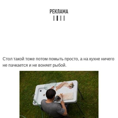
Стол такой тоже потом помыть просто, а на кухне ничего
не пачкается и не воняет рыбой.