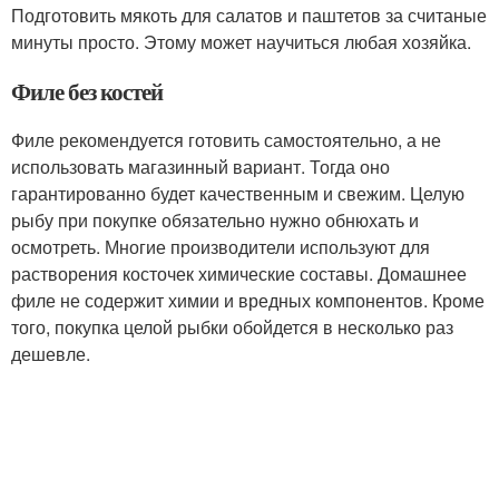
Подготовить мякоть для салатов и паштетов за считаные
минуты просто. Этому может научиться любая хозяйка.
Филе без костей
Филе рекомендуется готовить самостоятельно, а не
использовать магазинный вариант. Тогда оно
гарантированно будет качественным и свежим. Целую
рыбу при покупке обязательно нужно обнюхать и
осмотреть. Многие производители используют для
растворения косточек химические составы. Домашнее
филе не содержит химии и вредных компонентов. Кроме
того, покупка целой рыбки обойдется в несколько раз
дешевле.