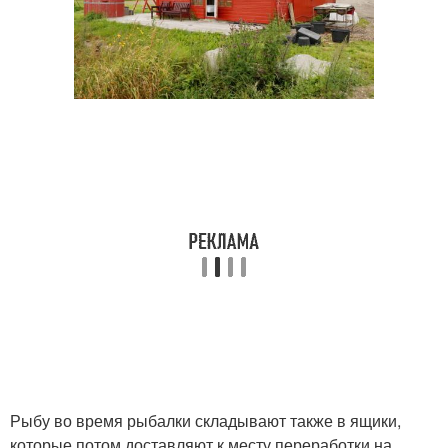
Рыбу во время рыбалки складывают также в ящики,
которые потом доставляют к месту переработки на