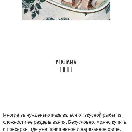
Многие вынуждены отказываться от вкусной рыбы из
сложности ее разделывания. Безусловно, можно купить
и пресервы, где уже почищенное и нарезанное филе.