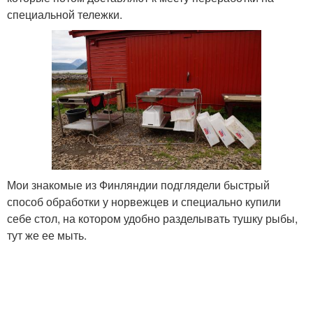
специальной тележки.
Мои знакомые из Финляндии подглядели быстрый
способ обработки у норвежцев и специально купили
себе стол, на котором удобно разделывать тушку рыбы,
тут же ее мыть.