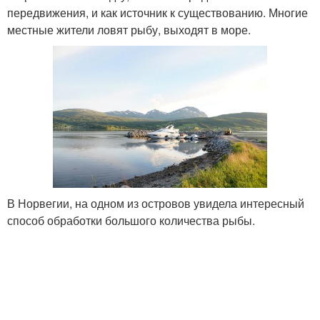
передвижения, и как источник к существованию. Многие
местные жители ловят рыбу, выходят в море.
В Норвегии, на одном из островов увидела интересный
способ обработки большого количества рыбы.