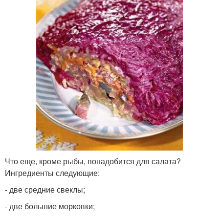
Что еще, кроме рыбы, понадобится для салата?
Ингредиенты следующие:
- две средние свеклы;
- две большие морковки;