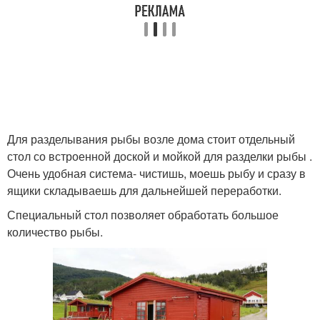
Для разделывания рыбы возле дома стоит отдельный
стол со встроенной доской и мойкой для разделки рыбы .
Очень удобная система- чистишь, моешь рыбу и сразу в
ящики складываешь для дальнейшей переработки.
Специальный стол позволяет обработать большое
количество рыбы.