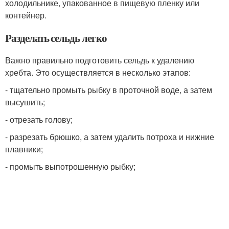
холодильнике, упакованное в пищевую пленку или
контейнер.
Разделать сельдь легко
Важно правильно подготовить сельдь к удалению
хребта. Это осуществляется в несколько этапов:
- тщательно промыть рыбку в проточной воде, а затем
высушить;
- отрезать голову;
- разрезать брюшко, а затем удалить потроха и нижние
плавники;
- промыть выпотрошенную рыбку;