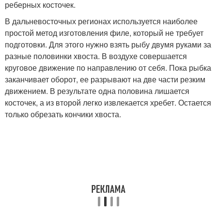
реберных косточек.
В дальневосточных регионах используется наиболее
простой метод изготовления филе, который не требует
подготовки. Для этого нужно взять рыбу двумя руками за
разные половинки хвоста. В воздухе совершается
круговое движение по направлению от себя. Пока рыбка
заканчивает оборот, ее разрывают на две части резким
движением. В результате одна половина лишается
косточек, а из второй легко извлекается хребет. Остается
только обрезать кончики хвоста.