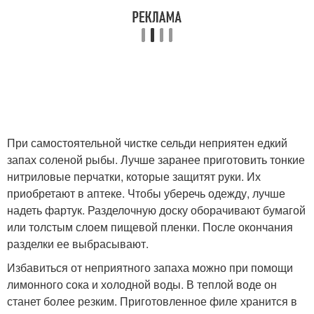
При самостоятельной чистке сельди неприятен едкий
запах соленой рыбы. Лучше заранее приготовить тонкие
нитриловые перчатки, которые защитят руки. Их
приобретают в аптеке. Чтобы уберечь одежду, лучше
надеть фартук. Разделочную доску оборачивают бумагой
или толстым слоем пищевой пленки. После окончания
разделки ее выбрасывают.
Избавиться от неприятного запаха можно при помощи
лимонного сока и холодной воды. В теплой воде он
станет более резким. Приготовленное филе хранится в