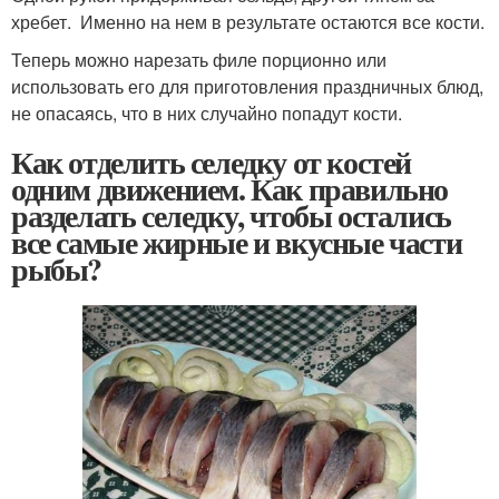
хребет. Именно на нем в результате остаются все кости.
Теперь можно нарезать филе порционно или
использовать его для приготовления праздничных блюд,
не опасаясь, что в них случайно попадут кости.
Как отделить селедку от костей
одним движением. Как правильно
разделать селедку, чтобы остались
все самые жирные и вкусные части
рыбы?