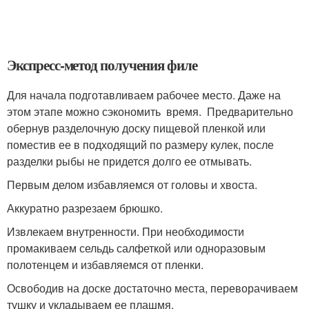
Экспресс-метод получения филе
Для начала подготавливаем рабочее место. Даже на
этом этапе можно сэкономить время. Предварительно
обернув разделочную доску пищевой пленкой или
поместив ее в подходящий по размеру кулек, после
разделки рыбы не придется долго ее отмывать.
Первым делом избавляемся от головы и хвоста.
Аккуратно разрезаем брюшко.
Извлекаем внутренности. При необходимости
промакиваем сельдь салфеткой или одноразовым
полотенцем и избавляемся от пленки.
Освободив на доске достаточно места, переворачиваем
тушку и укладываем ее плашмя.