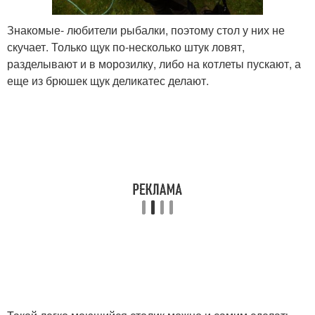
Знакомые- любители рыбалки, поэтому стол у них не
скучает. Только щук по-несколько штук ловят,
разделывают и в морозилку, либо на котлеты пускают, а
еще из брюшек щук деликатес делают.