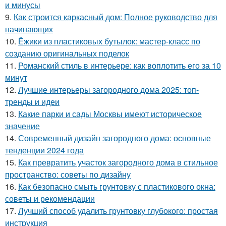
и минусы
9.
Как строится каркасный дом: Полное руководство для
начинающих
10.
Ёжики из пластиковых бутылок: мастер-класс по
созданию оригинальных поделок
11.
Романский стиль в интерьере: как воплотить его за 10
минут
12.
Лучшие интерьеры загородного дома 2025: топ-
тренды и идеи
13.
Какие парки и сады Москвы имеют историческое
значение
14.
Современный дизайн загородного дома: основные
тенденции 2024 года
15.
Как превратить участок загородного дома в стильное
пространство: советы по дизайну
16.
Как безопасно смыть грунтовку с пластикового окна:
советы и рекомендации
17.
Лучший способ удалить грунтовку глубокого: простая
инструкция