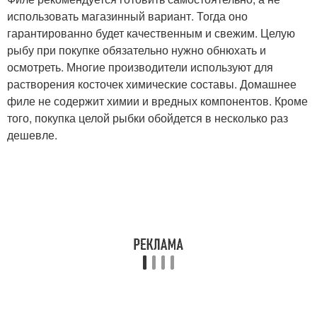
использовать магазинный вариант. Тогда оно
гарантированно будет качественным и свежим. Целую
рыбу при покупке обязательно нужно обнюхать и
осмотреть. Многие производители используют для
растворения косточек химические составы. Домашнее
филе не содержит химии и вредных компонентов. Кроме
того, покупка целой рыбки обойдется в несколько раз
дешевле.