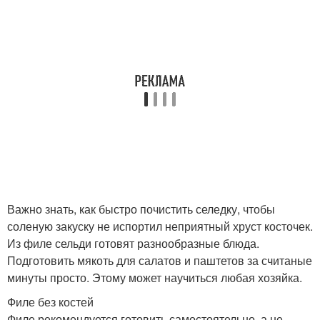
Важно знать, как быстро почистить селедку, чтобы
соленую закуску не испортил неприятный хруст косточек.
Из филе сельди готовят разнообразные блюда.
Подготовить мякоть для салатов и паштетов за считаные
минуты просто. Этому может научиться любая хозяйка.
Филе без костей
Филе рекомендуется готовить самостоятельно, а не