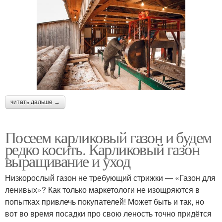
читать дальше →
Посеем карликовый газон и будем
редко косить. Карликовый газон
выращивание и уход
Низкорослый газон не требующий стрижки — «Газон для
ленивых»? Как только маркетологи не изощряются в
попытках привлечь покупателей! Может быть и так, но
вот во время посадки про свою леность точно придётся