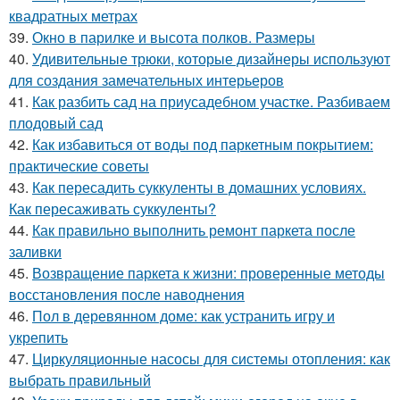
квадратных метрах
39.
Окно в парилке и высота полков. Размеры
40.
Удивительные трюки, которые дизайнеры используют
для создания замечательных интерьеров
41.
Как разбить сад на приусадебном участке. Разбиваем
плодовый сад
42.
Как избавиться от воды под паркетным покрытием:
практические советы
43.
Как пересадить суккуленты в домашних условиях.
Как пересаживать суккуленты?
44.
Как правильно выполнить ремонт паркета после
заливки
45.
Возвращение паркета к жизни: проверенные методы
восстановления после наводнения
46.
Пол в деревянном доме: как устранить игру и
укрепить
47.
Циркуляционные насосы для системы отопления: как
выбрать правильный