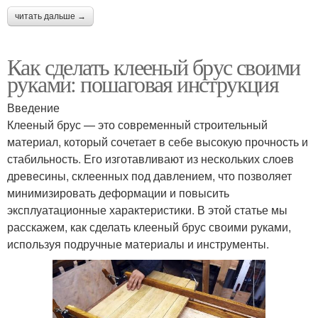
читать дальше →
Как сделать клееный брус своими
руками: пошаговая инструкция
Введение
Клееный брус — это современный строительный
материал, который сочетает в себе высокую прочность и
стабильность. Его изготавливают из нескольких слоев
древесины, склеенных под давлением, что позволяет
минимизировать деформации и повысить
эксплуатационные характеристики. В этой статье мы
расскажем, как сделать клееный брус своими руками,
используя подручные материалы и инструменты.