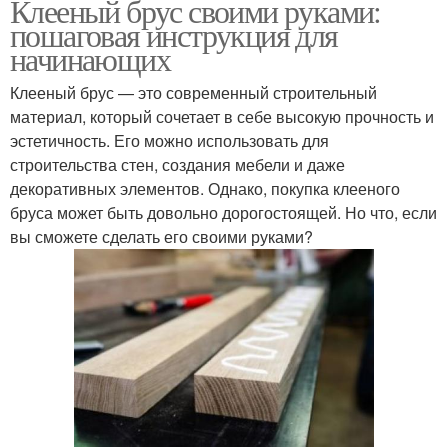
Клееный брус своими руками:
пошаговая инструкция для
начинающих
Клееный брус — это современный строительный
материал, который сочетает в себе высокую прочность и
эстетичность. Его можно использовать для
строительства стен, создания мебели и даже
декоративных элементов. Однако, покупка клееного
бруса может быть довольно дорогостоящей. Но что, если
вы сможете сделать его своими руками?