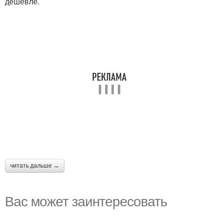
дешевле.
читать дальше →
Вас может заинтересовать