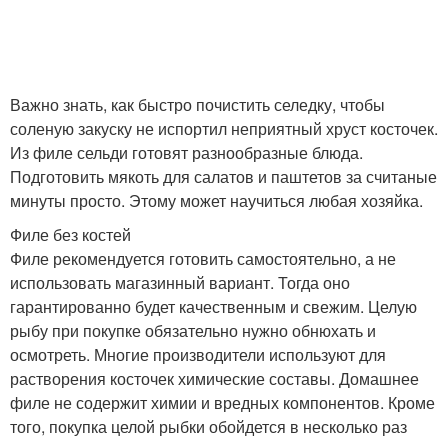
Важно знать, как быстро почистить селедку, чтобы
соленую закуску не испортил неприятный хруст косточек.
Из филе сельди готовят разнообразные блюда.
Подготовить мякоть для салатов и паштетов за считаные
минуты просто. Этому может научиться любая хозяйка.
Филе без костей
Филе рекомендуется готовить самостоятельно, а не
использовать магазинный вариант. Тогда оно
гарантированно будет качественным и свежим. Целую
рыбу при покупке обязательно нужно обнюхать и
осмотреть. Многие производители используют для
растворения косточек химические составы. Домашнее
филе не содержит химии и вредных компонентов. Кроме
того, покупка целой рыбки обойдется в несколько раз