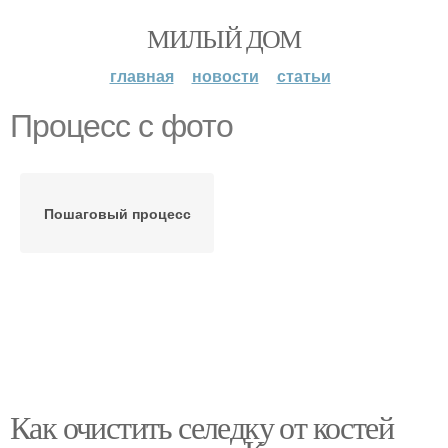
МИЛЫЙ ДОМ
главная
новости
статьи
Процесс с фото
Пошаговый процесс
Как очистить селедку от костей