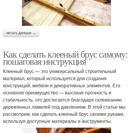
читать дальше →
Как сделать клееный брус самому:
пошаговая инструкция
Клееный брус — это универсальный строительный
материал, который используется для создания
конструкций, мебели и декоративных элементов. Его
основное преимущество — высокая прочность и
стабильность, что достигается благодаря склеиванию
деревянных ламелей под давлением. В этой статье мы
рассмотрим, как сделать клееный брус своими руками,
используя доступные материалы и инструменты.