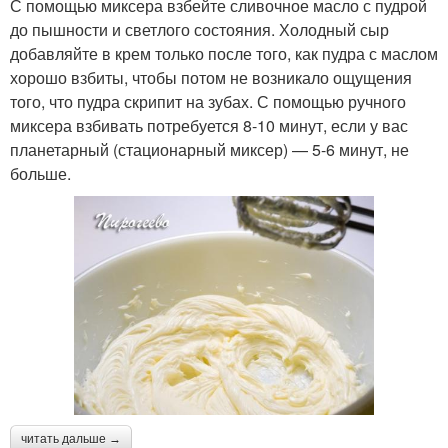
С помощью миксера взбейте сливочное масло с пудрой
до пышности и светлого состояния. Холодный сыр
добавляйте в крем только после того, как пудра с маслом
хорошо взбиты, чтобы потом не возникало ощущения
того, что пудра скрипит на зубах. С помощью ручного
миксера взбивать потребуется 8-10 минут, если у вас
планетарный (стационарный миксер) — 5-6 минут, не
больше.
читать дальше →