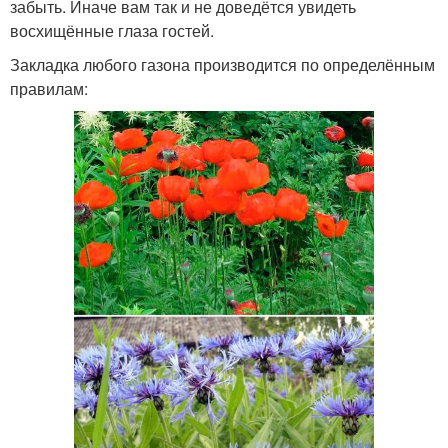
забыть. Иначе вам так и не доведётся увидеть
восхищённые глаза гостей.
Закладка любого газона производится по определённым
правилам: