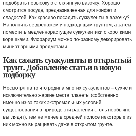
подобрать невысокую стеклянную вазочку. Хорошо
смотрится посуда, предназначенная для конфет и
сладостей. Как красиво посадить суккуленты в вазочку?
Наполнить ее дренажем и подходящим грунтом, а затем
поместить медленнорастущие суккулентики с короткими
корешками. Флорариум можно по-разному декорировать
миниатюрными предметами.
Как сажать суккуленты в открытый
грунт. Добавление статьи в новую
подборку
Несмотря на то что родина многих суккулентов – сухие и
исключительно жаркие места планеты (собственно
именно из-за таких экстремальных условий
существования в природе эти растения столь необычно
выглядят), тем не менее в средней полосе некоторые из
них можно выращивать даже в открытом грунте.