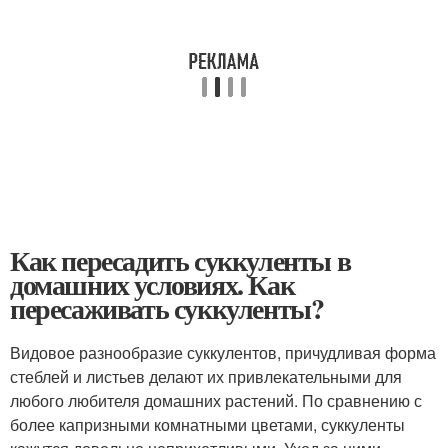
Как пересадить суккуленты в
домашних условиях. Как
пересаживать суккуленты?
Видовое разнообразие суккулентов, причудливая форма
стеблей и листьев делают их привлекательными для
любого любителя домашних растений. По сравнению с
более капризными комнатными цветами, суккуленты