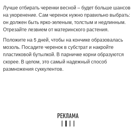
Лучше отбирать черенки весной – будет больше шансов
на укоренение. Сам черенок нужно правильно выбрать:
он должен быть ярко-зеленым, толстым и недлинным.
Отрезайте лезвием от материнского растения.
Положите на 5 дней, чтобы на кончике образовалась
мозоль. Посадите черенок в субстрат и накройте
пластиковой бутылкой. В парничке корни образуются
скорее. В целом, это самый надежный способ
размножения суккулентов.