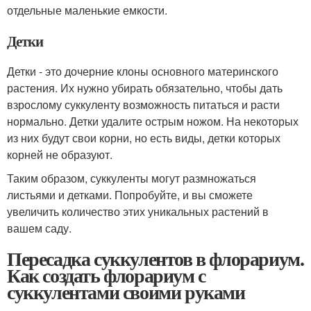
отдельные маленькие емкости.
Детки
Детки - это дочерние клоны основного материнского
растения. Их нужно убирать обязательно, чтобы дать
взрослому суккуленту возможность питаться и расти
нормально. Детки удалите острым ножом. На некоторых
из них будут свои корни, но есть виды, детки которых
корней не образуют.
Таким образом, суккуленты могут размножаться
листьями и детками. Попробуйте, и вы сможете
увеличить количество этих уникальных растений в
вашем саду.
Пересадка суккулентов в флорариум.
Как создать флорариум с
суккулентами своими руками