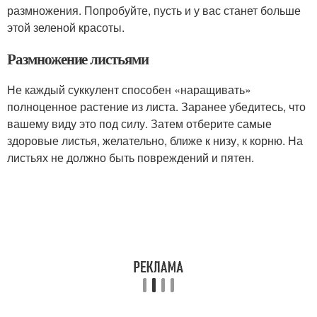
размножения. Попробуйте, пусть и у вас станет больше
этой зеленой красоты.
Размножение листьями
Не каждый суккулент способен «наращивать»
полноценное растение из листа. Заранее убедитесь, что
вашему виду это под силу. Затем отберите самые
здоровые листья, желательно, ближе к низу, к корню. На
листьях не должно быть повреждений и пятен.