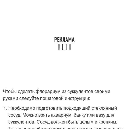
Чтобы сделать флорариум из суккулентов своими
руками следуйте пошаговой инструкции:
Необходимо подготовить подходящий стеклянный
сосуд. Можно взять аквариум, банку или вазу для
суккулентов. Сосуд должен быть целым и крепким.
Также понадобится подходящая земля, смешанная с