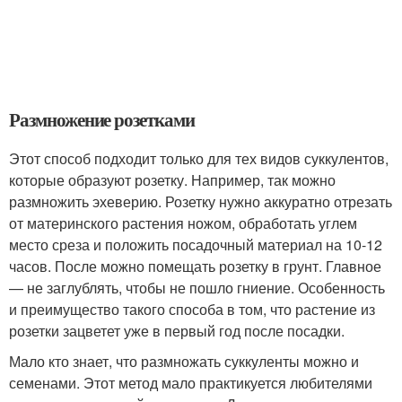
Размножение розетками
Этот способ подходит только для тех видов суккулентов,
которые образуют розетку. Например, так можно
размножить эхеверию. Розетку нужно аккуратно отрезать
от материнского растения ножом, обработать углем
место среза и положить посадочный материал на 10-12
часов. После можно помещать розетку в грунт. Главное
— не заглублять, чтобы не пошло гниение. Особенность
и преимущество такого способа в том, что растение из
розетки зацветет уже в первый год после посадки.
Мало кто знает, что размножать суккуленты можно и
семенами. Этот метод мало практикуется любителями