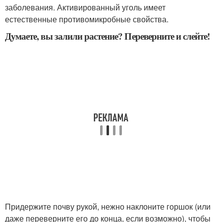
заболевания. Активированный уголь имеет
естественные противомикробные свойства.
Думаете, вы залили растение? Переверните и слейте!
Придержите почву рукой, нежно наклоните горшок (или
даже переверните его до конца, если возможно), чтобы