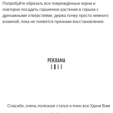
Попробуйте обрезать все повреждённые корни и
повторно посадить горшечное растение в горшок с
дренажными отверстиями, держа почву просто немного
влажной, пока не появятся признаки восстановления.
Спасибо, очень полезная статья и ячно все.Удачи Вам