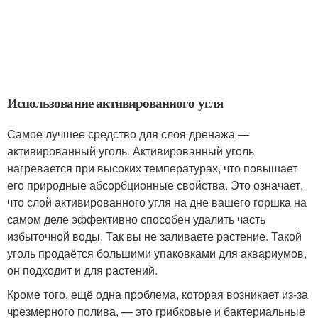
Использование активированного угля
Самое лучшее средство для слоя дренажа —
активированный уголь. Активированный уголь
нагревается при высоких температурах, что повышает
его природные абсорбционные свойства. Это означает,
что слой активированного угля на дне вашего горшка на
самом деле эффективно способен удалить часть
избыточной воды. Так вы не заливаете растение. Такой
уголь продаётся большими упаковками для аквариумов,
он подходит и для растений.
Кроме того, ещё одна проблема, которая возникает из-за
чрезмерного полива, — это грибковые и бактериальные