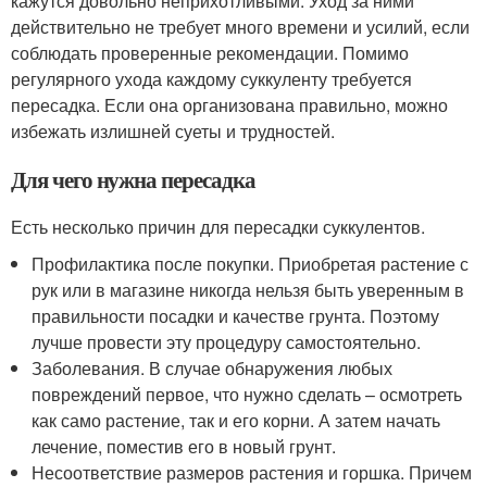
кажутся довольно неприхотливыми. Уход за ними
действительно не требует много времени и усилий, если
соблюдать проверенные рекомендации. Помимо
регулярного ухода каждому суккуленту требуется
пересадка. Если она организована правильно, можно
избежать излишней суеты и трудностей.
Для чего нужна пересадка
Есть несколько причин для пересадки суккулентов.
Профилактика после покупки. Приобретая растение с
рук или в магазине никогда нельзя быть уверенным в
правильности посадки и качестве грунта. Поэтому
лучше провести эту процедуру самостоятельно.
Заболевания. В случае обнаружения любых
повреждений первое, что нужно сделать – осмотреть
как само растение, так и его корни. А затем начать
лечение, поместив его в новый грунт.
Несоответствие размеров растения и горшка. Причем