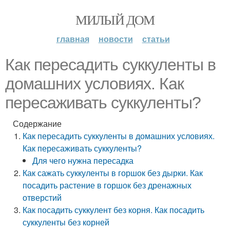
МИЛЫЙ ДОМ
главная
новости
статьи
Как пересадить суккуленты в
домашних условиях. Как
пересаживать суккуленты?
Содержание
Как пересадить суккуленты в домашних условиях.
Как пересаживать суккуленты?
Для чего нужна пересадка
Как сажать суккуленты в горшок без дырки. Как
посадить растение в горшок без дренажных
отверстий
Как посадить суккулент без корня. Как посадить
суккуленты без корней