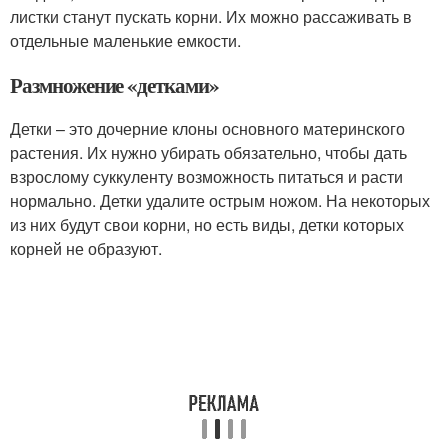
листки станут пускать корни. Их можно рассаживать в
отдельные маленькие емкости.
Размножение «детками»
Детки – это дочерние клоны основного материнского
растения. Их нужно убирать обязательно, чтобы дать
взрослому суккуленту возможность питаться и расти
нормально. Детки удалите острым ножом. На некоторых
из них будут свои корни, но есть виды, детки которых
корней не образуют.