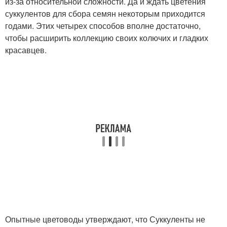
из-за относительной сложности. Да и ждать цветения
суккулентов для сбора семян некоторым приходится
годами. Этих четырех способов вполне достаточно,
чтобы расширить коллекцию своих колючих и гладких
красавцев.
Опытные цветоводы утверждают, что Суккуленты не