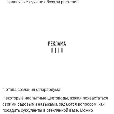
солнечные лучи не обожгли растение.
4 этапа создания флорариума
Некоторые неопытные цветоводы, желая похвастаться
своими садовыми навыками, задаются вопросом, как
посадить суккуленты в стеклянной вазе. Можно