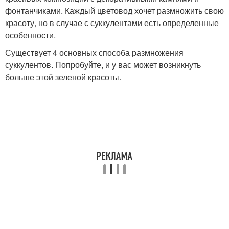
фонтанчиками. Каждый цветовод хочет размножить свою
красоту, но в случае с суккулентами есть определенные
особенности.
Существует 4 основных способа размножения
суккулентов. Попробуйте, и у вас может возникнуть
больше этой зеленой красоты.