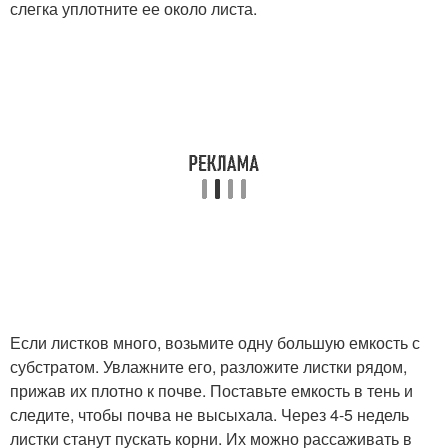
слегка уплотните ее около листа.
Если листков много, возьмите одну большую емкость с
субстратом. Увлажните его, разложите листки рядом,
прижав их плотно к почве. Поставьте емкость в тень и
следите, чтобы почва не высыхала. Через 4-5 недель
листки станут пускать корни. Их можно рассаживать в