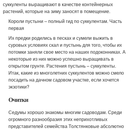
суккуленты выращивают в качестве контейнерных
растений, которые на зиму заносят в помещение.
Короли пустыни – полный гид по суккулентам. Часть
первая
Их предки родились в песках и сумели выжить в
суровых условиях скал и пустынь для того, чтобы их
потомки заняли свое место на наших подоконниках. А
некоторые из них можно успешно выращивать в
открытом грунте. Растения пустынь – суккуленты.
Итак, какие из многолетних суккулентов можно смело
посадить на дачном садовом участке, если хочется
экзотики?
Очитки
Седумы хорошо знакомы многим садоводам. Среди
огромного разнообразия этих неприхотливых
представителей семейства Толстянковые абсолютно