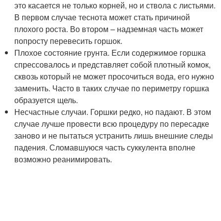
это касается не только корней, но и ствола с листьями.
В первом случае теснота может стать причиной
плохого роста. Во втором – надземная часть может
попросту перевесить горшок.
Плохое состояние грунта. Если содержимое горшка
спрессовалось и представляет собой плотный комок,
сквозь который не может просочиться вода, его нужно
заменить. Часто в таких случае по периметру горшка
образуется щель.
Несчастные случаи. Горшки редко, но падают. В этом
случае лучше провести всю процедуру по пересадке
заново и не пытаться устранить лишь внешние следы
падения. Сломавшуюся часть суккулента вполне
возможно реанимировать.