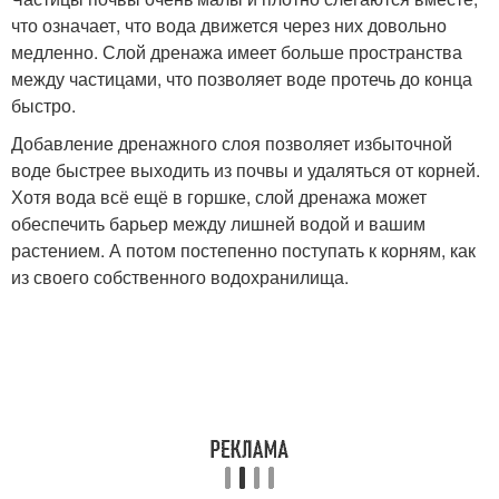
что означает, что вода движется через них довольно
медленно. Слой дренажа имеет больше пространства
между частицами, что позволяет воде протечь до конца
быстро.
Добавление дренажного слоя позволяет избыточной
воде быстрее выходить из почвы и удаляться от корней.
Хотя вода всё ещё в горшке, слой дренажа может
обеспечить барьер между лишней водой и вашим
растением. А потом постепенно поступать к корням, как
из своего собственного водохранилища.