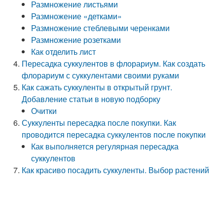
Размножение листьями
Размножение «детками»
Размножение стеблевыми черенками
Размножение розетками
Как отделить лист
Пересадка суккулентов в флорариум. Как создать
флорариум с суккулентами своими руками
Как сажать суккуленты в открытый грунт.
Добавление статьи в новую подборку
Очитки
Суккуленты пересадка после покупки. Как
проводится пересадка суккулентов после покупки
Как выполняется регулярная пересадка
суккулентов
Как красиво посадить суккуленты. Выбор растений