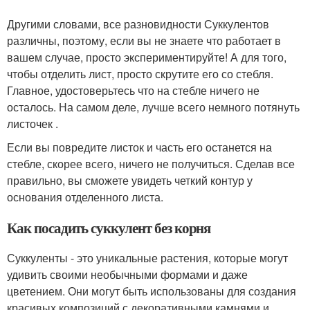
Другими словами, все разновидности Суккулентов
различны, поэтому, если вы не знаете что работает в
вашем случае, просто экспериментируйте! А для того,
чтобы отделить лист, просто скрутите его со стебля.
Главное, удостоверьтесь что на стебле ничего не
осталось. На самом деле, лучше всего немного потянуть
листочек .
Если вы повредите листок и часть его останется на
стебле, скорее всего, ничего не получиться. Сделав все
правильно, вы сможете увидеть четкий контур у
основания отделенного листа.
Как посадить суккулент без корня
Суккуленты - это уникальные растения, которые могут
удивить своими необычными формами и даже
цветением. Они могут быть использованы для создания
красивых композиций с декоративными камнями и