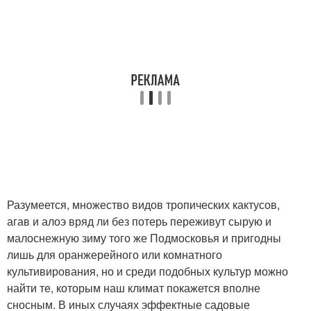
Разумеется, множество видов тропических кактусов,
агав и алоэ вряд ли без потерь переживут сырую и
малоснежную зиму того же Подмосковья и пригодны
лишь для оранжерейного или комнатного
культивирования, но и среди подобных культур можно
найти те, которым наш климат покажется вполне
сносным. В иных случаях эффектные садовые