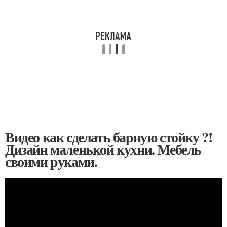
Видео как сделать барную стойку ?!
Дизайн маленькой кухни. Мебель
своими руками.