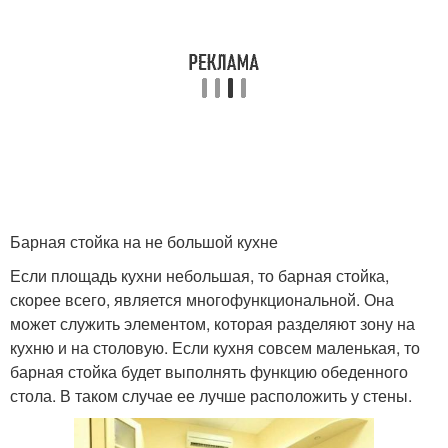
Барная стойка на не большой кухне
Если площадь кухни небольшая, то барная стойка,
скорее всего, является многофункциональной. Она
может служить элементом, которая разделяют зону на
кухню и на столовую. Если кухня совсем маленькая, то
барная стойка будет выполнять функцию обеденного
стола. В таком случае ее лучше расположить у стены.