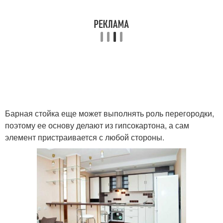
Барная стойка еще может выполнять роль перегородки,
поэтому ее основу делают из гипсокартона, а сам
элемент пристраивается с любой стороны.