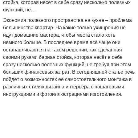
стойка, которая несёт в себе сразу несколько полезных
функций, не…
Экономия полезного пространства на кухне – проблема
большинства квартир. На какие только ухищрения не
идут домашние мастера, чтобы места стало хоть
немного больше. В последнее время всё чаще они
останавливаются на таком решении, как сделанная
своими руками барная стойка, которая несёт в себе
сразу несколько полезных функций, не требуя при этом
больших финансовых затрат. В сегодняшней статье речь
пойдёт о возможностях её самостоятельного монтажа в
различных стилях дизайна интерьера с пошаговыми
инструкциями и фотоиллюстрациями изготовления.