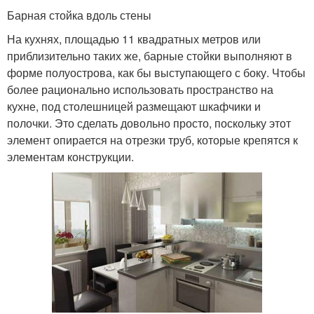
Барная стойка вдоль стены
На кухнях, площадью 11 квадратных метров или
приблизительно таких же, барные стойки выполняют в
форме полуострова, как бы выступающего с боку. Чтобы
более рационально использовать пространство на
кухне, под столешницей размещают шкафчики и
полочки. Это сделать довольно просто, поскольку этот
элемент опирается на отрезки труб, которые крепятся к
элементам конструкции.