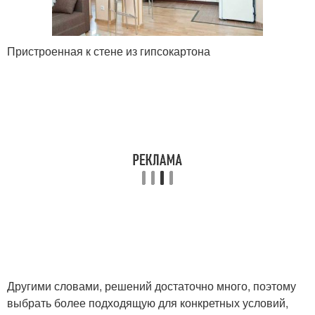
Пристроенная к стене из гипсокартона
Другими словами, решений достаточно много, поэтому
выбрать более подходящую для конкретных условий,