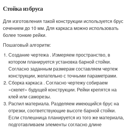
Стойка из бруса
Для изготовления такой конструкции используется брус
сечением до 10 мм. Для каркаса можно использовать
более тонкие рейки.
Пошаговый алгоритм:
Создание чертежа . Измеряем пространство, в
котором планируется установка барной стойки.
Согласно заданным размерам составляем чертеж
конструкции, желательно с точными параметрами.
Сборка каркаса . Согласно чертежу собираем
«скелет» будущей конструкции. Рейки крепятся на
клей или саморезы.
Распил материала. Разделяем имеющийся брус на
отрезки, соответствующие высоте барной стойки.
Если столешница планируется из того же материала,
подготавливаем элементы согласно длине