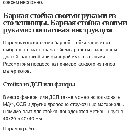
совсем несложно.
Барная стойка своими руками из
столешницы. Барная стойка своими
руками: пошаговая инструкция
Порядок изготовления барной стойки зависит от
выбранного материала. Схемы работы с массивом,
доской, вагонкой или фанерой имеют отличия.
Рассмотрим процесс на примере каждого из типов
материалов.
Стойка из ДСП или фанеры
Вместо фанеры или ДСП также можно использовать
МДФ, ОСБ и другие древесно-стружечные материалы.
Помимо плит для стойки, понадобятся метизы, брусья
40х20 и 40х40 мм.
Порядок работ: