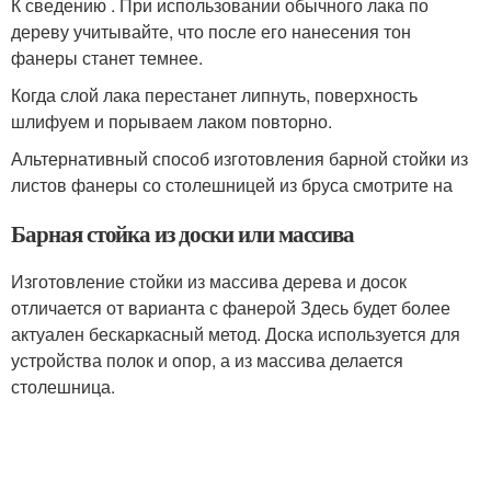
К сведению . При использовании обычного лака по
дереву учитывайте, что после его нанесения тон
фанеры станет темнее.
Когда слой лака перестанет липнуть, поверхность
шлифуем и порываем лаком повторно.
Альтернативный способ изготовления барной стойки из
листов фанеры со столешницей из бруса смотрите на
Барная стойка из доски или массива
Изготовление стойки из массива дерева и досок
отличается от варианта с фанерой Здесь будет более
актуален бескаркасный метод. Доска используется для
устройства полок и опор, а из массива делается
столешница.