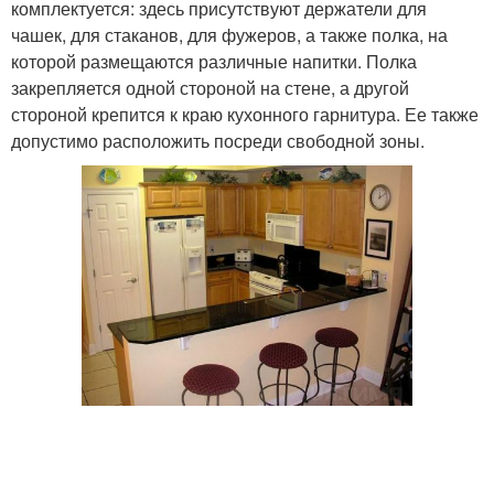
комплектуется: здесь присутствуют держатели для
чашек, для стаканов, для фужеров, а также полка, на
которой размещаются различные напитки. Полка
закрепляется одной стороной на стене, а другой
стороной крепится к краю кухонного гарнитура. Ее также
допустимо расположить посреди свободной зоны.