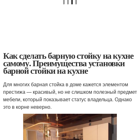
Как сделать барную стойку на кухне
самому. Преимущества установки
барной стойки на кухне
Для многих барная стойка в доме кажется элементом
престижа — красивый, но не слишком полезный предмет
мебели, который показывает статус владельца. Однако
это в корне неверно.