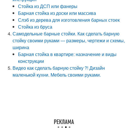
Стойка из ДСП или фанеры
Барная стойка из доски или массива
Слэб из дерева для изготовления барных стоек
Стойка из бруса
Самодельные барные стойки. Как сделать барную
стойку своими руками — размеры, чертежи и схемы,
ширина
Барная стойка в квартире: назначение и виды
конструкции
Видео как сделать барную стойку ?! Дизайн
маленькой кухни. Мебель своими руками.