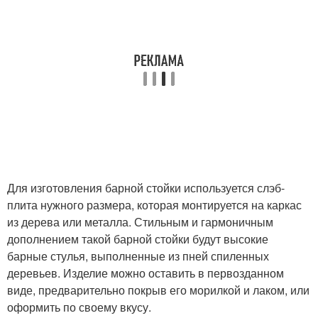
Для изготовления барной стойки используется слэб-
плита нужного размера, которая монтируется на каркас
из дерева или металла. Стильным и гармоничным
дополнением такой барной стойки будут высокие
барные стулья, выполненные из пней спиленных
деревьев. Изделие можно оставить в первозданном
виде, предварительно покрыв его морилкой и лаком, или
оформить по своему вкусу.