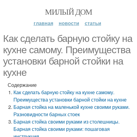
МИЛЫЙ ДОМ
главная
новости
статьи
Как сделать барную стойку на
кухне самому. Преимущества
установки барной стойки на
кухне
Содержание
Как сделать барную стойку на кухне самому.
Преимущества установки барной стойки на кухне
Барная стойка на маленькой кухне своими руками.
Разновидности барных стоек
Барная стойка своими руками из столешницы.
Барная стойка своими руками: пошаговая
инструкция