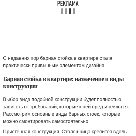
С недавних пор барная стойка в квартире стала
практически привычным элементом дизайна
Барная стойка в квартире: назначение и виды
конструкции
Выбор вида подобной конструкции будет полностью
зависеть от требований, которые к ней предъявляются.
Рассмотрим основные виды барных стоек, которые
можно смонтировать самостоятельно.
Пристенная конструкция. Столешница крепится вдоль