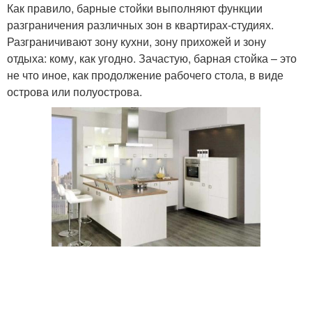
Как правило, барные стойки выполняют функции
разграничения различных зон в квартирах-студиях.
Разграничивают зону кухни, зону прихожей и зону
отдыха: кому, как угодно. Зачастую, барная стойка – это
не что иное, как продолжение рабочего стола, в виде
острова или полуострова.