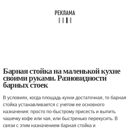
Барная стойка на маленькой кухне
своими руками. Разновидности
барных стоек
В условиях, когда площадь кухни достаточная, то барная
стойка устанавливается с учетом ее основного
назначения: просто по-быстрому присесть и выпить
чашечку кофе или чая, или быстренько перекусить. В
связи с этим назначением барная стойка и