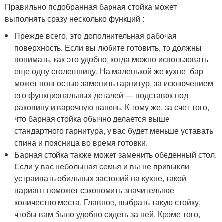
Правильно подобранная барная стойка может
выполнять сразу несколько функций :
Прежде всего, это дополнительная рабочая
поверхность. Если вы любите готовить, то должны
понимать, как это удобно, когда можно использовать
еще одну столешницу. На маленькой же кухне бар
может полностью заменить гарнитур, за исключением
его функциональных деталей — подставок под
раковину и варочную панель. К тому же, за счет того,
что барная стойка обычно делается выше
стандартного гарнитура, у вас будет меньше уставать
спина и поясница во время готовки.
Барная стойка также может заменить обеденный стол.
Если у вас небольшая семья и вы не привыкли
устраивать обильных застолий на кухне, такой
вариант поможет сэкономить значительное
количество места. Главное, выбрать такую стойку,
чтобы вам было удобно сидеть за ней. Кроме того,