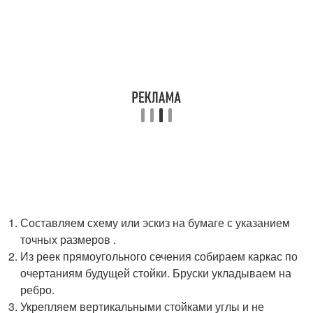
Составляем схему или эскиз на бумаге с указанием
точных размеров .
Из реек прямоугольного сечения собираем каркас по
очертаниям будущей стойки. Бруски укладываем на
ребро.
Укрепляем вертикальными стойками углы и не