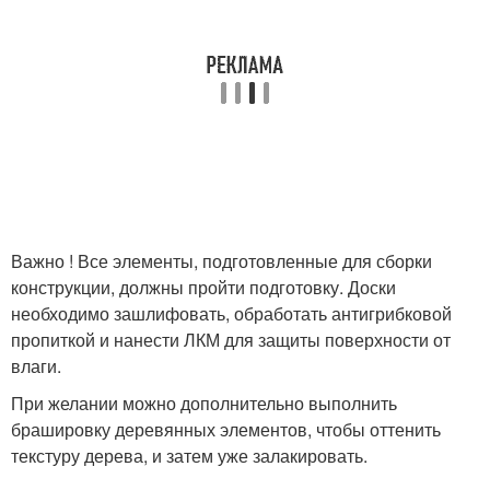
Важно ! Все элементы, подготовленные для сборки
конструкции, должны пройти подготовку. Доски
необходимо зашлифовать, обработать антигрибковой
пропиткой и нанести ЛКМ для защиты поверхности от
влаги.
При желании можно дополнительно выполнить
брашировку деревянных элементов, чтобы оттенить
текстуру дерева, и затем уже залакировать.