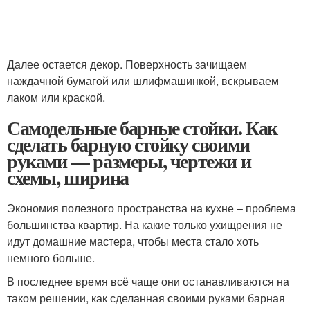
Далее остается декор. Поверхность зачищаем
наждачной бумагой или шлифмашинкой, вскрываем
лаком или краской.
Самодельные барные стойки. Как
сделать барную стойку своими
руками — размеры, чертежи и
схемы, ширина
Экономия полезного пространства на кухне – проблема
большинства квартир. На какие только ухищрения не
идут домашние мастера, чтобы места стало хоть
немного больше.
В последнее время всё чаще они останавливаются на
таком решении, как сделанная своими руками барная