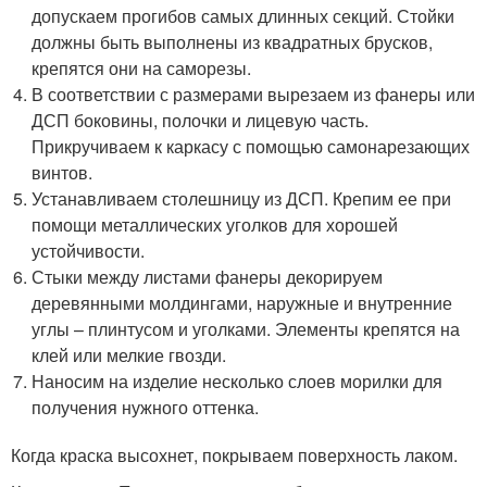
допускаем прогибов самых длинных секций. Стойки
должны быть выполнены из квадратных брусков,
крепятся они на саморезы.
В соответствии с размерами вырезаем из фанеры или
ДСП боковины, полочки и лицевую часть.
Прикручиваем к каркасу с помощью самонарезающих
винтов.
Устанавливаем столешницу из ДСП. Крепим ее при
помощи металлических уголков для хорошей
устойчивости.
Стыки между листами фанеры декорируем
деревянными молдингами, наружные и внутренние
углы – плинтусом и уголками. Элементы крепятся на
клей или мелкие гвозди.
Наносим на изделие несколько слоев морилки для
получения нужного оттенка.
Когда краска высохнет, покрываем поверхность лаком.