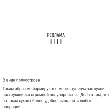
В виде полуострова
Таким образом формируются многоступенчатые кухни,
пользующиеся огромной популярностью. Дело в том, что
на таких кухнях более удобно выполнять любые
операции.