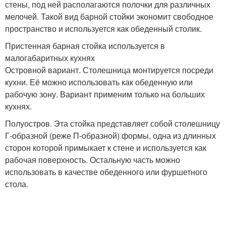
стены, под ней располагаются полочки для различных
мелочей. Такой вид барной стойки экономит свободное
пространство и используется как обеденный столик.
Пристенная барная стойка используется в
малогабаритных кухнях
Островной вариант. Столешница монтируется посреди
кухни. Её можно использовать как обеденную или
рабочую зону. Вариант применим только на больших
кухнях.
Полуостров. Эта стойка представляет собой столешницу
Г-образной (реже П-образной) формы, одна из длинных
сторон которой примыкает к стене и используется как
рабочая поверхность. Остальную часть можно
использовать в качестве обеденного или фуршетного
стола.