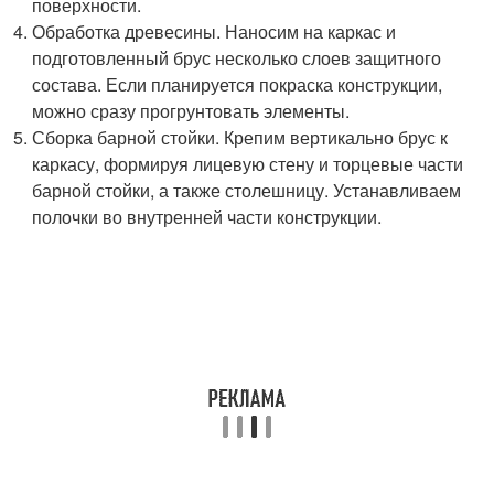
поверхности.
Обработка древесины. Наносим на каркас и
подготовленный брус несколько слоев защитного
состава. Если планируется покраска конструкции,
можно сразу прогрунтовать элементы.
Сборка барной стойки. Крепим вертикально брус к
каркасу, формируя лицевую стену и торцевые части
барной стойки, а также столешницу. Устанавливаем
полочки во внутренней части конструкции.