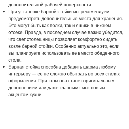
дополнительной рабочей поверхности.
При установке барной стойки мы рекомендуем
предусмотреть дополнительные места для хранения.
Это могут быть как полки, так и ящики в нижнем
отсеке. Правда, в последнем случае важно убедится,
что свет столешницы позволяет комфортно сидеть
возле барной стойки. Особенно актуально это, если
вы планируете использовать ее вместо обеденного
стола.
Барная стойка способна добавить шарма любому
интерьеру — ее не сложно обыграть во всех стилях
оформления. При этом она станет оригинальным
дополнением или даже главным смысловым
акцентом кухни.