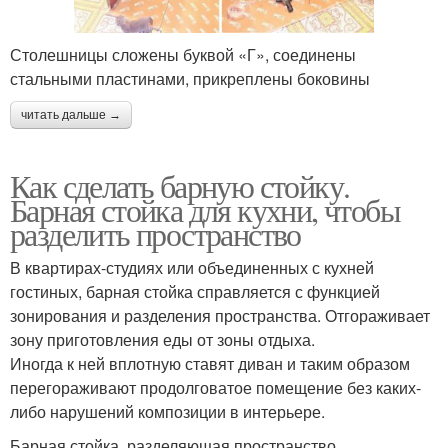
Столешницы сложены буквой «Г», соединены
стальными пластинами, прикреплены боковины
читать дальше →
Как сделать барную стойку.
Барная стойка для кухни, чтобы
разделить пространство
В квартирах-студиях или объединенных с кухней
гостиных, барная стойка справляется с функцией
зонирования и разделения пространства. Отгораживает
зону приготовления еды от зоны отдыха.
Иногда к ней вплотную ставят диван и таким образом
перегораживают продолговатое помещение без каких-
либо нарушений композиции в интерьере.
Барная стойка, разделяющая пространство