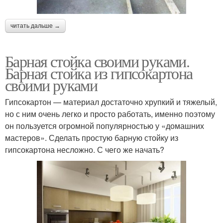
читать дальше →
Барная стойка своими руками.
Барная стойка из гипсокартона
своими руками
Гипсокартон — материал достаточно хрупкий и тяжелый,
но с ним очень легко и просто работать, именно поэтому
он пользуется огромной популярностью у «домашних
мастеров». Сделать простую барную стойку из
гипсокартона несложно. С чего же начать?