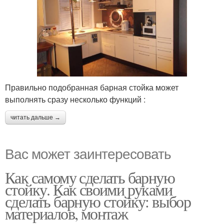
Правильно подобранная барная стойка может
выполнять сразу несколько функций :
читать дальше →
Вас может заинтересовать
Как самому сделать барную
стойку. Как своими руками
сделать барную стойку: выбор
материалов, монтаж