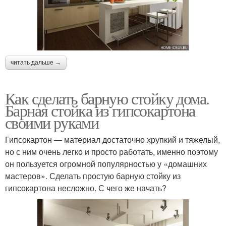
читать дальше →
Как сделать барную стойку дома.
Барная стойка из гипсокартона
своими руками
Гипсокартон — материал достаточно хрупкий и тяжелый,
но с ним очень легко и просто работать, именно поэтому
он пользуется огромной популярностью у «домашних
мастеров». Сделать простую барную стойку из
гипсокартона несложно. С чего же начать?