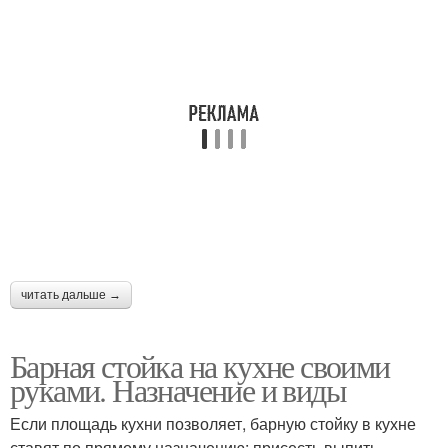
читать дальше →
Барная стойка на кухне своими
руками. Назначение и виды
Если площадь кухни позволяет, барную стойку в кухне
ставят по прямому назначению: присесть выпить