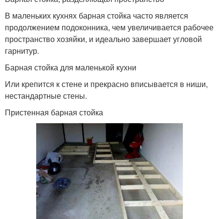
В маленьких кухнях барная стойка часто является
продолжением подоконника, чем увеличивается рабочее
пространство хозяйки, и идеально завершает угловой
гарнитур.
Барная стойка для маленькой кухни
Или крепится к стене и прекрасно вписывается в ниши,
нестандартные стены.
Пристенная барная стойка