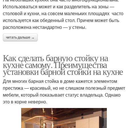
Использоваться может и как разделитель на зоны —
столовой и кухни, на совсем маленьких площадях часто
используется как обеденный стол. Причем может быть
расположена нестандартно — у стены.
читать дальше →
Как сделать барную стойку на
кухне самому. Преимущества
установки барной стойки на кухне
Для многих барная стойка в доме кажется элементом
престижа — красивый, но не слишком полезный предмет
мебели, который показывает статус владельца. Однако
это в корне неверно.