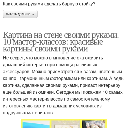
Как своими руками сделать барную стойку?
читать дальше →
Картина на стене своими руками.
10 мастер-классов: красивые
картины своими руками
Не секрет, что можно в мгновение ока оживить
домашний интерьер при помощи различных
аксессуаров. Можно присмотреться к вазам, цветочным
кашпо , гармоничным фоторамкам или картинам. А ведь
картина, сделанная своими руками, придаст интерьеру
еще большей изюминки. Сегодня мы покажем 10 самых
интересных мастер-классов по самостоятельному
изготовлению картин в домашних условиях из
подручных материалов.