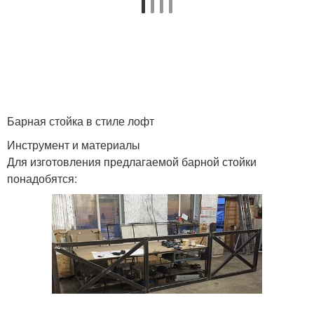
Барная стойка в стиле лофт
Инструмент и материалы
Для изготовления предлагаемой барной стойки
понадобятся: