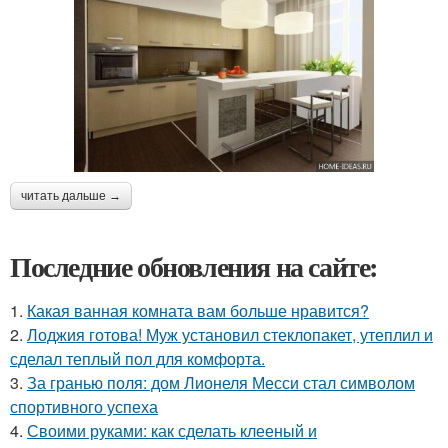
читать дальше →
Последние обновления на сайте:
1.
Какая ванная комната вам больше нравится?
2.
Лоджия готова! Муж установил стеклопакет, утеплил и
сделал теплый пол для комфорта.
3.
За гранью поля: дом Лионеля Месси стал символом
спортивного успеха
4.
Своими руками: как сделать клееный и