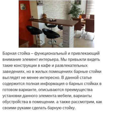
Барная стойка – функциональный и привлекающий
внимание элемент интерьера. Мы привыкли видеть
такие конструкции в кафе и развлекательных
заведениях, но в жилых помещениях барные стойки
выглядят не менее интересно. В данной статье
содержится полная информация о барных стойках в
готовом варианте, описываются преимущества
установки данного элемента мебели, варианты
обустройства в помещении. а также рассмотрим, как
своими руками сделать барную стойку.