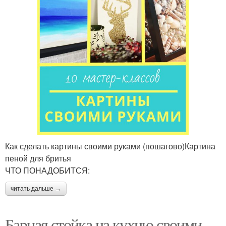
Как сделать картины своими руками (пошагово)Картина
пеной для бритья
ЧТО ПОНАДОБИТСЯ:
читать дальше →
Барная стойка на кухню своими