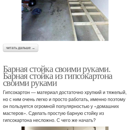
читать дальше →
Барная стойка своими руками.
Барная стойка из гипсокартона
своими руками
Гипсокартон — материал достаточно хрупкий и тяжелый,
но с ним очень легко и просто работать, именно поэтому
он пользуется огромной популярностью у «домашних
мастеров». Сделать простую барную стойку из
гипсокартона несложно. С чего же начать?