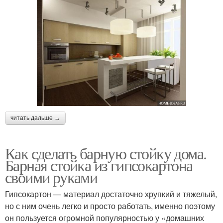
читать дальше →
Как сделать барную стойку дома.
Барная стойка из гипсокартона
своими руками
Гипсокартон — материал достаточно хрупкий и тяжелый,
но с ним очень легко и просто работать, именно поэтому
он пользуется огромной популярностью у «домашних