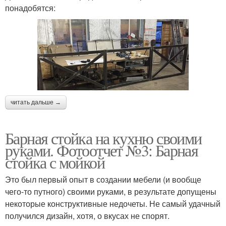
понадобятся:
читать дальше →
Барная стойка на кухню своими
руками. Фотоотчет №3: Барная
стойка с мойкой
Это был первый опыт в создании мебели (и вообще
чего-то путного) своими руками, в результате допущены
некоторые конструктивные недочеты. Не самый удачный
получился дизайн, хотя, о вкусах не спорят.