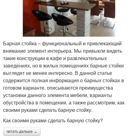
Барная стойка – функциональный и привлекающий
внимание элемент интерьера. Мы привыкли видеть
такие конструкции в кафе и развлекательных
заведениях, но в жилых помещениях барные стойки
выглядят не менее интересно. В данной статье
содержится полная информация о барных стойках в
готовом варианте, описываются преимущества
установки данного элемента мебели, варианты
обустройства в помещении. а также рассмотрим, как
своими руками сделать барную стойку.
Как своими руками сделать барную стойку?
читать дальше →