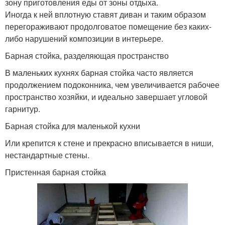
зону приготовления еды от зоны отдыха.
Иногда к ней вплотную ставят диван и таким образом
перегораживают продолговатое помещение без каких-
либо нарушений композиции в интерьере.
Барная стойка, разделяющая пространство
В маленьких кухнях барная стойка часто является
продолжением подоконника, чем увеличивается рабочее
пространство хозяйки, и идеально завершает угловой
гарнитур.
Барная стойка для маленькой кухни
Или крепится к стене и прекрасно вписывается в ниши,
нестандартные стены.
Пристенная барная стойка