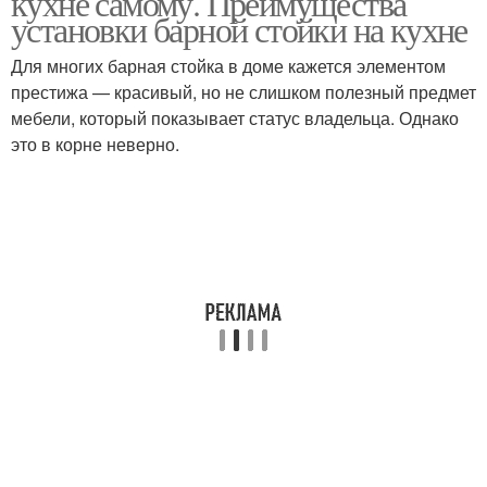
кухне самому. Преимущества
установки барной стойки на кухне
Для многих барная стойка в доме кажется элементом
престижа — красивый, но не слишком полезный предмет
мебели, который показывает статус владельца. Однако
это в корне неверно.