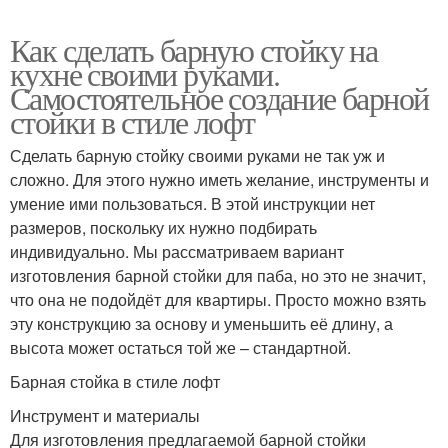
Как сделать барную стойку на
кухне своими руками.
Самостоятельное создание барной
стойки в стиле лофт
Сделать барную стойку своими руками не так уж и
сложно. Для этого нужно иметь желание, инструменты и
умение ими пользоваться. В этой инструкции нет
размеров, поскольку их нужно подбирать
индивидуально. Мы рассматриваем вариант
изготовления барной стойки для паба, но это не значит,
что она не подойдёт для квартиры. Просто можно взять
эту конструкцию за основу и уменьшить её длину, а
высота может остаться той же – стандартной.
Барная стойка в стиле лофт
Инструмент и материалы
Для изготовления предлагаемой барной стойки