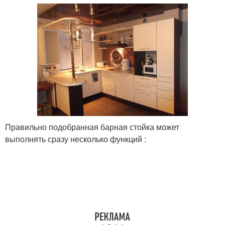
Правильно подобранная барная стойка может
выполнять сразу несколько функций :