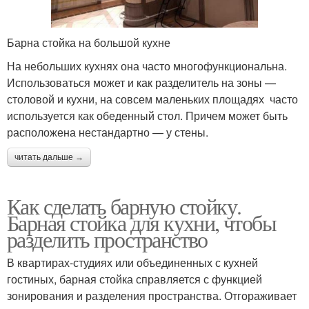
Барна стойка на большой кухне
На небольших кухнях она часто многофункциональна.
Использоваться может и как разделитель на зоны —
столовой и кухни, на совсем маленьких площадях часто
используется как обеденный стол. Причем может быть
расположена нестандартно — у стены.
читать дальше →
Как сделать барную стойку.
Барная стойка для кухни, чтобы
разделить пространство
В квартирах-студиях или объединенных с кухней
гостиных, барная стойка справляется с функцией
зонирования и разделения пространства. Отгораживает