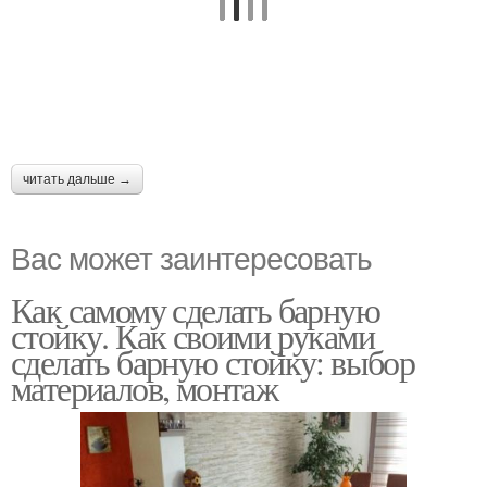
читать дальше →
Вас может заинтересовать
Как самому сделать барную
стойку. Как своими руками
сделать барную стойку: выбор
материалов, монтаж