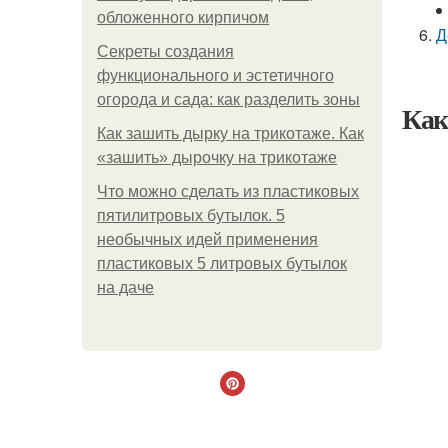
обложенного кирпичом
Д
Секреты создания
функционального и эстетичного
огорода и сада: как разделить зоны
Как
Как зашить дырку на трикотаже. Как
«зашить» дырочку на трикотаже
Что можно сделать из пластиковых
пятилитровых бутылок. 5
необычных идей применения
пластиковых 5 литровых бутылок
на даче