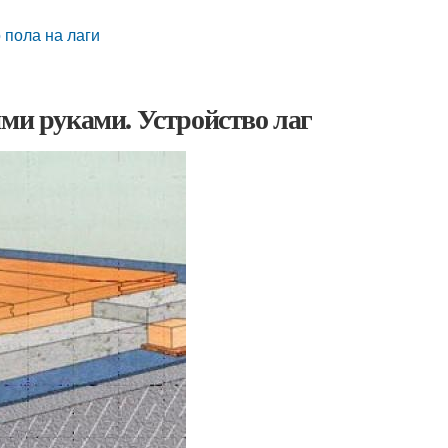
 пола на лаги
ими руками. Устройство лаг