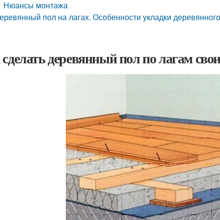
Нюансы монтажа
еревянный пол на лагах. Особенности укладки деревянного
 сделать деревянный пол по лагам сво