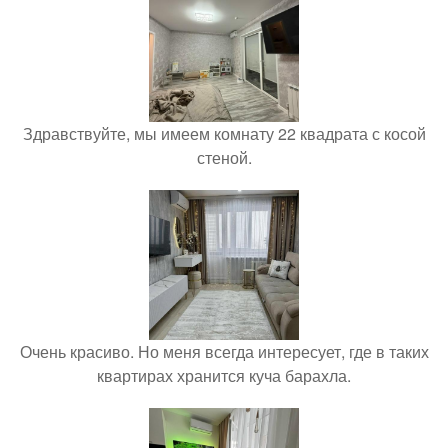
Здравствуйте, мы имеем комнату 22 квадрата с косой
стеной.
Очень красиво. Но меня всегда интересует, где в таких
квартирах хранится куча барахла.