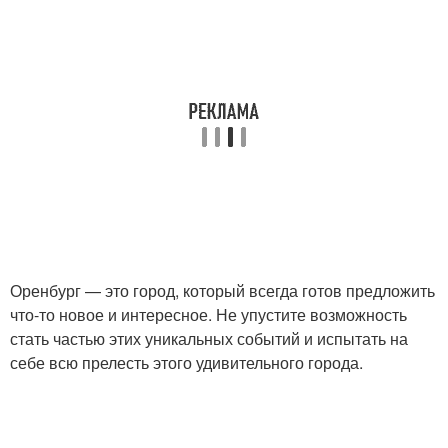
Оренбург — это город, который всегда готов предложить
что-то новое и интересное. Не упустите возможность
стать частью этих уникальных событий и испытать на
себе всю прелесть этого удивительного города.