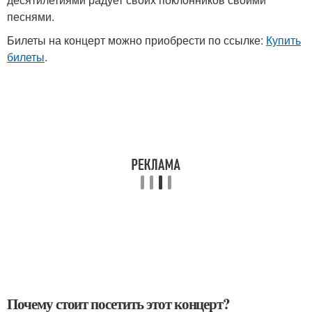
песнями.
Билеты на концерт можно приобрести по ссылке:
Купить
билеты
.
Почему стоит посетить этот концерт?