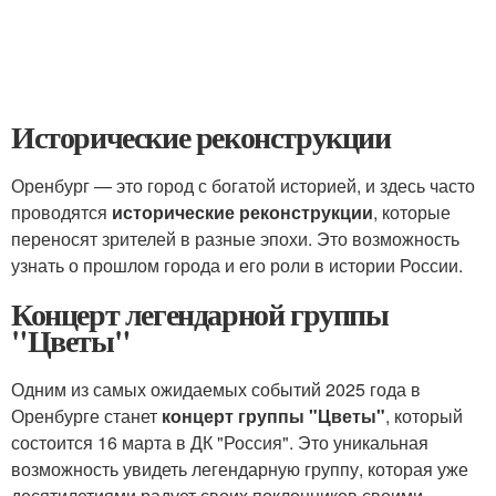
Исторические реконструкции
Оренбург — это город с богатой историей, и здесь часто
проводятся
исторические реконструкции
, которые
переносят зрителей в разные эпохи. Это возможность
узнать о прошлом города и его роли в истории России.
Концерт легендарной группы
"Цветы"
Одним из самых ожидаемых событий 2025 года в
Оренбурге станет
концерт группы "Цветы"
, который
состоится 16 марта в ДК "Россия". Это уникальная
возможность увидеть легендарную группу, которая уже
десятилетиями радует своих поклонников своими