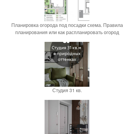
Планировка огорода под посадки схема. Правила
планирования или как распланировать огород
Студия 31 кв.