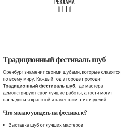
Традиционный фестиваль шуб
Оренбург знаменит своими шубами, которые славятся
по всему миру. Каждый год в городе проходит
Традиционный фестиваль шуб
, где мастера
демонстрируют свои лучшие работы, а гости могут
насладиться красотой и качеством этих изделий.
Что можно увидеть на фестивале?
Выставка шуб от лучших мастеров