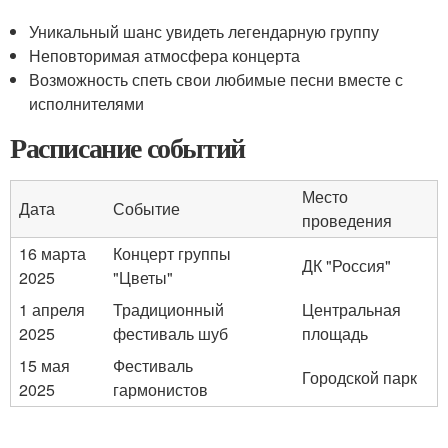
Уникальный шанс увидеть легендарную группу
Неповторимая атмосфера концерта
Возможность спеть свои любимые песни вместе с
исполнителями
Расписание событий
Место
Дата
Событие
проведения
16 марта
Концерт группы
ДК "Россия"
2025
"Цветы"
1 апреля
Традиционный
Центральная
2025
фестиваль шуб
площадь
15 мая
Фестиваль
Городской парк
2025
гармонистов