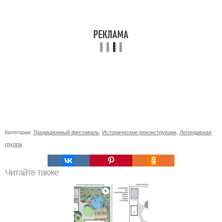
Категории:
Традиционный фестиваль
,
Исторические реконструкции
,
Легендарная
группа
Читайте также