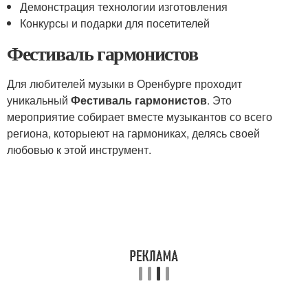
Демонстрация технологии изготовления
Конкурсы и подарки для посетителей
Фестиваль гармонистов
Для любителей музыки в Оренбурге проходит
уникальный
Фестиваль гармонистов
. Это
мероприятие собирает вместе музыкантов со всего
региона, которыеют на гармониках, делясь своей
любовью к этой инструмент.