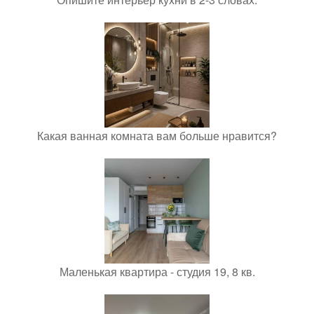
Какая ванная комната вам больше нравится?
Маленькая квартира - студия 19, 8 кв.