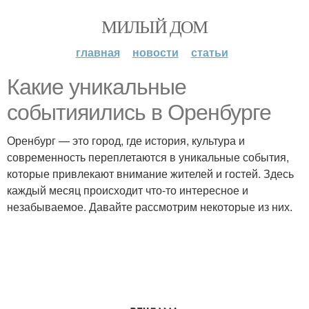
МИЛЫЙ ДОМ
главная
новости
статьи
Какие уникальные
событияились в Оренбурге
Оренбург — это город, где история, культура и
современность переплетаются в уникальные события,
которые привлекают внимание жителей и гостей. Здесь
каждый месяц происходит что-то интересное и
незабываемое. Давайте рассмотрим некоторые из них.