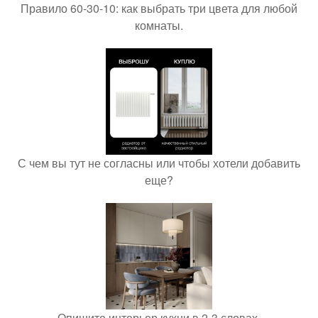
Правило 60-30-10: как выбрать три цвета для любой
комнаты.
С чем вы тут не согласны или чтобы хотели добавить
еще?
Опишите интерьер кухни в 2-3 словах.