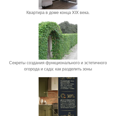
Квартира в доме конца XIX века.
Секреты создания функционального и эстетичного
огорода и сада: как разделить зоны