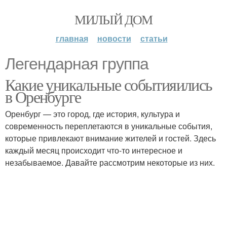
МИЛЫЙ ДОМ
главная
новости
статьи
Легендарная группа
Какие уникальные событияились
в Оренбурге
Оренбург — это город, где история, культура и
современность переплетаются в уникальные события,
которые привлекают внимание жителей и гостей. Здесь
каждый месяц происходит что-то интересное и
незабываемое. Давайте рассмотрим некоторые из них.