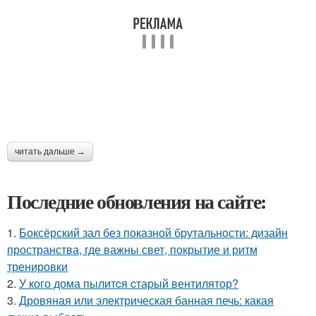
читать дальше →
Последние обновления на сайте:
1.
Боксёрский зал без показной брутальности: дизайн
пространства, где важны свет, покрытие и ритм
тренировки
2.
У кого дома пылитcя cтарый вентилятор?
3.
Дровяная или электрическая банная печь: какая