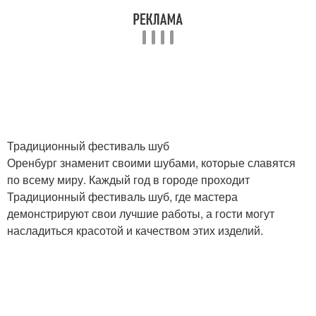
Традиционный фестиваль шуб
Оренбург знаменит своими шубами, которые славятся
по всему миру. Каждый год в городе проходит
Традиционный фестиваль шуб, где мастера
демонстрируют свои лучшие работы, а гости могут
насладиться красотой и качеством этих изделий.