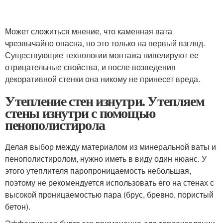
Может сложиться мнение, что каменная вата
чрезвычайно опасна, но это только на первый взгляд.
Существующие технологии монтажа нивелируют ее
отрицательные свойства, и после возведения
декоративной стенки она никому не принесет вреда.
Утепление стен изнутри. Утепляем
стены изнутри с помощью
пенополистирола
Делая выбор между материалом из минеральной ваты и
пенополистиролом, нужно иметь в виду один нюанс. У
этого утеплителя паропроницаемость небольшая,
поэтому не рекомендуется использовать его на стенах с
высокой проницаемостью пара (брус, бревно, пористый
бетон).