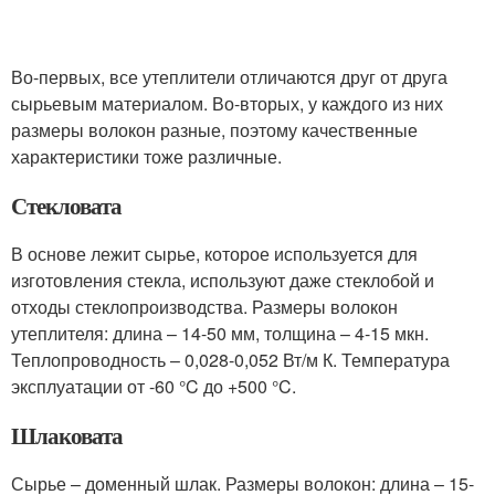
Во-первых, все утеплители отличаются друг от друга
сырьевым материалом. Во-вторых, у каждого из них
размеры волокон разные, поэтому качественные
характеристики тоже различные.
Стекловата
В основе лежит сырье, которое используется для
изготовления стекла, используют даже стеклобой и
отходы стеклопроизводства. Размеры волокон
утеплителя: длина – 14-50 мм, толщина – 4-15 мкн.
Теплопроводность – 0,028-0,052 Вт/м К. Температура
эксплуатации от -60 °C до +500 °C.
Шлаковата
Сырье – доменный шлак. Размеры волокон: длина – 15-