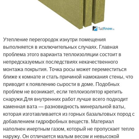
Утепление перегородок изнутри помещения
выполняется в исключительных случаях. Главная
проблема этого варианта теплоизоляции состоит в
непредсказуемых последствиях некачественного
монтажа покрытия. Точка росы может переместиться
ближе к комнате и стать причиной намокания стены, что
приводит к появлению сырости в доме. Подобных
проблем не возникает, если теплоизолятор крепить
снаружи.Для внутренних работ лучше всего подходит
каменная вата — разновидность минеральной ваты,
которая изготавливается из горных базальтовых пород с
добавлением гидрофобных веществ. Материал
наполнен инертным газом, который не пропускает тепло
наружу. Он отличается малым весом и невысокой