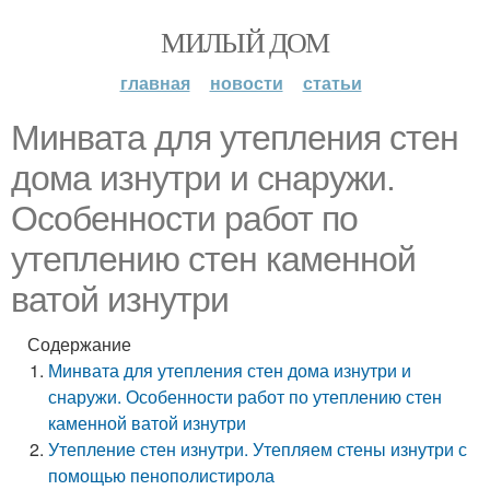
МИЛЫЙ ДОМ
главная
новости
статьи
Минвата для утепления стен
дома изнутри и снаружи.
Особенности работ по
утеплению стен каменной
ватой изнутри
Содержание
Минвата для утепления стен дома изнутри и
снаружи. Особенности работ по утеплению стен
каменной ватой изнутри
Утепление стен изнутри. Утепляем стены изнутри с
помощью пенополистирола