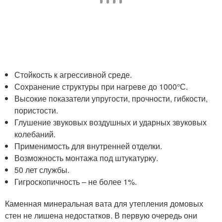
Стойкость к агрессивной среде.
Сохранение структуры при нагреве до 1000°С.
Высокие показатели упругости, прочности, гибкости,
пористости.
Глушение звуковых воздушных и ударных звуковых
колебаний.
Применимость для внутренней отделки.
Возможность монтажа под штукатурку.
50 лет службы.
Гигроскопичность – не более 1%.
Каменная минеральная вата для утепления домовых
стен не лишена недостатков. В первую очередь они