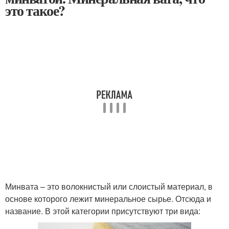
это такое?
Минвата – это волокнистый или слоистый материал, в
основе которого лежит минеральное сырье. Отсюда и
название. В этой категории присутствуют три вида: