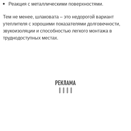
Реакция с металлическими поверхностями.
Тем не менее, шлаковата – это недорогой вариант
утеплителя с хорошими показателями долговечности,
звукоизоляции и способностью легкого монтажа в
труднодоступных местах.