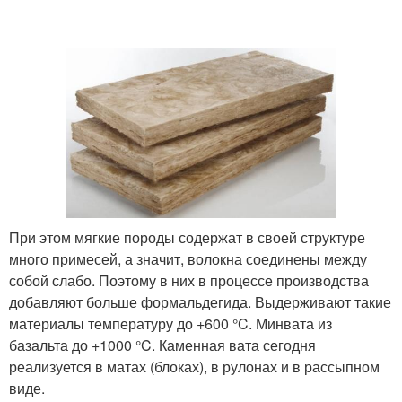
При этом мягкие породы содержат в своей структуре
много примесей, а значит, волокна соединены между
собой слабо. Поэтому в них в процессе производства
добавляют больше формальдегида. Выдерживают такие
материалы температуру до +600 °C. Минвата из
базальта до +1000 °C. Каменная вата сегодня
реализуется в матах (блоках), в рулонах и в рассыпном
виде.