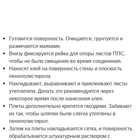
Готовится поверхность. Очищается, грунтуется и
размечается маяками.
Внизу фиксируется рейка для опоры листов ППС,
чтобы не было смещения во время соединения.
Наносят клей на поверхность стены и плоскость
пенополистирола.
Накладывают, выравнивают и приклеивают листы
утеплителя. Делать это рекомендуется через
некоторое время после нанесения клея.
Плиты дополнительно крепятся гвоздями. Забивают
их так, чтобы шляпки были слегка утоплены в
пенополистирол.
Затем на плиты накладывается сетка, и поверхность
обрабатывается штукатурным раствором с