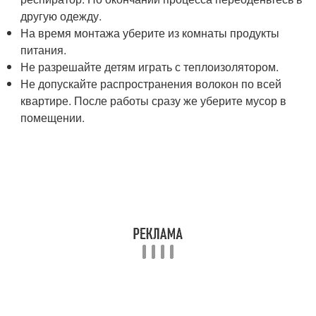
другую одежду.
На время монтажа уберите из комнаты продукты
питания.
Не разрешайте детям играть с теплоизолятором.
Не допускайте распространения волокон по всей
квартире. После работы сразу же уберите мусор в
помещении.