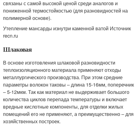
связаны с самой высокой ценой среди аналогов и
пониженной термостойкостью (для разновидностей на
полимерной основе).
Утепление мансарды изнутри каменной ватой Источник
recn.ru
Шлаковая
В основе изготовления шлаковой разновидности
теплоизоляционного материала применяют отходы
металлургического производства. При этом средние
параметры волокон таковы – длина 15-16мм, поперечник
– 5-12мкм. Так как материал не выдерживает большого
количества циклов перепада температуры и включает
вредные кислотные компоненты, для отделки жилых
помещений его не применяют, а преимущественно – для
хозяйственных построек.