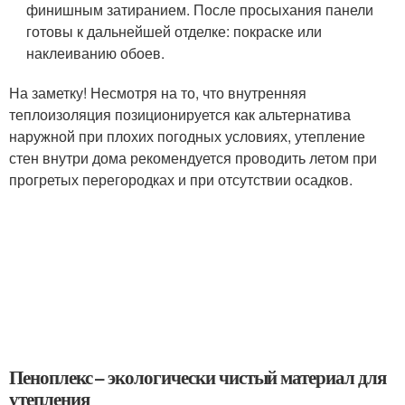
финишным затиранием. После просыхания панели
готовы к дальнейшей отделке: покраске или
наклеиванию обоев.
На заметку! Несмотря на то, что внутренняя
теплоизоляция позиционируется как альтернатива
наружной при плохих погодных условиях, утепление
стен внутри дома рекомендуется проводить летом при
прогретых перегородках и при отсутствии осадков.
Пеноплекс – экологически чистый материал для
утепления