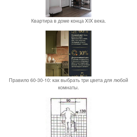
Квартира в доме конца XIX века.
Правило 60-30-10: как выбрать три цвета для любой
комнаты.