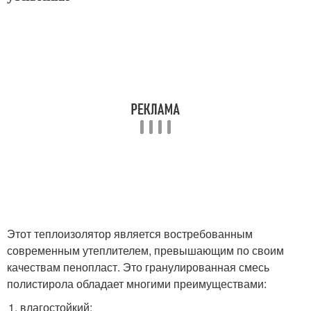
Этот теплоизолятор является востребованным
современным утеплителем, превышающим по своим
качествам пенопласт. Это гранулированная смесь
полистирола обладает многими преимуществами:
влагостойкий;