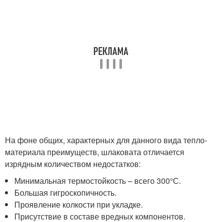
На фоне общих, характерных для данного вида тепло-
материала преимуществ, шлаковата отличается
изрядным количеством недостатков:
Минимальная термостойкость – всего 300°С.
Большая гигроскопичность.
Проявление колкости при укладке.
Присутствие в составе вредных компонентов.