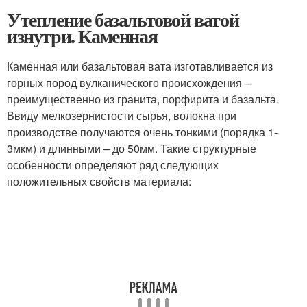
Утепление базальтовой ватой
изнутри. Каменная
Каменная или базальтовая вата изготавливается из
горных пород вулканического происхождения –
преимущественно из гранита, порфирита и базальта.
Ввиду мелкозернистости сырья, волокна при
производстве получаются очень тонкими (порядка 1-
3мкм) и длинными – до 50мм. Такие структурные
особенности определяют ряд следующих
положительных свойств материала: