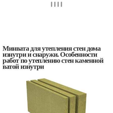
Минвата для утепления стен дома
изнутри и снаружи. Особенности
работ по утеплению стен каменной
ватой изнутри