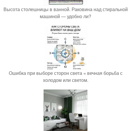
Высота столешницы в ванной. Раковина над стиральной
машиной — удобно ли?
Ошибка при выборе сторон света = вечная борьба с
холодом или светом.