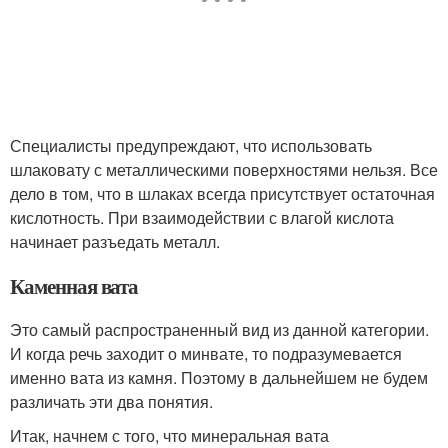
Специалисты предупреждают, что использовать
шлаковату с металлическими поверхностями нельзя. Все
дело в том, что в шлаках всегда присутствует остаточная
кислотность. При взаимодействии с влагой кислота
начинает разъедать металл.
Каменная вата
Это самый распространенный вид из данной категории.
И когда речь заходит о минвате, то подразумевается
именно вата из камня. Поэтому в дальнейшем не будем
различать эти два понятия.
Итак, начнем с того, что минеральная вата