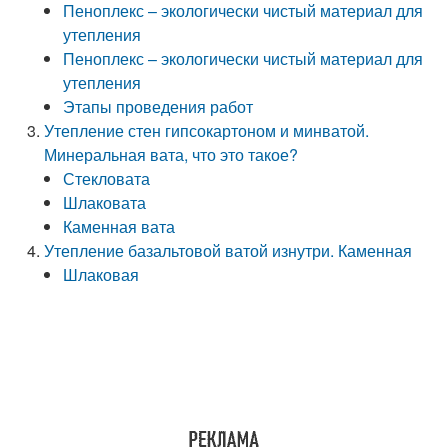
Пеноплекс – экологически чистый материал для
утепления
Пеноплекс – экологически чистый материал для
утепления
Этапы проведения работ
Утепление стен гипсокартоном и минватой.
Минеральная вата, что это такое?
Стекловата
Шлаковата
Каменная вата
Утепление базальтовой ватой изнутри. Каменная
Шлаковая