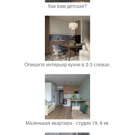
Как вам детская?
Опишите интерьер кухни в 2-3 словах.
Маленькая квартира - студия 19, 8 кв.