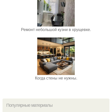
Ремонт небольшой кузни в хрущевке.
Когда стены не нужны.
Популярные материалы