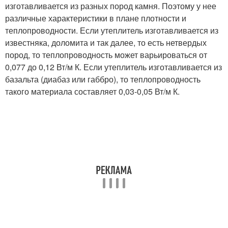
изготавливается из разных пород камня. Поэтому у нее
различные характеристики в плане плотности и
теплопроводности. Если утеплитель изготавливается из
известняка, доломита и так далее, то есть нетвердых
пород, то теплопроводность может варьироваться от
0,077 до 0,12 Вт/м К. Если утеплитель изготавливается из
базальта (диабаз или габбро), то теплопроводность
такого материала составляет 0,03-0,05 Вт/м К.