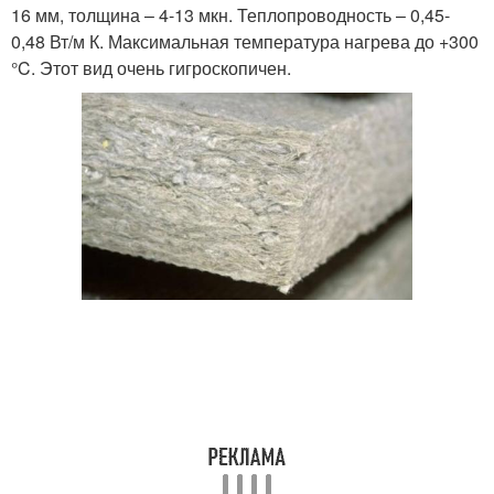
16 мм, толщина – 4-13 мкн. Теплопроводность – 0,45-
0,48 Вт/м К. Максимальная температура нагрева до +300
°C. Этот вид очень гигроскопичен.