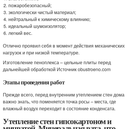
пожаробезопасный;
экологически чистый материал;
нейтральный к химическому влиянию;
идеальный шумоизолятор;
легкий вес.
Отлично проявил себя в момент действия механических
нагрузок и при низкой температуре.
Изготовление пеноплекса – цельные плиты перед
дальнейшей обработкой Источник obustroeno.com
Этапы проведения работ
Прежде всего, перед внутренним утеплением стен дома
важно знать, что поменяется точка росы – места, где
влажный воздух переходит в состояние конденсата.
Утепление стен гипсокартоном и
минватой. Минеральная вата, что