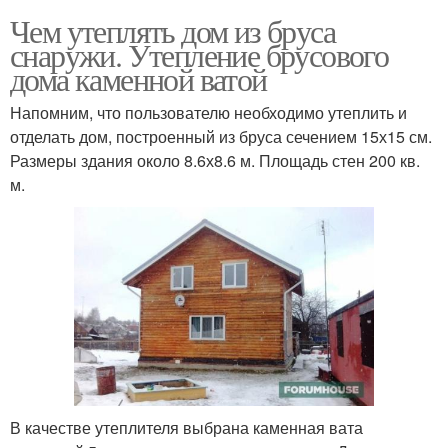
Чем утеплять дом из бруса
снаружи. Утепление брусового
дома каменной ватой
Напомним, что пользователю необходимо утеплить и
отделать дом, построенный из бруса сечением 15х15 см.
Размеры здания около 8.6х8.6 м. Площадь стен 200 кв.
м.
В качестве утеплителя выбрана каменная вата