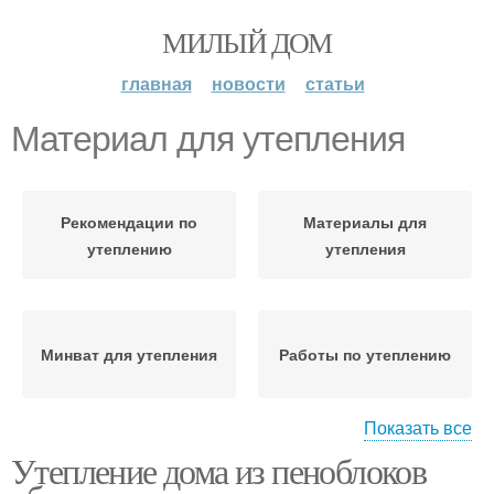
МИЛЫЙ ДОМ
главная
новости
статьи
Материал для утепления
Рекомендации по
Материалы для
утеплению
утепления
Минват для утепления
Работы по утеплению
Показать все
Утепление дома из пеноблоков
Чистый материал