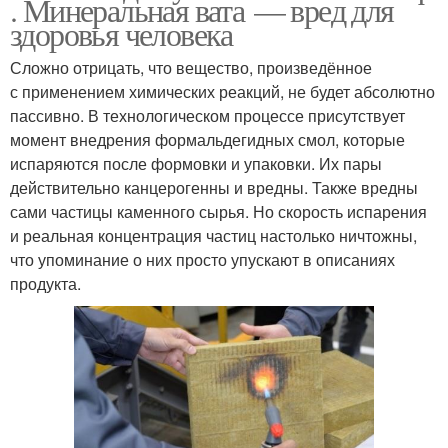
. Минеральная вата — вред для
здоровья человека
Сложно отрицать, что вещество, произведённое
с применением химических реакций, не будет абсолютно
пассивно. В технологическом процессе присутствует
момент внедрения формальдегидных смол, которые
испаряются после формовки и упаковки. Их пары
действительно канцерогенны и вредны. Также вредны
сами частицы каменного сырья. Но скорость испарения
и реальная концентрация частиц настолько ничтожны,
что упоминание о них просто упускают в описаниях
продукта.