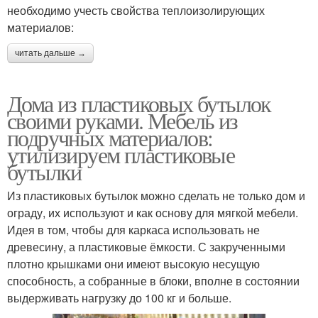
необходимо учесть свойства теплоизолирующих
материалов:
читать дальше →
Дома из пластиковых бутылок
своими руками. Мебель из
подручных материалов:
утилизируем пластиковые
бутылки
Из пластиковых бутылок можно сделать не только дом и
ограду, их используют и как основу для мягкой мебели.
Идея в том, чтобы для каркаса использовать не
древесину, а пластиковые ёмкости. С закрученными
плотно крышками они имеют высокую несущую
способность, а собранные в блоки, вполне в состоянии
выдерживать нагрузку до 100 кг и больше.