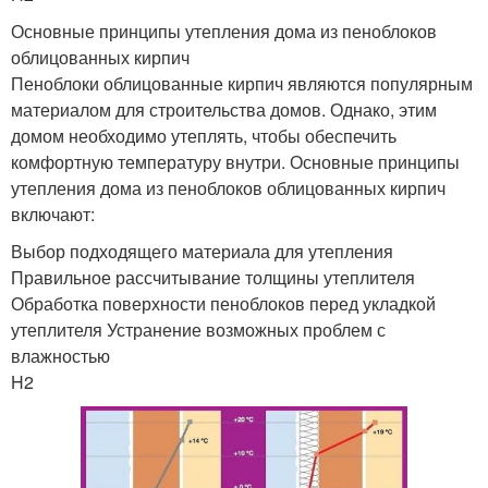
Основные принципы утепления дома из пеноблоков
облицованных кирпич
Пеноблоки облицованные кирпич являются популярным
материалом для строительства домов. Однако, этим
домом необходимо утеплять, чтобы обеспечить
комфортную температуру внутри. Основные принципы
утепления дома из пеноблоков облицованных кирпич
включают:
Выбор подходящего материала для утепления
Правильное рассчитывание толщины утеплителя
Обработка поверхности пеноблоков перед укладкой
утеплителя Устранение возможных проблем с
влажностью
H2