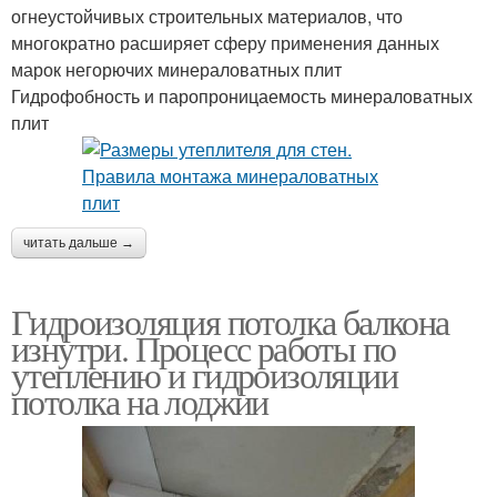
огнеустойчивых строительных материалов, что
многократно расширяет сферу применения данных
марок негорючих минераловатных плит
Гидрофобность и паропроницаемость минераловатных
плит
читать дальше →
Гидроизоляция потолка балкона
изнутри. Процесс работы по
утеплению и гидроизоляции
потолка на лоджии