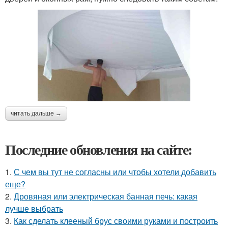
читать дальше →
Последние обновления на сайте:
1.
С чем вы тут не согласны или чтобы хотели добавить
еще?
2.
Дровяная или электрическая банная печь: какая
лучше выбрать
3.
Как сделать клееный брус своими руками и построить