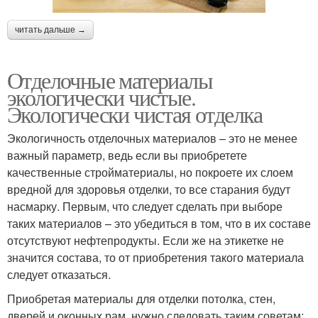
читать дальше →
Отделочные материалы
экологически чистые.
Экологически чистая отделка
Экологичность отделочных материалов – это не менее
важный параметр, ведь если вы приобретете
качественные стройматериалы, но покроете их слоем
вредной для здоровья отделки, то все старания будут
насмарку. Первым, что следует сделать при выборе
таких материалов – это убедиться в том, что в их составе
отсутствуют нефтепродукты. Если же на этикетке не
значится состава, то от приобретения такого материала
следует отказаться.
Приобретая материалы для отделки потолка, стен,
дверей и оконных рам, нужно следовать таким советам: