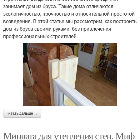
занимает дом из бруса. Такие дома отличаются
экологичностью, прочностью и относительной простотой
возведения. В этой статье мы рассмотрим, как построить
дом из бруса своими руками, без привлечения
профессиональных строителей.
читать дальше →
Минвата для утепления стен. Миф