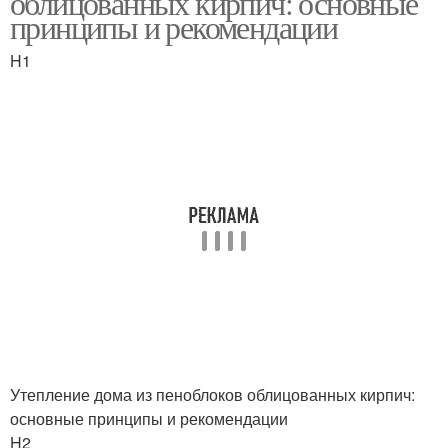
облицованных кирпич: основные
принципы и рекомендации
H1
Утепление дома из пеноблоков облицованных кирпич:
основные принципы и рекомендации
H2