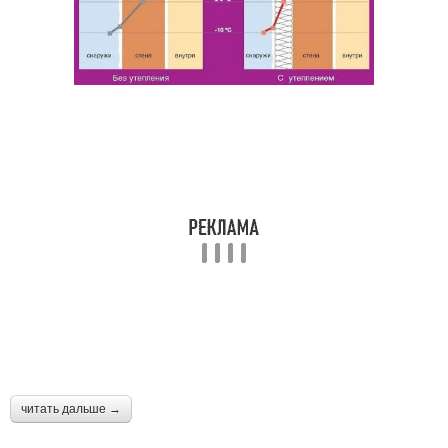
читать дальше →