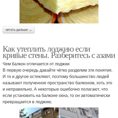
читать дальше →
Как утеплить лоджию если
кривые стены. Разберитесь с азами
Чем балкон отличается от лоджии
В первую очередь давайте чётко разделим эти понятия.
И то и другое остекляют, поэтому большинство людей
называют полученное пространство балконом, хоть это
и неправильно. А некоторые ошибочно полагают, что
если установить на балконе окна, то он автоматически
превращается в лоджию.