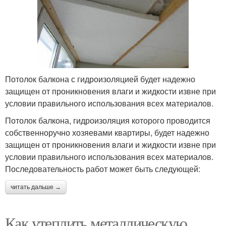
Потолок балкона с гидроизоляцией будет надежно
защищен от проникновения влаги и жидкости извне при
условии правильного использования всех материалов.
Потолок балкона, гидроизоляция которого проводится
собственноручно хозяевами квартиры, будет надежно
защищен от проникновения влаги и жидкости извне при
условии правильного использования всех материалов.
Последовательность работ может быть следующей:
читать дальше →
Как утеплить металлическую