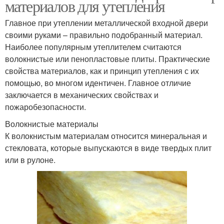
материалов для утепления
Главное при утеплении металлической входной двери
своими руками – правильно подобранный материал.
Наиболее популярным утеплителем считаются
волокнистые или пенопластовые плиты. Практические
свойства материалов, как и принцип утепления с их
помощью, во многом идентичен. Главное отличие
заключается в механических свойствах и
пожаробезопасности.
Волокнистые материалы
К волокнистым материалам относится минеральная и
стекловата, которые выпускаются в виде твердых плит
или в рулоне.