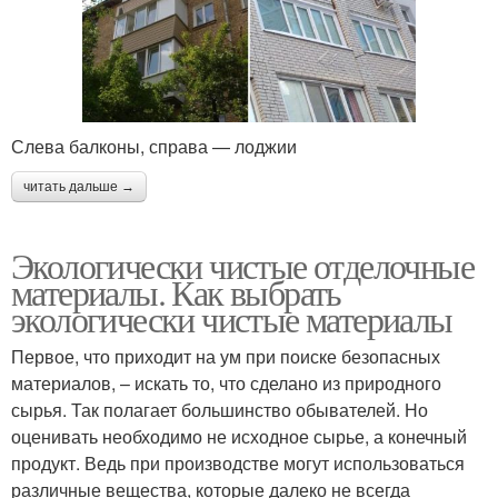
Слева балконы, справа — лоджии
читать дальше →
Экологически чистые отделочные
материалы. Как выбрать
экологически чистые материалы
Первое, что приходит на ум при поиске безопасных
материалов, – искать то, что сделано из природного
сырья. Так полагает большинство обывателей. Но
оценивать необходимо не исходное сырье, а конечный
продукт. Ведь при производстве могут использоваться
различные вещества, которые далеко не всегда