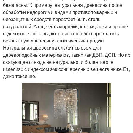
безопасны. К примеру, натуральная древесина после
обработки недорогими видами противопожарных и
биозащитных средств перестает быть столь
натуральной. А еще есть морилки, краски, лаки и прочие
отделочные составы, которые способны превратить
безопасную древесину в токсический продукт.
Натуральная древесина служит сырьем для
деревоподобных материалов, таких как ДВП, ДСП. Но их
связующее отнюдь не натурально, и более того, в
изделиях с индексом эмиссии вредных веществ ниже Е1,
даже токсично.