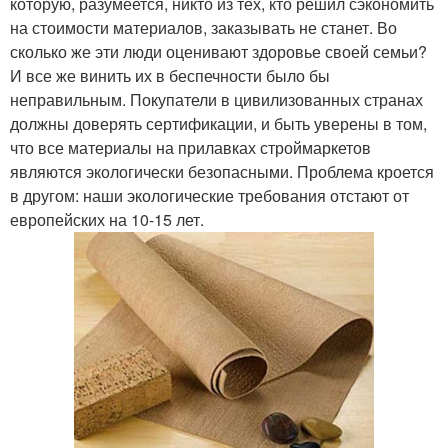
которую, разумеется, никто из тех, кто решил сэкономить
на стоимости материалов, заказывать не станет. Во
сколько же эти люди оценивают здоровье своей семьи?
И все же винить их в беспечности было бы
неправильным. Покупатели в цивилизованных странах
должны доверять сертификации, и быть уверены в том,
что все материалы на прилавках строймаркетов
являются экологически безопасными. Проблема кроется
в другом: наши экологические требования отстают от
европейских на 10-15 лет.