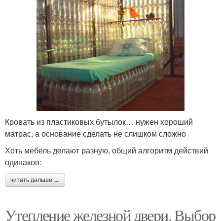
Кровать из пластиковых бутылок… нужен хороший
матрас, а основание сделать не слишком сложно
Хоть мебель делают разную, общий алгоритм действий
одинаков:
читать дальше →
Утепление железной двери. Выбор