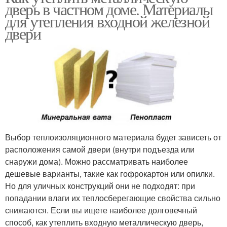
дверь в частном доме. Материалы
для утепления входной железной
двери
Выбор теплоизоляционного материала будет зависеть от
расположения самой двери (внутри подъезда или
снаружи дома). Можно рассматривать наиболее
дешевые варианты, такие как гофрокартон или опилки.
Но для уличных конструкций они не подходят: при
попадании влаги их теплосберегающие свойства сильно
снижаются. Если вы ищете наиболее долговечный
способ, как утеплить входную металлическую дверь,