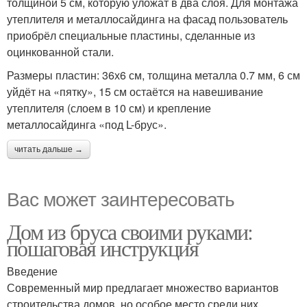
толщиной 5 см, которую уложат в два слоя. Для монтажа
утеплителя и металлосайдинга на фасад пользователь
приобрёл специальные пластины, сделанные из
оцинкованной стали.
Размеры пластин: 36х6 см, толщина металла 0.7 мм, 6 см
уйдёт на «пятку», 15 см остаётся на навешивание
утеплителя (слоем в 10 см) и крепление
металлосайдинга «под L-брус».
читать дальше →
Вас может заинтересовать
Дом из бруса своими руками:
пошаговая инструкция
Введение
Современный мир предлагает множество вариантов
строительства домов, но особое место среди них