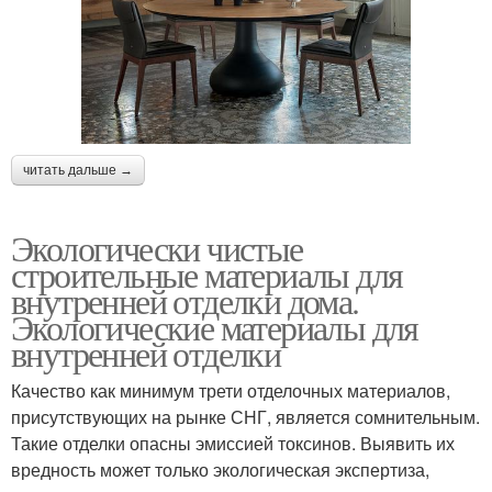
читать дальше →
Экологически чистые
строительные материалы для
внутренней отделки дома.
Экологические материалы для
внутренней отделки
Качество как минимум трети отделочных материалов,
присутствующих на рынке СНГ, является сомнительным.
Такие отделки опасны эмиссией токсинов. Выявить их
вредность может только экологическая экспертиза,