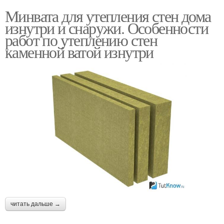
Минвата для утепления стен дома
изнутри и снаружи. Особенности
работ по утеплению стен
каменной ватой изнутри
читать дальше →