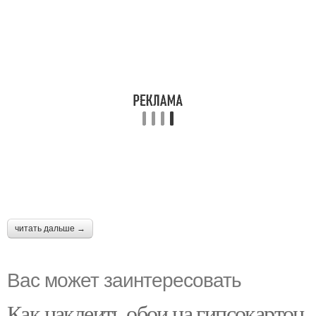
читать дальше →
Вас может заинтересовать
Как наклеить обои на гипсокартон