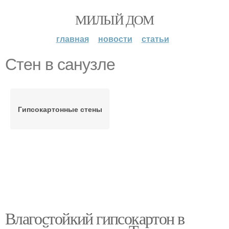
МИЛЫЙ ДОМ
главная
новости
статьи
Стен в санузле
Гипсокартонные стены
Влагостойкий гипсокартон в