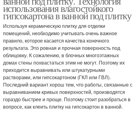
ванной под плитку. Технология
использования влагостойкого
гипсокартона в ванной под плитку
Используя керамическую плитку для отделки
помещений, необходимо учитывать очень важное
правило, которое касается качества конечного
результата. Это ровная и прочная поверхность под
облицовку. К сожалению, в блочных многоэтажных
домах стены похвастаться этим не могут. Поэтому их
приходится выравнивать или штукатурными
растворами, или гипсокартоном (ГКЛ или ГВЛ).
Последний вариант хорош тем, что работы, связанные с
выравниванием кривых поверхностей, производятся
гораздо быстрее и проще. Поэтому стоит разобраться в
вопросе, как клеить плитку на гипсокартон в ванной.