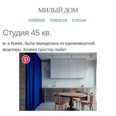
МИЛЫЙ ДОМ
главная
новости
статьи
Студия 45 кв.
м. в Киеве, была переделана из однокомнатной
квартиры. Хозяин простор любит
.