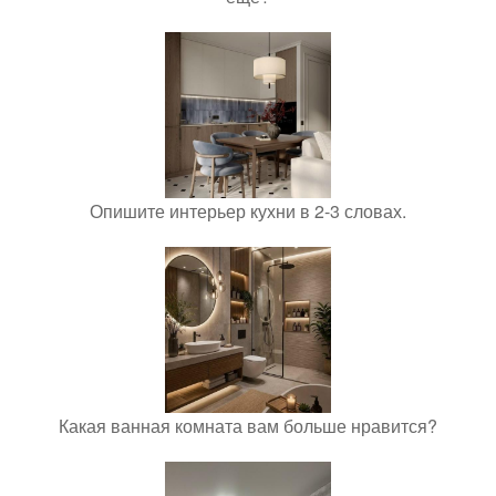
Опишите интерьер кухни в 2-3 словах.
Какая ванная комната вам больше нравится?