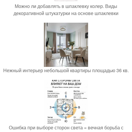
Можно ли добавлять в шпаклевку колер. Виды
декоративной штукатурки на основе шпаклевки
Нежный интерьер небольшой квартиры площадью 36 кв.
Ошибка при выборе сторон света = вечная борьба с