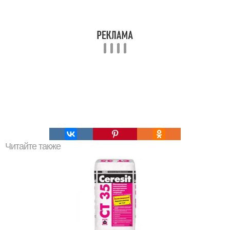
Читайте также