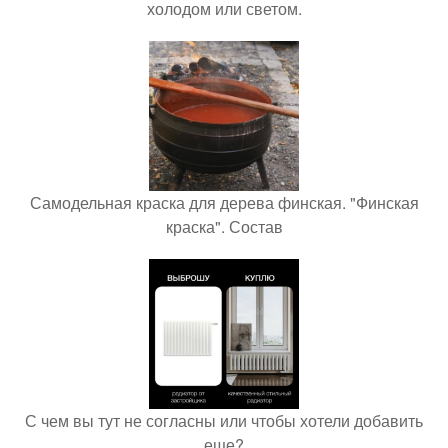
холодом или светом.
Самодельная краска для дерева финская. "Финская
краска". Состав
С чем вы тут не согласны или чтобы хотели добавить
еще?