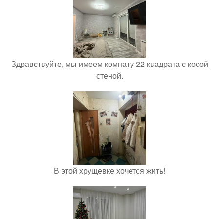
Здравствуйте, мы имеем комнату 22 квадрата с косой
стеной.
В этой хрущевке хочется жить!