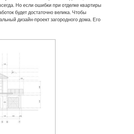
всегда. Но если ошибки при отделке квартиры
аботок будет достаточно велика. Чтобы
льный дизайн-проект загородного дома. Его