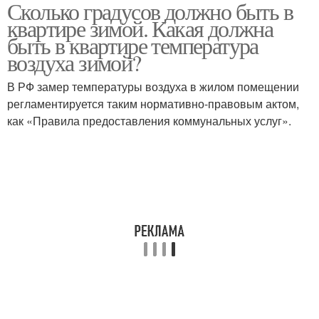
Сколько градусов должно быть в
квартире зимой. Какая должна
быть в квартире температура
воздуха зимой?
В РФ замер температуры воздуха в жилом помещении
регламентируется таким нормативно-правовым актом,
как «Правила предоставления коммунальных услуг».