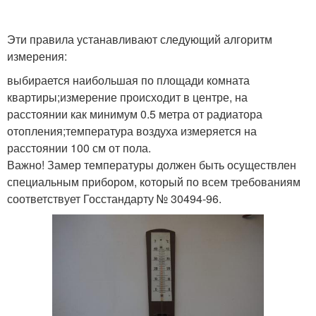
Эти правила устанавливают следующий алгоритм
измерения:
выбирается наибольшая по площади комната
квартиры;измерение происходит в центре, на
расстоянии как минимум 0.5 метра от радиатора
отопления;температура воздуха измеряется на
расстоянии 100 см от пола.
Важно! Замер температуры должен быть осуществлен
специальным прибором, который по всем требованиям
соответствует Госстандарту № 30494-96.