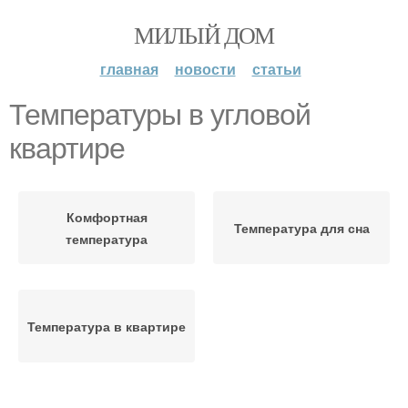
МИЛЫЙ ДОМ
главная
новости
статьи
Температуры в угловой
квартире
Комфортная
Температура для сна
температура
Температура в квартире