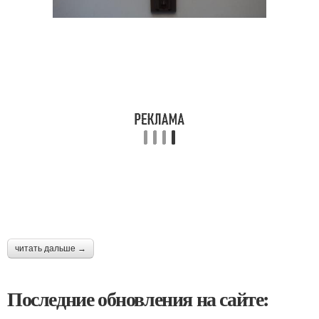
читать дальше →
Последние обновления на сайте: