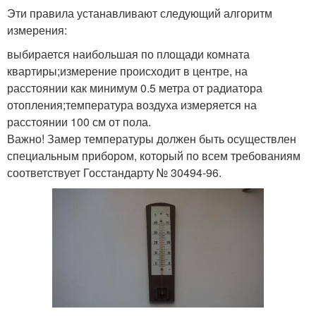
Эти правила устанавливают следующий алгоритм
измерения:
выбирается наибольшая по площади комната
квартиры;измерение происходит в центре, на
расстоянии как минимум 0.5 метра от радиатора
отопления;температура воздуха измеряется на
расстоянии 100 см от пола.
Важно! Замер температуры должен быть осуществлен
специальным прибором, который по всем требованиям
соответствует Госстандарту № 30494-96.