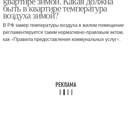
квартире зимой. Какая должна
быть в квартире температура
воздуха зимой?
В РФ замер температуры воздуха в жилом помещении
регламентируется таким нормативно-правовым актом,
как «Правила предоставления коммунальных услуг».