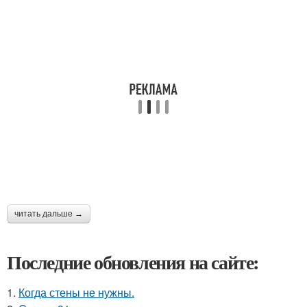
читать дальше →
Последние обновления на сайте:
1.
Когда стены не нужны.