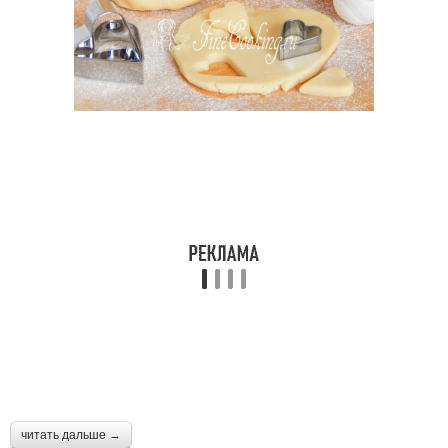
читать дальше →