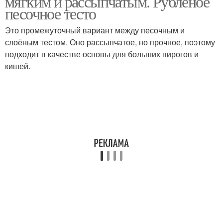
мягким и рассыпчатым. Рубленое
песочное тесто
Это промежуточный вариант между песочным и
слоёным тестом. Оно рассыпчатое, но прочное, поэтому
подходит в качестве основы для больших пирогов и
кишей.