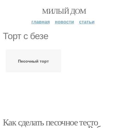
МИЛЫЙ ДОМ
главная
новости
статьи
Торт с безе
Песочный торт
Как сделать песочное тесто