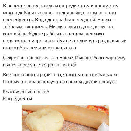
В рецепте перед каждым ингредиентом и предметом
можно добавить слово «холодный», и этим не стоит
пренебрегать. Вода должна быть ледяной, масло —
твёрдым как камень. Миски, ножи и даже доску, на
которой вы будете работать с тестом, неплохо
подержать в морозилке. Лучше отодвинуть разделочный
стол от батареи или открыть окно.
Секрет песочного теста в масле. Именно благодаря ему
выпечка получается рассыпчатой.
Все эти хлопоты ради того, чтобы масло не растаяло.
Потому что иначе получится совсем другой продукт.
Классический способ
Ингредиенты