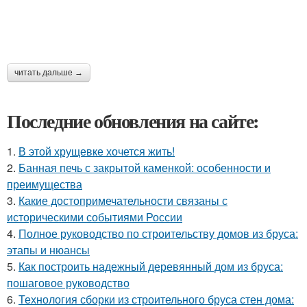
читать дальше →
Последние обновления на сайте:
1.
В этой хрущевке хочется жить!
2.
Банная печь с закрытой каменкой: особенности и
преимущества
3.
Какие достопримечательности связаны с
историческими событиями России
4.
Полное руководство по строительству домов из бруса:
этапы и нюансы
5.
Как построить надежный деревянный дом из бруса:
пошаговое руководство
6.
Технология сборки из строительного бруса стен дома: