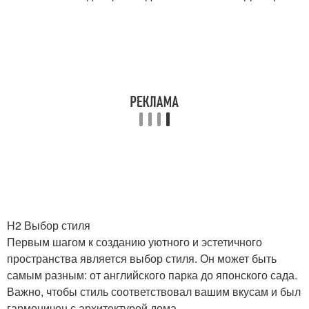
H2 Выбор стиля
Первым шагом к созданию уютного и эстетичного
пространства является выбор стиля. Он может быть
самым разным: от английского парка до японского сада.
Важно, чтобы стиль соответствовал вашим вкусам и был
гармоничен с архитектурой дома.