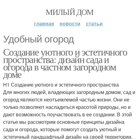
МИЛЫЙ ДОМ
главная
новости
статьи
Удобный огород
Создание уютного и эстетичного
пространства: дизайн сада и
огорода в частном загородном
доме
H1 Создание уютного и эстетичного пространства
Для многих людей, владеющих загородным домом, сад и
огород являются неотъемлемой частью жизни. Они не
только позволяют насладиться красотой природы, но и
дают возможность поучаствовать в ее создании. В этой
статье мы рассмотрим основные принципы дизайна
сада и огорода, которые помогут создать уютный и
эстетичный ландшафтный дизайн на своей территории.