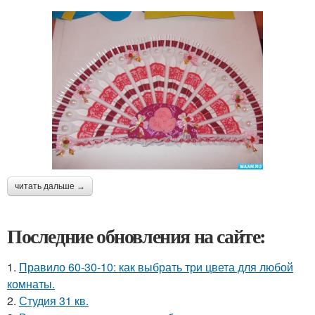
читать дальше →
Последние обновления на сайте:
1.
Правило 60-30-10: как выбрать три цвета для любой
комнаты.
2.
Студия 31 кв.