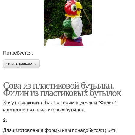
Потребуется:
читать дальше →
Сова из пластиковой бутылки.
Филин из пластиковых бутылок
Хочу познакомить Вас со своим изделием "Филин",
изготовлен из пластиковых бутылок.
2.
Для изготовления формы нам понадобится:1) 5-ти