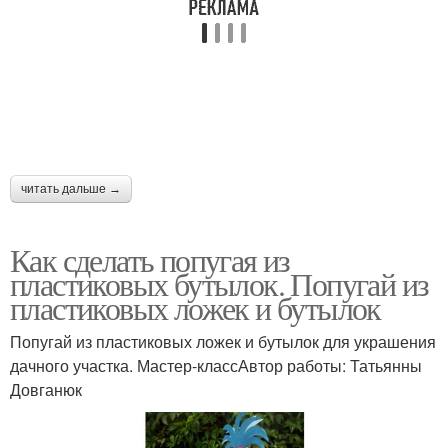
читать дальше →
Как сделать попугая из
пластиковых бутылок. Попугай из
пластиковых ложек и бутылок
Попугай из пластиковых ложек и бутылок для украшения
дачного участка. Мастер-классАвтор работы: Татьянны
Довганюк