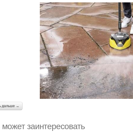
ь дальше →
 может заинтересовать