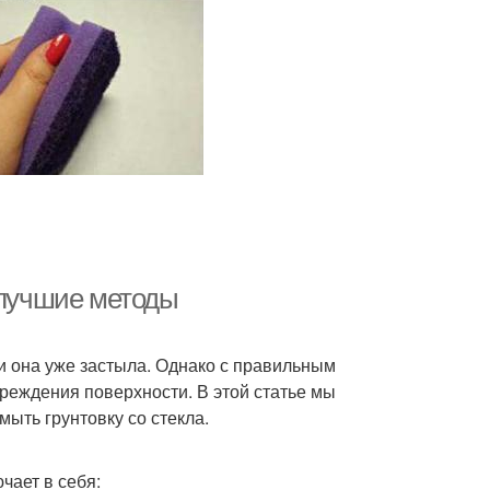
 лучшие методы
ли она уже застыла. Однако с правильным
реждения поверхности. В этой статье мы
ыть грунтовку со стекла.
чает в себя: