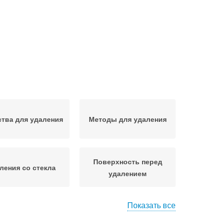
тва для удаления
Методы для удаления
Поверхность перед
ления со стекла
удалением
Показать все