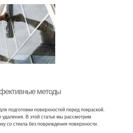
эффективные методы
для подготовки поверхностей перед покраской.
е удаления. В этой статье мы рассмотрим
ку со стекла без повреждения поверхности.