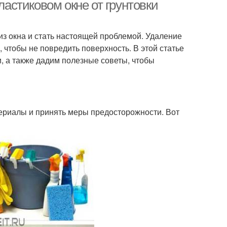
ластиковом окне от грунтовки
 из окна и стать настоящей проблемой. Удаление
, чтобы не повредить поверхность. В этой статье
, а также дадим полезные советы, чтобы
ериалы и принять меры предосторожности. Вот