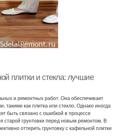
ной плитки и стекла: лучшие
льных и ремонтных работ. Она обеспечивает
 такими как плитка или стекло. Однако иногда
жет быть связано с ошибкой в процессе
я старой грунтовки перед новым ремонтом. В
ективно оттереть грунтовку с кафельной плитки