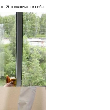
ь. Это включает в себя: