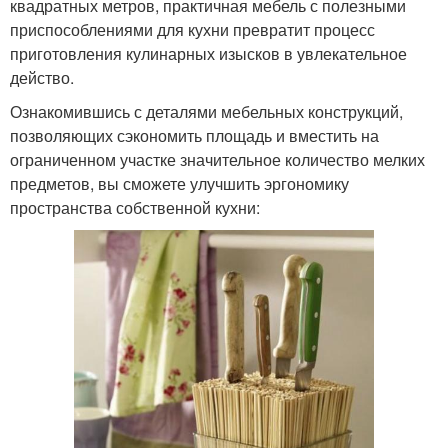
квадратных метров, практичная мебель с полезными
приспособлениями для кухни превратит процесс
приготовления кулинарных изысков в увлекательное
действо.
Ознакомившись с деталями мебельных конструкций,
позволяющих сэкономить площадь и вместить на
ограниченном участке значительное количество мелких
предметов, вы сможете улучшить эргономику
пространства собственной кухни: