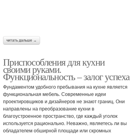
читать дальше →
Приспособления для кухни
своими руками.
Функциональность – залог успеха
Фундаментом удобного пребывания на кухне является
функциональная мебель. Современные идеи
проектировщиков и дизайнеров не знают границ. Они
направлены на преобразование кухни в
благоустроенное пространство, где каждый уголок
используется рационально. Неважно, являетесь ли вы
обладателем обширной площади или скромных