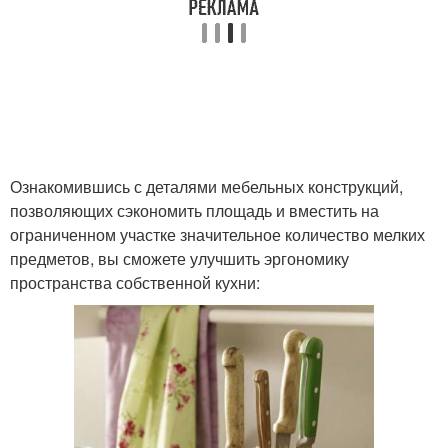
Ознакомившись с деталями мебельных конструкций,
позволяющих сэкономить площадь и вместить на
ограниченном участке значительное количество мелких
предметов, вы сможете улучшить эргономику
пространства собственной кухни: