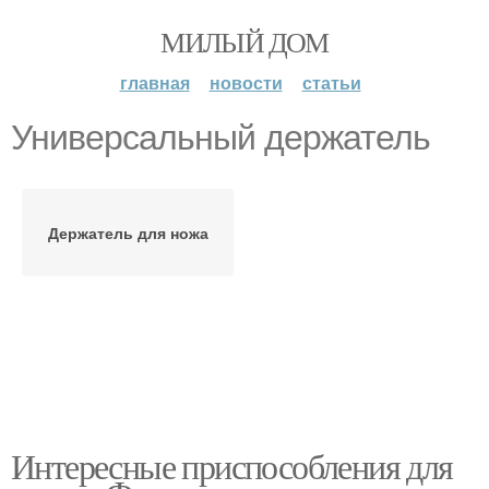
МИЛЫЙ ДОМ
главная
новости
статьи
Универсальный держатель
Держатель для ножа
Интересные приспособления для