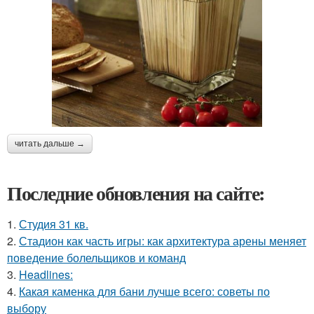
читать дальше →
Последние обновления на сайте:
1.
Студия 31 кв.
2.
Стадион как часть игры: как архитектура арены меняет
поведение болельщиков и команд
3.
Headlines:
4.
Какая каменка для бани лучше всего: советы по
выбору