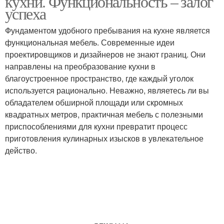
кухни. Функциональность – залог
успеха
Фундаментом удобного пребывания на кухне является
функциональная мебель. Современные идеи
проектировщиков и дизайнеров не знают границ. Они
направлены на преобразование кухни в
благоустроенное пространство, где каждый уголок
используется рационально. Неважно, являетесь ли вы
обладателем обширной площади или скромных
квадратных метров, практичная мебель с полезными
приспособлениями для кухни превратит процесс
приготовления кулинарных изысков в увлекательное
действо.