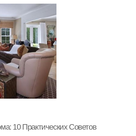
ма: 10 Практических Советов