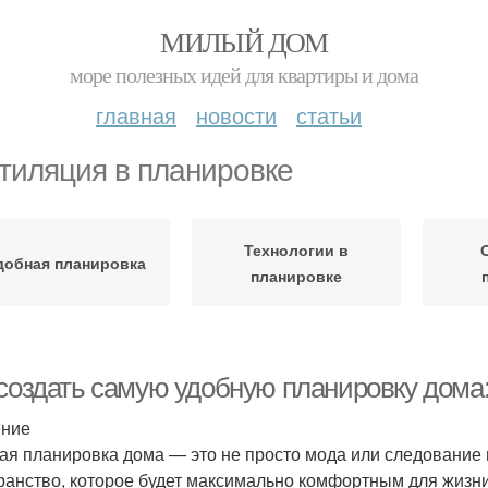
МИЛЫЙ ДОМ
море полезных идей для квартиры и дома
главная
новости
статьи
тиляция в планировке
Технологии в
добная планировка
планировке
 создать самую удобную планировку дома
ение
ая планировка дома — это не просто мода или следование 
ранство, которое будет максимально комфортным для жизни,