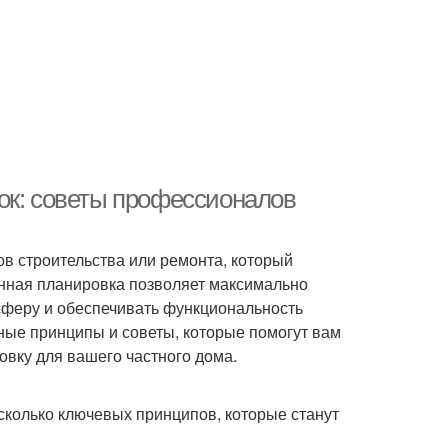
ок: советы профессионалов
ов строительства или ремонта, который
нная планировка позволяет максимально
сферу и обеспечивать функциональность
вные принципы и советы, которые помогут вам
вку для вашего частного дома.
сколько ключевых принципов, которые станут