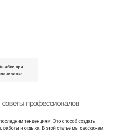
Ошибки при
планировке
: советы профессионалов
последним тенденциям. Это способ создать
 работы и отдыха. В этой статье мы расскажем,