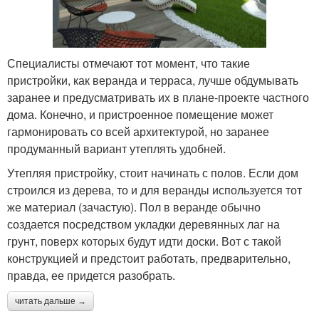
Специалисты отмечают тот момент, что такие
пристройки, как веранда и терраса, лучше обдумывать
заранее и предусматривать их в плане-проекте частного
дома. Конечно, и пристроенное помещение может
гармонировать со всей архитектурой, но заранее
продуманный вариант утеплять удобней.
Утепляя пристройку, стоит начинать с полов. Если дом
строился из дерева, то и для веранды используется тот
же материал (зачастую). Пол в веранде обычно
создается посредством укладки деревянных лаг на
грунт, поверх которых будут идти доски. Вот с такой
конструкцией и предстоит работать, предварительно,
правда, ее придется разобрать.
читать дальше →