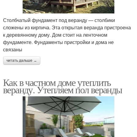
Столбчатый фундамент под веранду — столбики
сложены из кирпича. Эта открытая веранда пристроена
к деревянному дому. Дом стоит на ленточном
фундаменте. Фундаменты пристройки и дома не
связаны
читать дальше →
Как в частном доме утеплить
веранду. Утепляем пол веранды