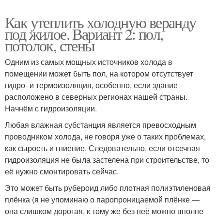
Как утеплить холодную веранду
под жилое. Вариант 2: пол,
потолок, стены
Одним из самых мощных источников холода в
помещении может быть пол, на котором отсутствует
гидро- и термоизоляция, особенно, если здание
расположено в северных регионах нашей страны.
Начнём с гидроизоляции.
Любая влажная субстанция является превосходным
проводником холода, не говоря уже о таких проблемах,
как сырость и гниение. Следовательно, если отсечная
гидроизоляция не была застелена при строительстве, то
её нужно смонтировать сейчас.
Это может быть рубероид либо плотная полиэтиленовая
плёнка (я не упоминаю о паропроницаемой плёнке —
она слишком дорогая, к тому же без неё можно вполне