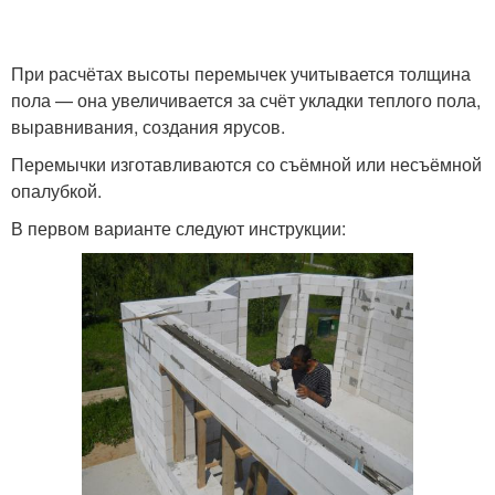
При расчётах высоты перемычек учитывается толщина
пола — она увеличивается за счёт укладки теплого пола,
выравнивания, создания ярусов.
Перемычки изготавливаются со съёмной или несъёмной
опалубкой.
В первом варианте следуют инструкции: