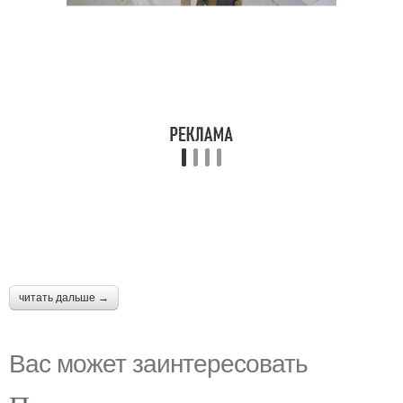
читать дальше →
Вас может заинтересовать