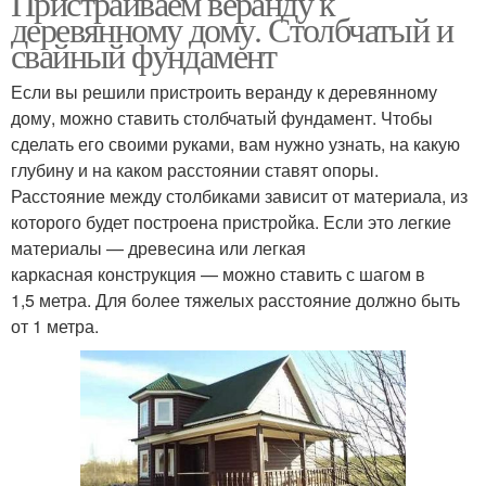
Пристраиваем веранду к
деревянному дому. Столбчатый и
свайный фундамент
Если вы решили пристроить веранду к деревянному
дому, можно ставить столбчатый фундамент. Чтобы
сделать его своими руками, вам нужно узнать, на какую
глубину и на каком расстоянии ставят опоры.
Расстояние между столбиками зависит от материала, из
которого будет построена пристройка. Если это легкие
материалы — древесина или легкая
каркасная конструкция — можно ставить с шагом в
1,5 метра. Для более тяжелых расстояние должно быть
от 1 метра.