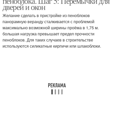
пеноблока. Шаг 5: Перемычки для
дверей и окон
Желание сделать в пристройке из пеноблоков
панорамную веранду сталкивается с проблемой
максимально возможной ширины проёма в 1,75 м.
большая нагрузка превышает предел прочности
пеноблоков. Для таких случаев в строительстве
используются силикатные кирпичи или шлакоблоки.