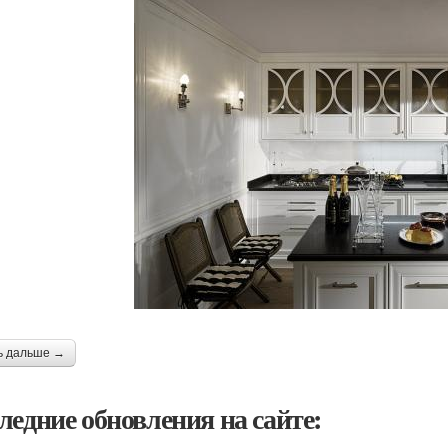
ь дальше →
ледние обновления на сайте: