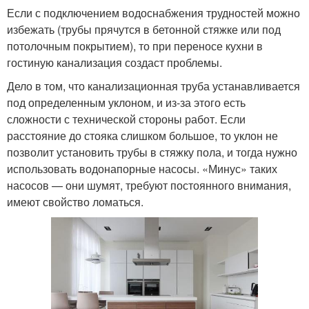
Если с подключением водоснабжения трудностей можно
избежать (трубы прячутся в бетонной стяжке или под
потолочным покрытием), то при переносе кухни в
гостиную канализация создаст проблемы.
Дело в том, что канализационная труба устанавливается
под определенным уклоном, и из-за этого есть
сложности с технической стороны работ. Если
расстояние до стояка слишком большое, то уклон не
позволит установить трубы в стяжку пола, и тогда нужно
использовать водонапорные насосы. «Минус» таких
насосов — они шумят, требуют постоянного внимания,
имеют свойство ломаться.