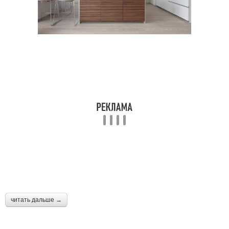
читать дальше →