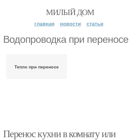
МИЛЫЙ ДОМ
главная
новости
статьи
Водопроводка при переносе
Тепло при переносе
Перенос кухни в комнату или