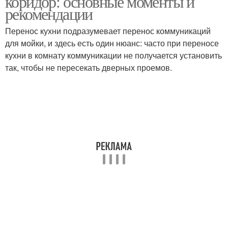
коридор: основные моменты и
рекомендации
Перенос кухни подразумевает перенос коммуникаций
для мойки, и здесь есть один нюанс: часто при переносе
кухни в комнату коммуникации не получается установить
так, чтобы не пересекать дверных проемов.