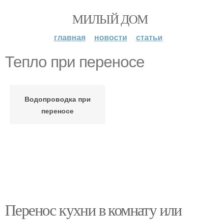
МИЛЫЙ ДОМ
главная
новости
статьи
Тепло при переносе
Водопроводка при
переносе
Перенос кухни в комнату или