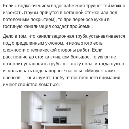
Если с подключением водоснабжения трудностей можно
избежать (трубы прячутся в бетонной стяжке или под
потолочным покрытием), то при переносе кухни в
гостиную канализация создаст проблемы.
Дело в том, что канализационная труба устанавливается
под определенным уклоном, и из-за этого есть
сложности с технической стороны работ. Если
расстояние до стояка слишком большое, то уклон не
позволит установить трубы в стяжку пола, и тогда нужно
использовать водонапорные насосы. «Минус» таких
насосов — они шумят, требуют постоянного внимания,
имеют свойство ломаться.