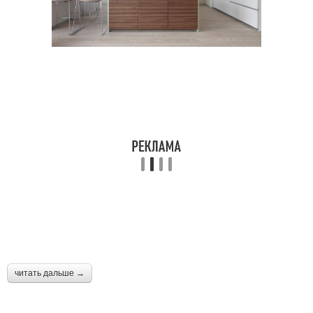
читать дальше →