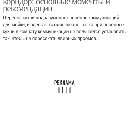
коридор: основные моменты и
рекомендации
Перенос кухни подразумевает перенос коммуникаций
для мойки, и здесь есть один нюанс: часто при переносе
кухни в комнату коммуникации не получается установить
так, чтобы не пересекать дверных проемов.